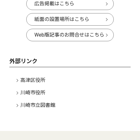
広告掲載はこちら
紙面の設置場所はこちら
Web版記事のお問合せはこちら
外部リンク
高津区役所
川崎市役所
川崎市立図書館