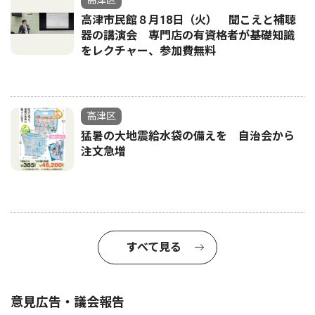
高津区
高津市民館８月18日（火） 聞こえと補聴
器の講演会 専門店の有資格者が基礎知識
をレクチャー、参加費無料
高津区
猛暑の大地震給水袋の備えを 自治会から
注文急増
すべて見る
意見広告・議会報告