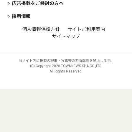
広告掲載をご検討の方へ
採用情報
個人情報保護方針
サイトご利用案内
サイトマップ
当サイト内に掲載の記事・写真等の無断転載を禁止します。
(C) Copyright
2026 TOWNNEWS-SHA CO.,LTD.
All Rights Reserved.