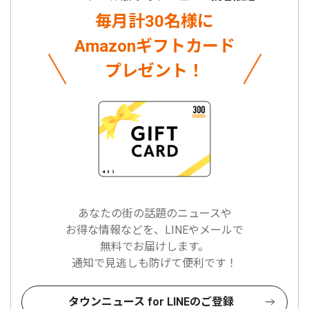
毎月計30名様に
Amazonギフトカード
プレゼント！
あなたの街の話題のニュースや
お得な情報などを、LINEやメールで
無料でお届けします。
通知で見逃しも防げて便利です！
タウンニュース for LINEのご登録