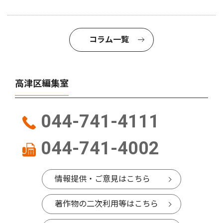
コラム一覧
高津区編集室
044-741-4111
044-741-4002
情報提供・ご意見はこちら
著作物の二次利用等はこちら