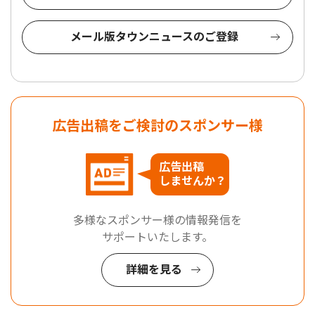
メール版タウンニュースのご登録
広告出稿をご検討のスポンサー様
広告出稿
しませんか？
多様なスポンサー様の情報発信を
サポートいたします。
詳細を見る