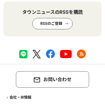
タウンニュースのRSSを購読
RSSのご登録
お問い合わせ
会社・IR情報