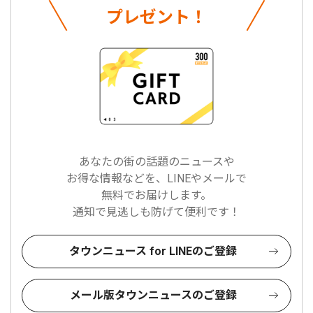
プレゼント！
あなたの街の話題のニュースや
お得な情報などを、LINEやメールで
無料でお届けします。
通知で見逃しも防げて便利です！
タウンニュース for LINEのご登録
メール版タウンニュースのご登録