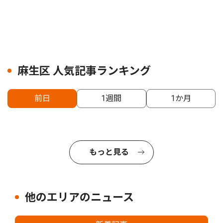
麻生区 人気記事ランキング
前日
1週間
1か月
もっと見る
他のエリアのニュース