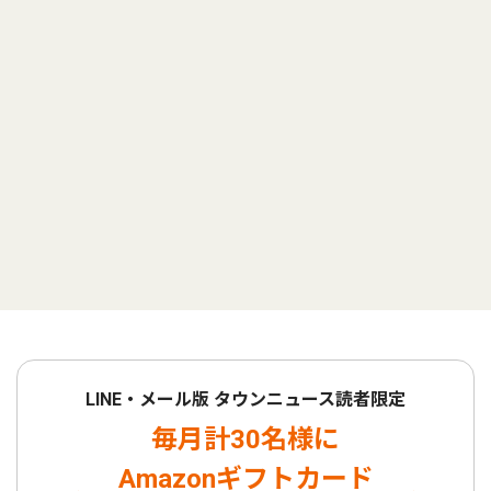
LINE・メール版 タウンニュース読者限定
毎月計30名様に
Amazonギフトカード