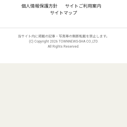
個人情報保護方針
サイトご利用案内
サイトマップ
当サイト内に掲載の記事・写真等の無断転載を禁止します。
(C) Copyright
2026 TOWNNEWS-SHA CO.,LTD.
All Rights Reserved.