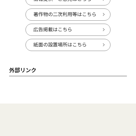
著作物の二次利用等はこちら
広告掲載はこちら
紙面の設置場所はこちら
外部リンク