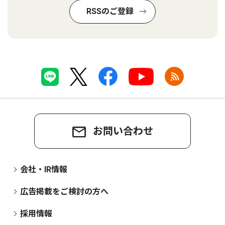
RSSのご登録
お問い合わせ
会社・IR情報
広告掲載をご検討の方へ
採用情報