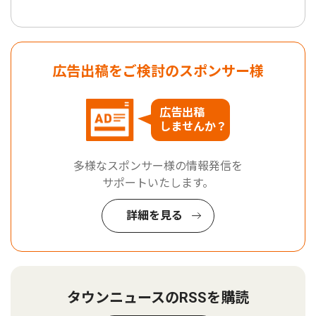
広告出稿をご検討のスポンサー様
広告出稿
しませんか？
多様なスポンサー様の情報発信を
サポートいたします。
詳細を見る
タウンニュースのRSSを購読