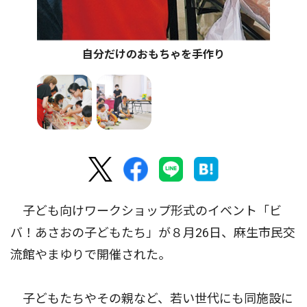
自分だけのおもちゃを手作り
子ども向けワークショップ形式のイベント「ビ
バ！あさおの子どもたち」が８月26日、麻生市民交
流館やまゆりで開催された。
子どもたちやその親など、若い世代にも同施設に