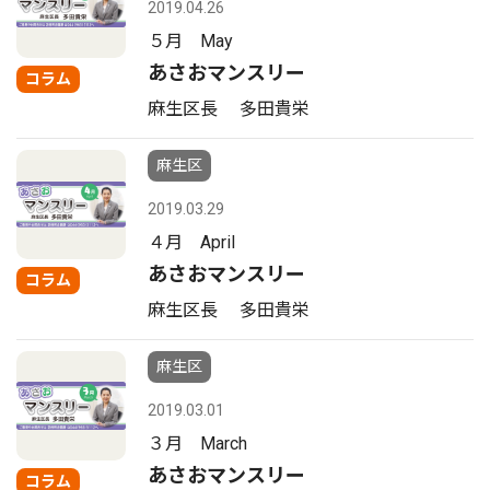
2019.04.26
５月 May
あさおマンスリー
コラム
麻生区長 多田貴栄
麻生区
2019.03.29
４月 April
あさおマンスリー
コラム
麻生区長 多田貴栄
麻生区
2019.03.01
３月 March
あさおマンスリー
コラム