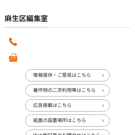
麻生区編集室
情報提供・ご意見はこちら
著作物の二次利用等はこちら
広告掲載はこちら
紙面の設置場所はこちら