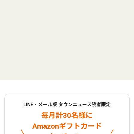
LINE・メール版 タウンニュース読者限定
毎月計30名様に
Amazonギフトカード