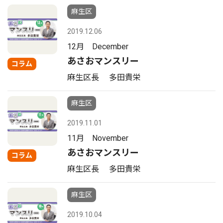
麻生区
2019.12.06
12月 December
あさおマンスリー
コラム
麻生区長 多田貴栄
麻生区
2019.11.01
11月 November
あさおマンスリー
コラム
麻生区長 多田貴栄
麻生区
2019.10.04