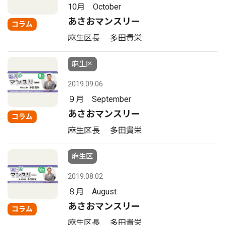
10月 October
あさおマンスリー
コラム
麻生区長 多田貴栄
麻生区
2019.09.06
９月 September
あさおマンスリー
コラム
麻生区長 多田貴栄
麻生区
2019.08.02
８月 August
あさおマンスリー
コラム
麻生区長 多田貴栄