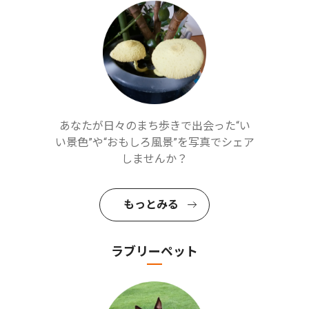
あなたが日々のまち歩きで出会った“い
い景色”や“おもしろ風景”を写真でシェア
しませんか？
もっとみる
ラブリーペット