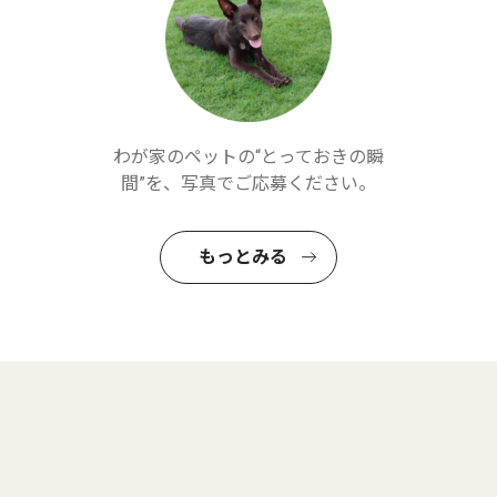
わが家のペットの“とっておきの瞬
間”を、写真でご応募ください。
もっとみる