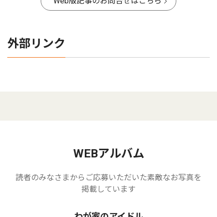
Web版記事のお問合せはこちら
外部リンク
WEBアルバム
読者のみなさまからご応募いただいた素敵なお写真を
掲載しています
わが家のアイドル