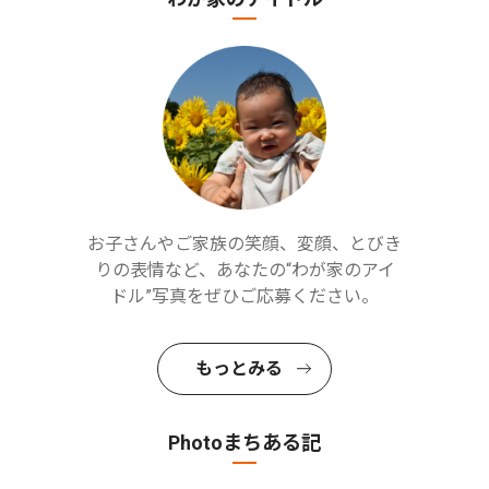
お子さんやご家族の笑顔、変顔、とびき
りの表情など、あなたの“わが家のアイ
ドル”写真をぜひご応募ください。
もっとみる
Photoまちある記