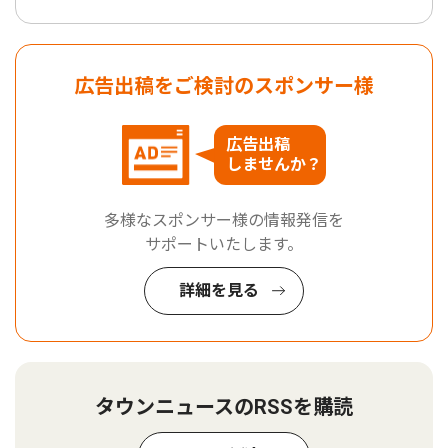
広告出稿をご検討のスポンサー様
広告出稿
しませんか？
多様なスポンサー様の情報発信を
サポートいたします。
詳細を見る
タウンニュースのRSSを購読