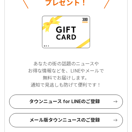
プレゼント！
あなたの街の話題のニュースや
お得な情報などを、LINEやメールで
無料でお届けします。
通知で見逃しも防げて便利です！
タウンニュース for LINEのご登録
メール版タウンニュースのご登録