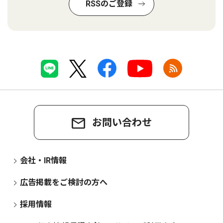
RSSのご登録
お問い合わせ
会社・IR情報
広告掲載をご検討の方へ
採用情報