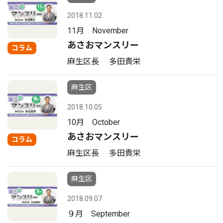
2018.11.02
11月 November
あさおマンスリー
コラム
麻生区長 多田貴栄
麻生区
2018.10.05
10月 October
あさおマンスリー
コラム
麻生区長 多田貴栄
麻生区
2018.09.07
９月 September