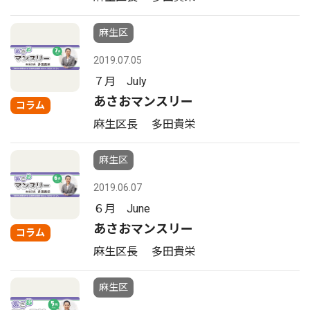
麻生区
2019.07.05
７月 July
あさおマンスリー
コラム
麻生区長 多田貴栄
麻生区
2019.06.07
６月 June
あさおマンスリー
コラム
麻生区長 多田貴栄
麻生区