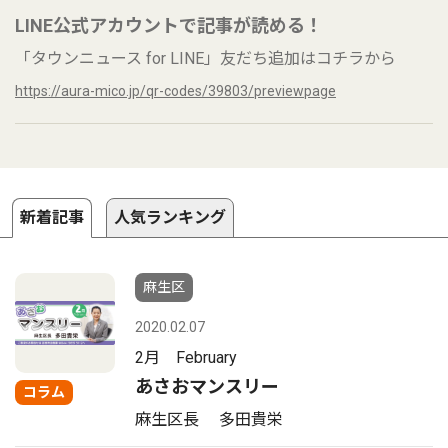
LINE公式アカウントで記事が読める！
「タウンニュース for LINE」友だち追加はコチラから
https://aura-mico.jp/qr-codes/39803/previewpage
新着記事
人気ランキング
麻生区
2020.02.07
2月 February
あさおマンスリー
コラム
麻生区長 多田貴栄