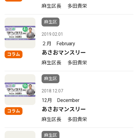
麻生区長 多田貴栄
麻生区
2019.02.01
２月 February
あさおマンスリー
コラム
麻生区長 多田貴栄
麻生区
2018.12.07
12月 December
あさおマンスリー
コラム
麻生区長 多田貴栄
麻生区