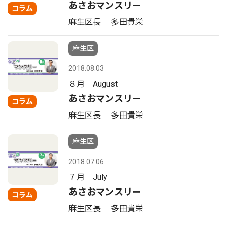
あさおマンスリー
コラム
麻生区長 多田貴栄
麻生区
2018.08.03
８月 August
あさおマンスリー
コラム
麻生区長 多田貴栄
麻生区
2018.07.06
７月 July
あさおマンスリー
コラム
麻生区長 多田貴栄