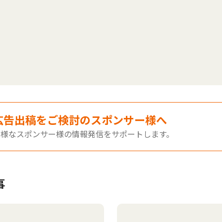
広告出稿をご検討のスポンサー様へ
多様なスポンサー様の情報発信をサポートします。
事