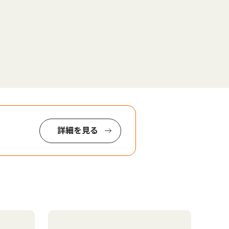
詳細を見る