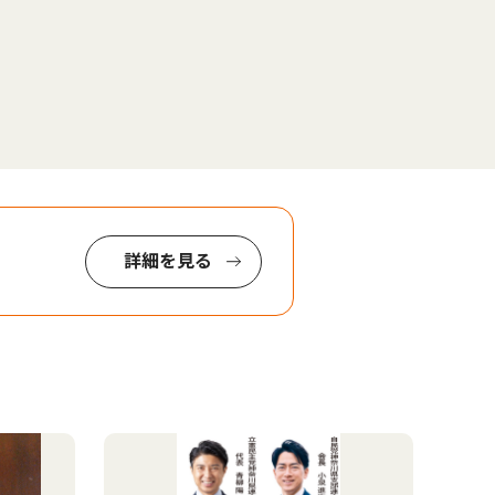
詳細を見る