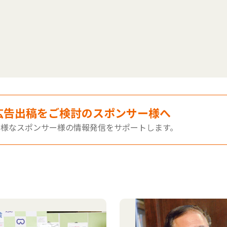
広告出稿をご検討のスポンサー様へ
多様なスポンサー様の情報発信をサポートします。