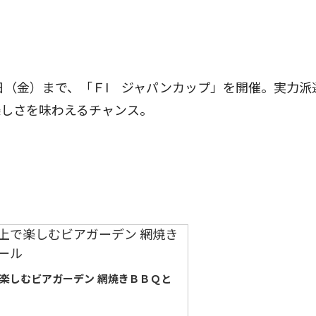
日（金）まで、「ＦI ジャパンカップ」を開催。実力派
楽しさを味わえるチャンス。
で楽しむビアガーデン 網焼きＢＢＱと