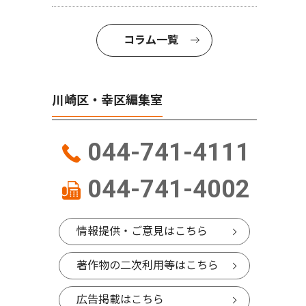
コラム一覧
川崎区・幸区編集室
044-741-4111
044-741-4002
情報提供・ご意見はこちら
著作物の二次利用等はこちら
広告掲載はこちら