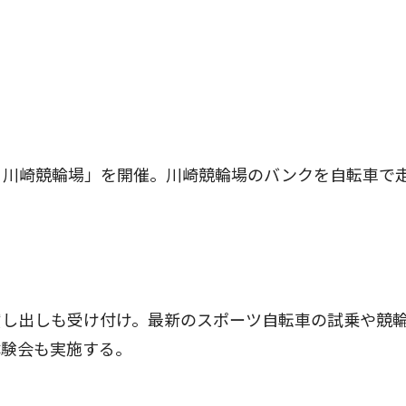
ｎ川崎競輪場」を開催。川崎競輪場のバンクを自転車で
し出しも受け付け。最新のスポーツ自転車の試乗や競
体験会も実施する。