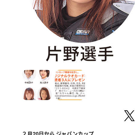
２月20日から ジャパンカップ