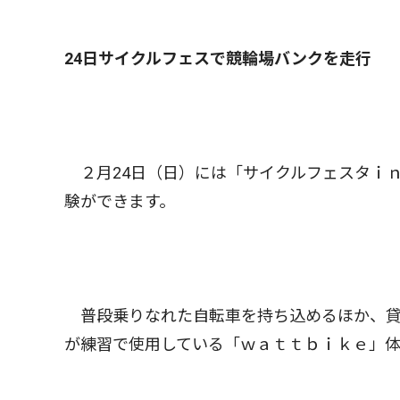
24日サイクルフェスで競輪場バンクを走行
２月24日（日）には「サイクルフェスタｉ
験ができます。
普段乗りなれた自転車を持ち込めるほか、貸
が練習で使用している「ｗａｔｔｂｉｋｅ」