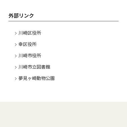
外部リンク
川崎区役所
幸区役所
川崎市役所
川崎市立図書館
夢見ヶ崎動物公園