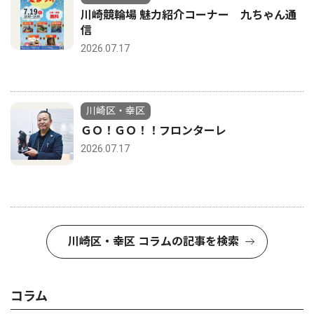
川崎競輪場 魅力紹介コーナー 九ちゃん通
信
2026.07.17
川崎区・幸区
ＧＯ！ＧＯ！！フロンターレ
2026.07.17
川崎区・幸区 コラムの記事を検索
コラム