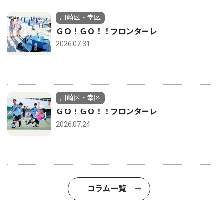
川崎区・幸区
ＧＯ！ＧＯ！！フロンターレ
2026.07.31
川崎区・幸区
ＧＯ！ＧＯ！！フロンターレ
2026.07.24
コラム一覧