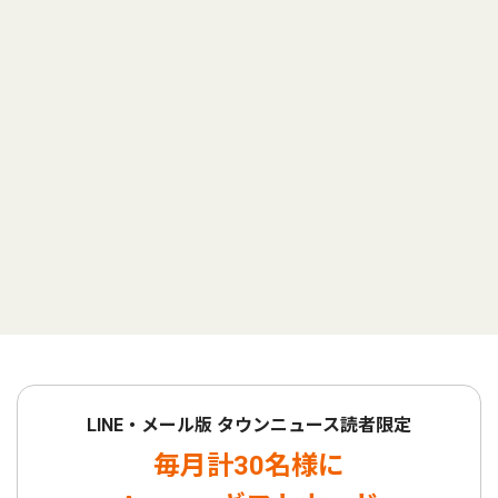
LINE・メール版 タウンニュース読者限定
毎月計30名様に