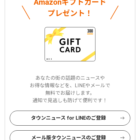
Amazonギフトカード
プレゼント！
あなたの街の話題のニュースや
お得な情報などを、LINEやメールで
無料でお届けします。
通知で見逃しも防げて便利です！
タウンニュース for LINEのご登録
メール版タウンニュースのご登録