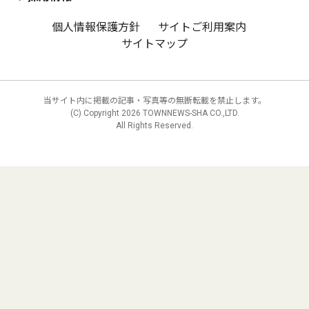
個人情報保護方針
サイトご利用案内
サイトマップ
当サイト内に掲載の記事・写真等の無断転載を禁止します。
(C) Copyright
2026 TOWNNEWS-SHA CO.,LTD.
All Rights Reserved.