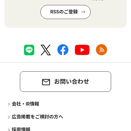
RSSのご登録
お問い合わせ
会社・IR情報
広告掲載をご検討の方へ
採用情報