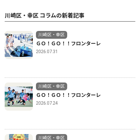
川崎区・幸区 コラムの新着記事
川崎区・幸区
ＧＯ！ＧＯ！！フロンターレ
2026.07.31
川崎区・幸区
ＧＯ！ＧＯ！！フロンターレ
2026.07.24
川崎区・幸区