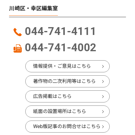
川崎区・幸区編集室
044-741-4111
044-741-4002
情報提供・ご意見はこちら
著作物の二次利用等はこちら
広告掲載はこちら
紙面の設置場所はこちら
Web版記事のお問合せはこちら