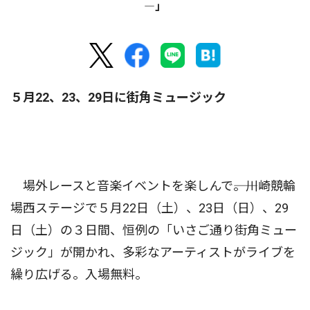
―」
５月22、23、29日に街角ミュージック
場外レースと音楽イベントを楽しんで――。川崎競輪
場西ステージで５月22日（土）、23日（日）、29
日（土）の３日間、恒例の「いさご通り街角ミュー
ジック」が開かれ、多彩なアーティストがライブを
繰り広げる。入場無料。