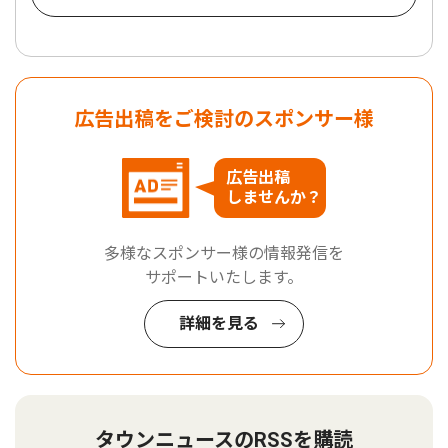
広告出稿をご検討のスポンサー様
広告出稿
しませんか？
多様なスポンサー様の情報発信を
サポートいたします。
詳細を見る
タウンニュースのRSSを購読