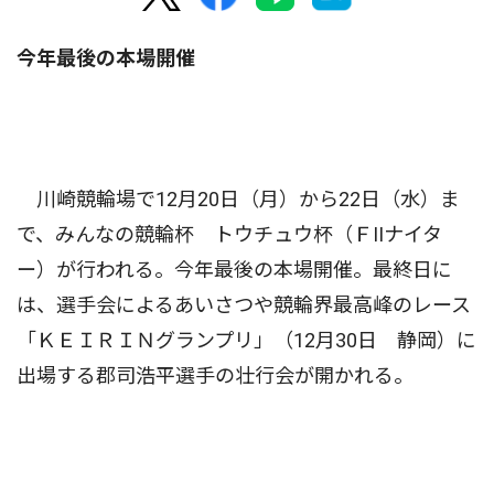
今年最後の本場開催
川崎競輪場で12月20日（月）から22日（水）ま
で、みんなの競輪杯 トウチュウ杯（ＦIIナイタ
ー）が行われる。今年最後の本場開催。最終日に
は、選手会によるあいさつや競輪界最高峰のレース
「ＫＥＩＲＩＮグランプリ」（12月30日 静岡）に
出場する郡司浩平選手の壮行会が開かれる。