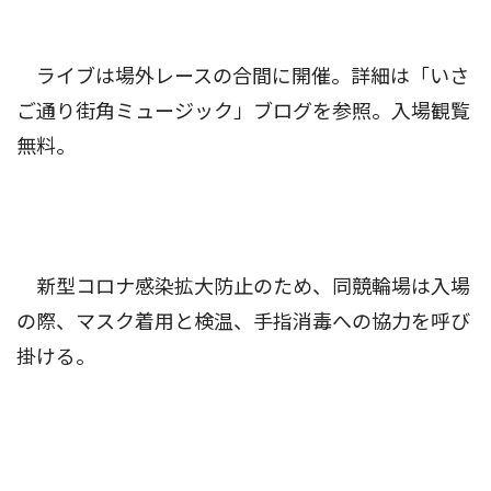
ライブは場外レースの合間に開催。詳細は「いさ
ご通り街角ミュージック」ブログを参照。入場観覧
無料。
新型コロナ感染拡大防止のため、同競輪場は入場
の際、マスク着用と検温、手指消毒への協力を呼び
掛ける。