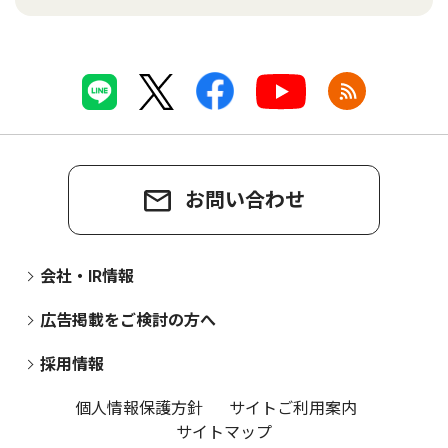
お問い合わせ
会社・IR情報
広告掲載をご検討の方へ
採用情報
個人情報保護方針
サイトご利用案内
サイトマップ