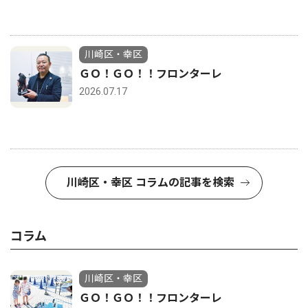
川崎区・幸区
ＧＯ！ＧＯ！！フロンターレ
2026.07.17
川崎区・幸区 コラムの記事を検索
コラム
川崎区・幸区
ＧＯ！ＧＯ！！フロンターレ