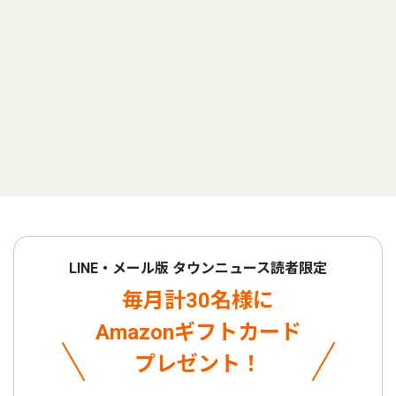
LINE・メール版 タウンニュース読者限定
毎月計30名様に
Amazonギフトカード
プレゼント！