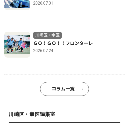
2026.07.31
川崎区・幸区
ＧＯ！ＧＯ！！フロンターレ
2026.07.24
コラム一覧
川崎区・幸区編集室