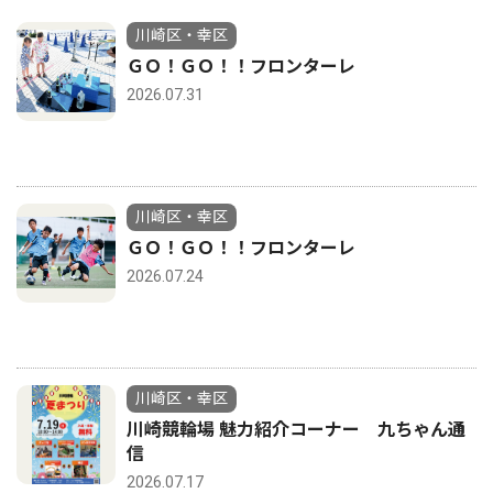
川崎区・幸区
ＧＯ！ＧＯ！！フロンターレ
2026.07.31
川崎区・幸区
ＧＯ！ＧＯ！！フロンターレ
2026.07.24
川崎区・幸区
川崎競輪場 魅力紹介コーナー 九ちゃん通
信
2026.07.17