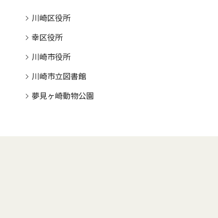
川崎区役所
幸区役所
川崎市役所
川崎市立図書館
夢見ヶ崎動物公園