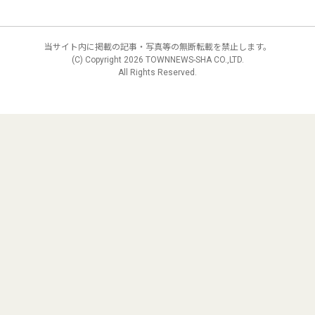
当サイト内に掲載の記事・写真等の無断転載を禁止します。
(C) Copyright
2026 TOWNNEWS-SHA CO.,LTD.
All Rights Reserved.