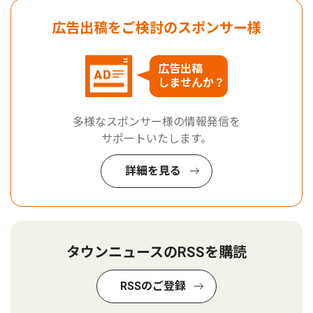
広告出稿をご検討のスポンサー様
広告出稿
しませんか？
多様なスポンサー様の情報発信を
サポートいたします。
詳細を見る
タウンニュースのRSSを購読
RSSのご登録