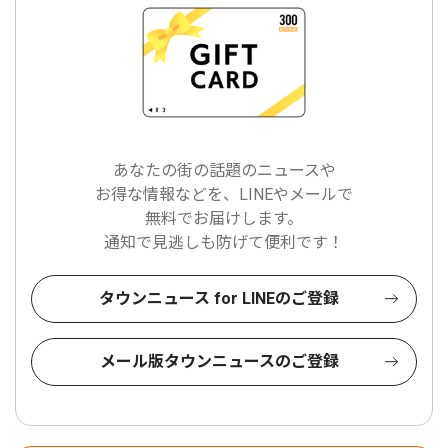
あなたの街の話題のニュースや
お得な情報などを、LINEやメールで
無料でお届けします。
通知で見逃しも防げて便利です！
タウンニュース for LINEのご登録
メール版タウンニュースのご登録