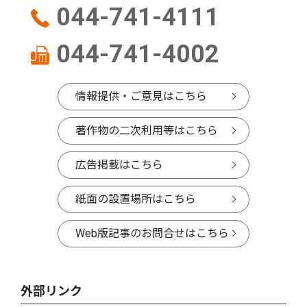
044-741-4111
044-741-4002
情報提供・ご意見はこちら
著作物の二次利用等はこちら
広告掲載はこちら
紙面の設置場所はこちら
Web版記事のお問合せはこちら
外部リンク