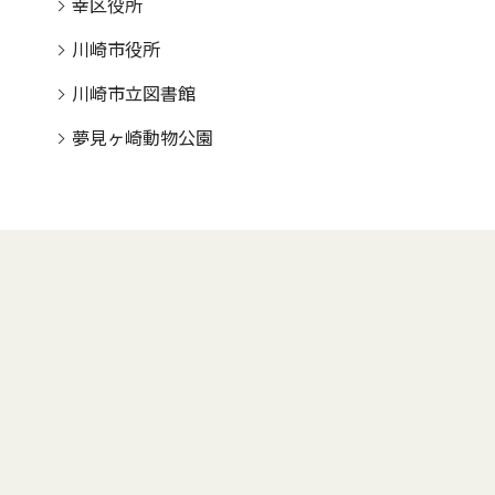
幸区役所
川崎市役所
川崎市立図書館
夢見ヶ崎動物公園