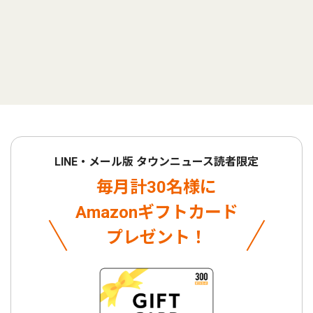
LINE・メール版 タウンニュース読者限定
毎月計30名様に
Amazonギフトカード
プレゼント！