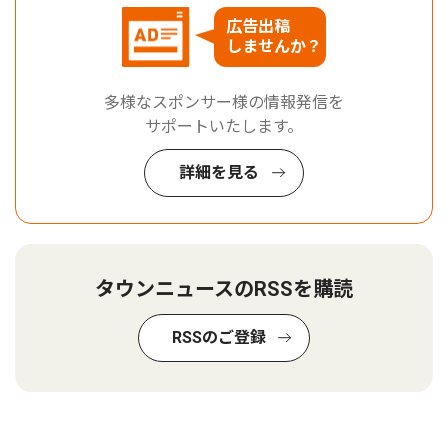
広告出稿
しませんか？
多様なスポンサー様の情報発信を
サポートいたします。
詳細を見る
タウンニュースのRSSを購読
RSSのご登録