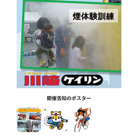
開催告知のポスター