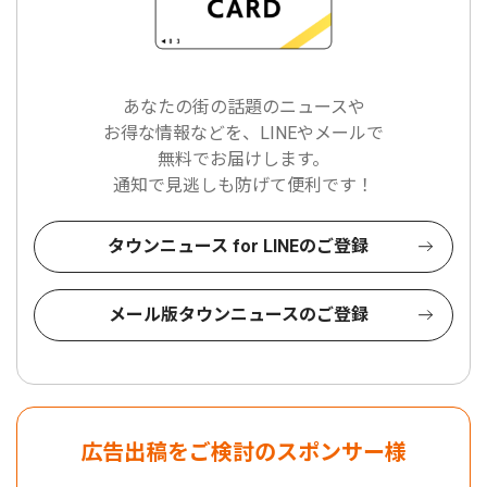
あなたの街の話題のニュースや
お得な情報などを、LINEやメールで
無料でお届けします。
通知で見逃しも防げて便利です！
タウンニュース for LINEのご登録
メール版タウンニュースのご登録
広告出稿をご検討のスポンサー様