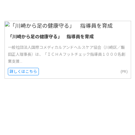
「川崎から足の健康守る」 指導員を育成
一般社団法人国際コメディカルアンドヘルスケア協会（川崎区／飯
田正人理事長）は、「ＩＣＨＡフットチェック指導員１０００名創
業支援...
詳しくはこちら
(PR)