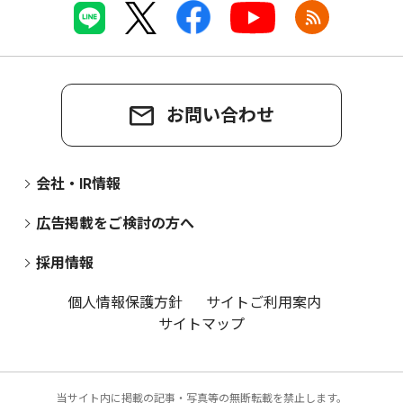
お問い合わせ
会社・IR情報
広告掲載をご検討の方へ
採用情報
個人情報保護方針
サイトご利用案内
サイトマップ
当サイト内に掲載の記事・写真等の無断転載を禁止します。