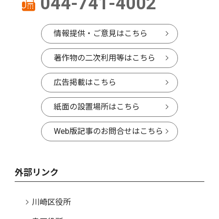
044-741-4002
情報提供・ご意見はこちら
著作物の二次利用等はこちら
広告掲載はこちら
紙面の設置場所はこちら
Web版記事のお問合せはこちら
外部リンク
川崎区役所