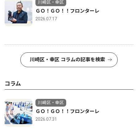
川崎区・幸区
ＧＯ！ＧＯ！！フロンターレ
2026.07.17
川崎区・幸区 コラムの記事を検索
コラム
川崎区・幸区
ＧＯ！ＧＯ！！フロンターレ
2026.07.31