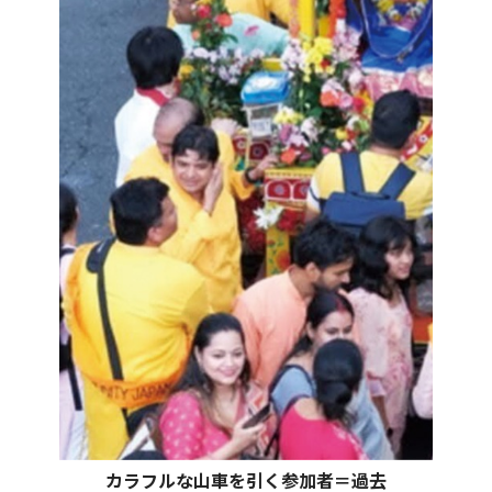
カラフルな山車を引く参加者＝過去