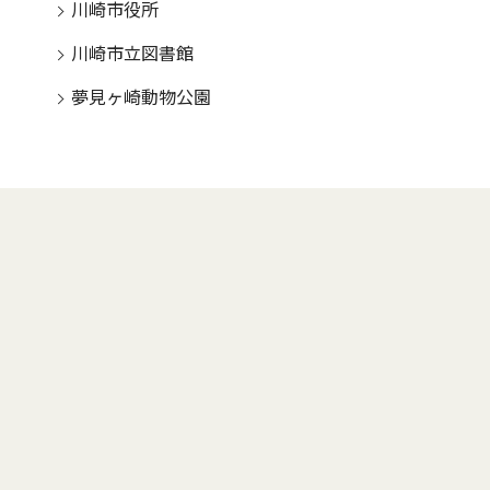
川崎市役所
川崎市立図書館
夢見ヶ崎動物公園