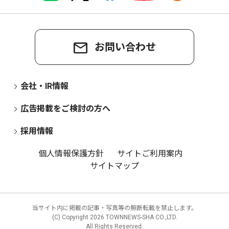
お問い合わせ
会社・IR情報
広告掲載をご検討の方へ
採用情報
個人情報保護方針
サイトご利用案内
サイトマップ
当サイト内に掲載の記事・写真等の無断転載を禁止します。
(C) Copyright
2026 TOWNNEWS-SHA CO.,LTD.
All Rights Reserved.