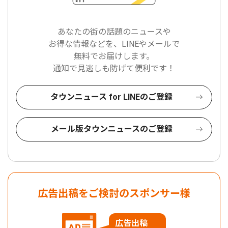
あなたの街の話題のニュースや
お得な情報などを、LINEやメールで
無料でお届けします。
通知で見逃しも防げて便利です！
タウンニュース for LINEのご登録
メール版タウンニュースのご登録
広告出稿をご検討のスポンサー様
広告出稿