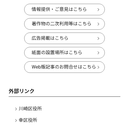
情報提供・ご意見はこちら
著作物の二次利用等はこちら
広告掲載はこちら
紙面の設置場所はこちら
Web版記事のお問合せはこちら
外部リンク
川崎区役所
幸区役所