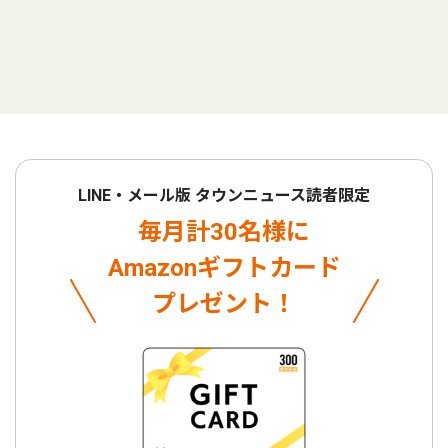
LINE・メール版 タウンニュース読者限定
毎月計30名様に
Amazonギフトカード
プレゼント！