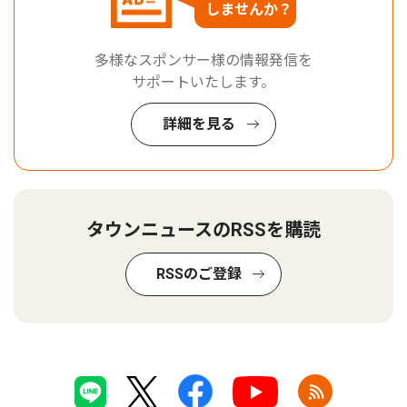
しませんか？
多様なスポンサー様の情報発信を
サポートいたします。
詳細を見る
タウンニュースのRSSを購読
RSSのご登録