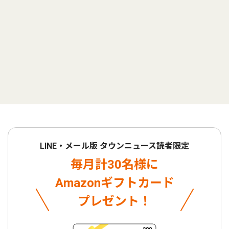
LINE・メール版 タウンニュース読者限定
毎月計30名様に
Amazonギフトカード
プレゼント！