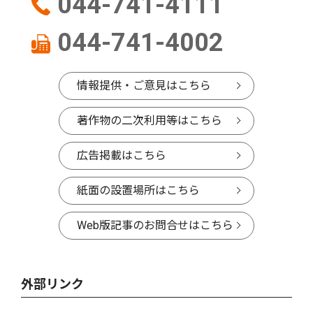
044-741-4111
044-741-4002
情報提供・ご意見はこちら
著作物の二次利用等はこちら
広告掲載はこちら
紙面の設置場所はこちら
Web版記事のお問合せはこちら
外部リンク