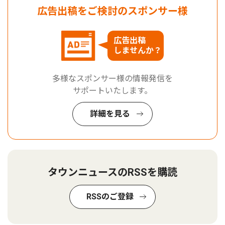
広告出稿をご検討のスポンサー様
広告出稿
しませんか？
多様なスポンサー様の情報発信を
サポートいたします。
詳細を見る
タウンニュースのRSSを購読
RSSのご登録