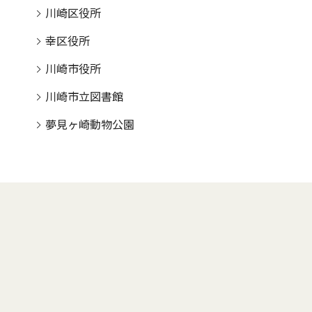
川崎区役所
幸区役所
川崎市役所
川崎市立図書館
夢見ヶ崎動物公園