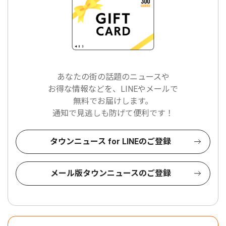
あなたの街の話題のニュースや
お得な情報などを、LINEやメールで
無料でお届けします。
通知で見逃しも防げて便利です！
タウンニュース for LINEのご登録
メール版タウンニュースのご登録