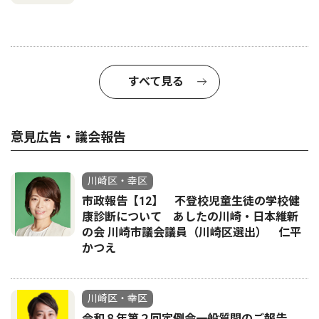
すべて見る
意見広告・議会報告
川崎区・幸区
市政報告【12】 不登校児童生徒の学校健
康診断について あしたの川崎・日本維新
の会 川崎市議会議員（川崎区選出） 仁平
かつえ
川崎区・幸区
令和８年第２回定例会一般質問のご報告