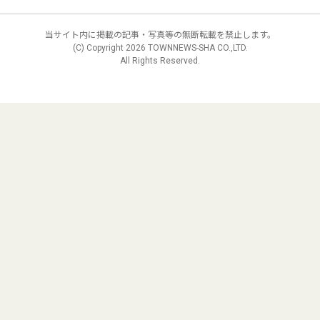
当サイト内に掲載の記事・写真等の無断転載を禁止します。
(C) Copyright
2026 TOWNNEWS-SHA CO.,LTD.
All Rights Reserved.