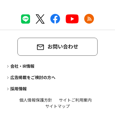
お問い合わせ
会社・IR情報
広告掲載をご検討の方へ
採用情報
個人情報保護方針
サイトご利用案内
サイトマップ