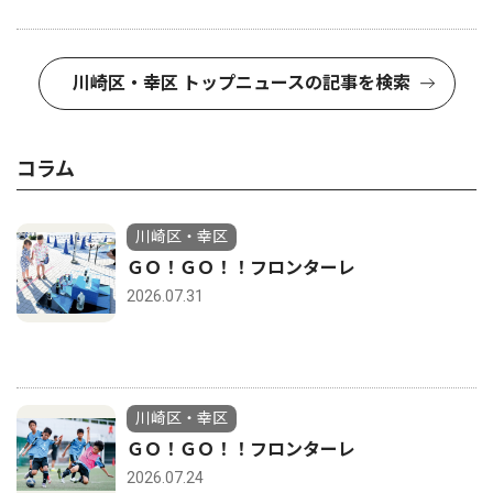
川崎区・幸区 トップニュースの記事を検索
コラム
川崎区・幸区
ＧＯ！ＧＯ！！フロンターレ
2026.07.31
川崎区・幸区
ＧＯ！ＧＯ！！フロンターレ
2026.07.24