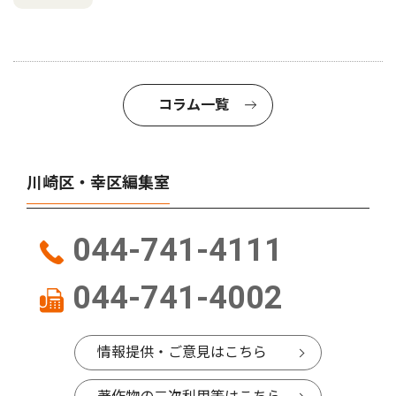
コラム一覧
川崎区・幸区編集室
044-741-4111
044-741-4002
情報提供・ご意見はこちら