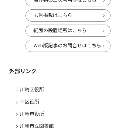
著作物の二次利用等はこちら
広告掲載はこちら
紙面の設置場所はこちら
Web版記事のお問合せはこちら
外部リンク
川崎区役所
幸区役所
川崎市役所
川崎市立図書館