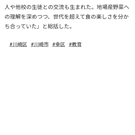
人や他校の生徒との交流も生まれた。地場産野菜へ
の理解を深めつつ、世代を超えて食の楽しさを分か
ち合っていた」と総括した。
#川崎区
#川崎市
#幸区
#教育