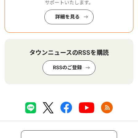
サポートいたします。
詳細を見る
タウンニュースのRSSを購読
RSSのご登録