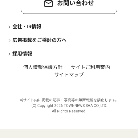
お問い合わせ
会社・IR情報
広告掲載をご検討の方へ
採用情報
個人情報保護方針
サイトご利用案内
サイトマップ
当サイト内に掲載の記事・写真等の無断転載を禁止します。
(C) Copyright
2026 TOWNNEWS-SHA CO.,LTD.
All Rights Reserved.