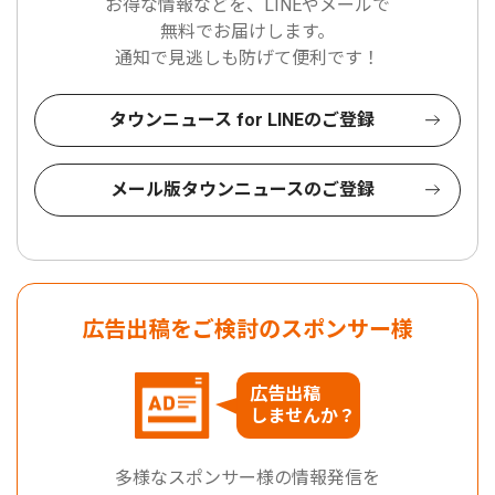
お得な情報などを、LINEやメールで
無料でお届けします。
通知で見逃しも防げて便利です！
タウンニュース for LINEのご登録
メール版タウンニュースのご登録
広告出稿をご検討のスポンサー様
広告出稿
しませんか？
多様なスポンサー様の情報発信を