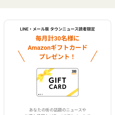
LINE・メール版 タウンニュース読者限定
毎月計30名様に
Amazonギフトカード
プレゼント！
あなたの街の話題のニュースや