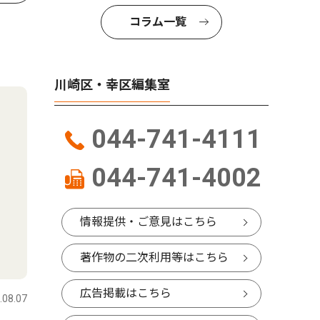
コラム一覧
川崎区・幸区編集室
044-741-4111
044-741-4002
情報提供・ご意見はこちら
著作物の二次利用等はこちら
広告掲載はこちら
.08.07