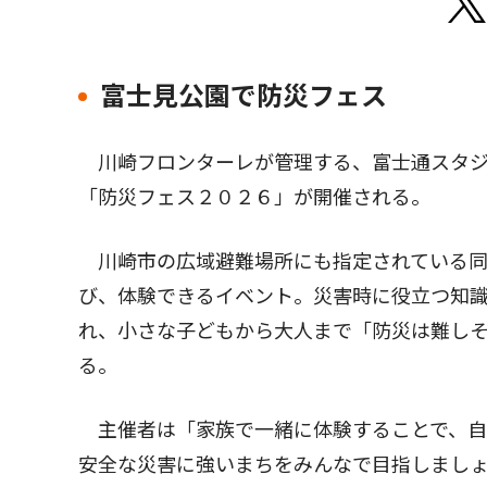
富士見公園で防災フェス
川崎フロンターレが管理する、富士通スタジ
「防災フェス２０２６」が開催される。
川崎市の広域避難場所にも指定されている同
び、体験できるイベント。災害時に役立つ知
れ、小さな子どもから大人まで「防災は難し
る。
主催者は「家族で一緒に体験することで、自
安全な災害に強いまちをみんなで目指しまし