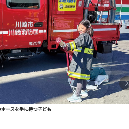
のホースを手に持つ子ども