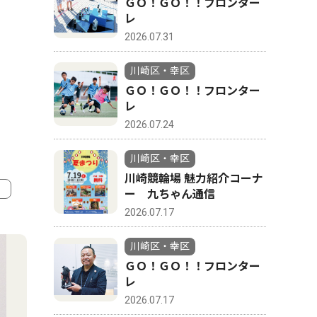
ＧＯ！ＧＯ！！フロンター
レ
2026.07.31
川崎区・幸区
ＧＯ！ＧＯ！！フロンター
レ
2026.07.24
川崎区・幸区
川崎競輪場 魅力紹介コーナ
ー 九ちゃん通信
2026.07.17
4
5
川崎区・幸区
ＧＯ！ＧＯ！！フロンター
レ
2026.07.17