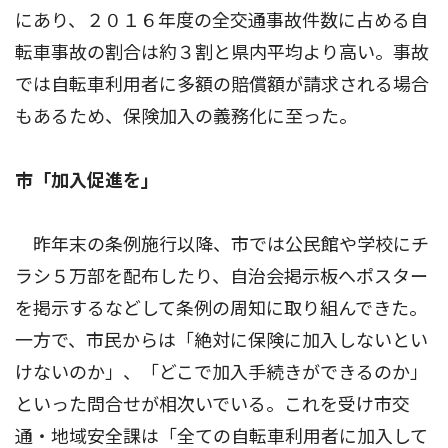
にあり、２０１６年度の全交通事故件数に占める自
転車事故の割合は約３割と県内平均より高い。事故
では自転車利用者に多額の賠償額が請求される場合
もあるため、保険加入の義務化に至った。
市「加入促進を」
昨年末の条例施行以降、市では公民館や学校にチ
ラシ５万部を配布したり、自治会掲示板へポスター
を掲示するなどして条例の周知に取り組んできた。
一方で、市民からは「絶対に保険に加入しないとい
けないのか」、「どこで加入手続きができるのか」
といった問合せが相次いでいる。これを受け市交
通・地域安全課は「全ての自転車利用者に加入して