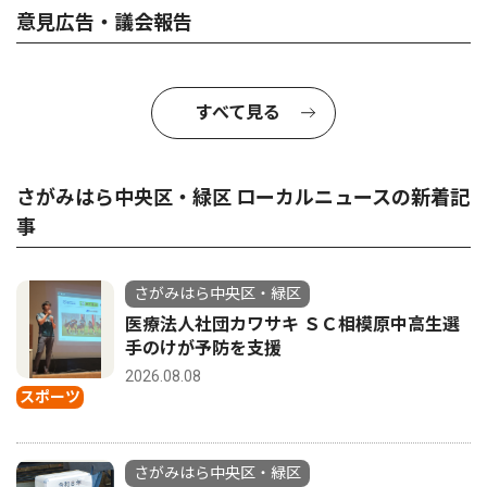
意見広告・議会報告
すべて見る
さがみはら中央区・緑区 ローカルニュースの新着記
事
さがみはら中央区・緑区
医療法人社団カワサキ ＳＣ相模原中高生選
手のけが予防を支援
2026.08.08
スポーツ
さがみはら中央区・緑区