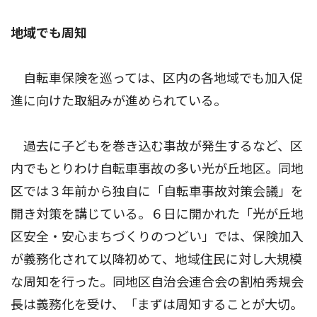
地域でも周知
自転車保険を巡っては、区内の各地域でも加入促
進に向けた取組みが進められている。
過去に子どもを巻き込む事故が発生するなど、区
内でもとりわけ自転車事故の多い光が丘地区。同地
区では３年前から独自に「自転車事故対策会議」を
開き対策を講じている。６日に開かれた「光が丘地
区安全・安心まちづくりのつどい」では、保険加入
が義務化されて以降初めて、地域住民に対し大規模
な周知を行った。同地区自治会連合会の割柏秀規会
長は義務化を受け、「まずは周知することが大切。