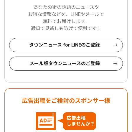
あなたの街の話題のニュースや
お得な情報などを、LINEやメールで
無料でお届けします。
通知で見逃しも防げて便利です！
タウンニュース for LINEのご登録
メール版タウンニュースのご登録
広告出稿をご検討のスポンサー様
広告出稿
しませんか？