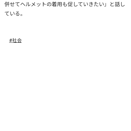
併せてヘルメットの着用も促していきたい」と話し
ている。
#社会