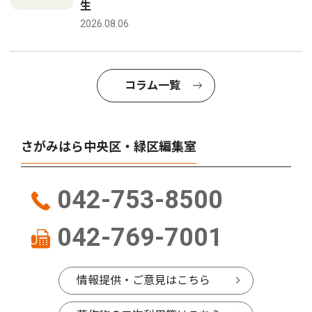
生
2026.08.06
コラム一覧
さがみはら中央区・緑区編集室
042-753-8500
042-769-7001
情報提供・ご意見はこちら