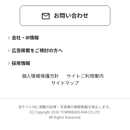
お問い合わせ
会社・IR情報
広告掲載をご検討の方へ
採用情報
個人情報保護方針
サイトご利用案内
サイトマップ
当サイト内に掲載の記事・写真等の無断転載を禁止します。
(C) Copyright
2026 TOWNNEWS-SHA CO.,LTD.
All Rights Reserved.