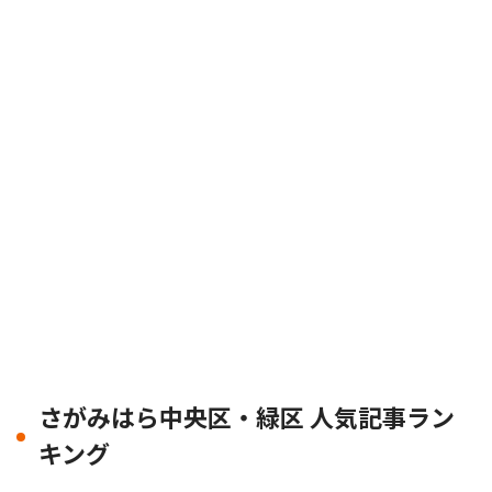
さがみはら中央区・緑区 人気記事ラン
キング