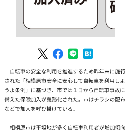
自転車の安全な利用を推進するため昨年末に施行
された「相模原市安全に安心して自転車を利用しよ
うよ条例」に基づき、市では１日から自転車事故に
備えた保険加入が義務化された。市はチラシの配布
などで加入を呼び掛けている。
相模原市は平坦地が多く自転車利用者が増加傾向