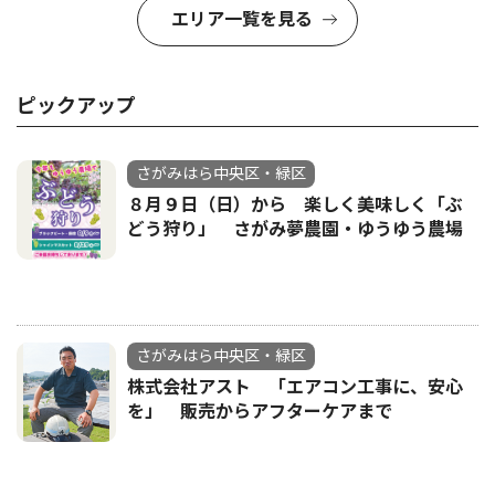
エリア一覧を見る
ピックアップ
さがみはら中央区・緑区
８月９日（日）から 楽しく美味しく「ぶ
どう狩り」 さがみ夢農園・ゆうゆう農場
さがみはら中央区・緑区
株式会社アスト 「エアコン工事に、安心
を」 販売からアフターケアまで