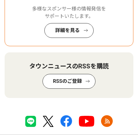
多様なスポンサー様の情報発信を
サポートいたします。
詳細を見る
タウンニュースのRSSを購読
RSSのご登録