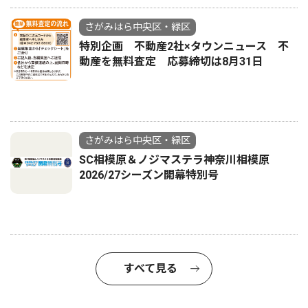
さがみはら中央区・緑区
特別企画 不動産2社×タウンニュース 不
動産を無料査定 応募締切は8月31日
さがみはら中央区・緑区
SC相模原＆ノジマステラ神奈川相模原
2026/27シーズン開幕特別号
すべて見る