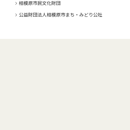
相模原市民文化財団
公益財団法人相模原市まち・みどり公社