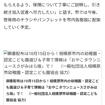
もらえるよう、保険について丁寧にご説明し、引き
続き加入促進へ尽力したい」と話す。市では今後、
啓発用のチラシやパンフレットを市内各施設に配架
していく予定。
願書配布は10月15日から！相模原市内の幼稚園・認定こど
も園選び＆子育て情報は「おやこタウンニュースさがみは
ら版」で！ （一般社団法人相模原市幼稚園・認定こども
園協会 協力）