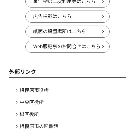
著作物の二次利用等はこちら
広告掲載はこちら
紙面の設置場所はこちら
Web版記事のお問合せはこちら
外部リンク
相模原市役所
中央区役所
緑区役所
相模原市の図書館