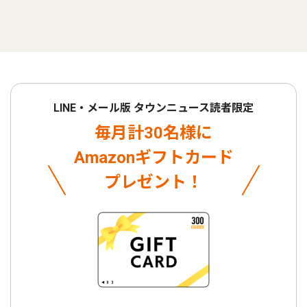
LINE・メール版 タウンニュース読者限定
毎月計30名様に
Amazonギフトカード
プレゼント！