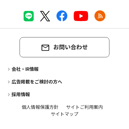
お問い合わせ
会社・IR情報
広告掲載をご検討の方へ
採用情報
個人情報保護方針
サイトご利用案内
サイトマップ