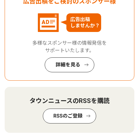
広告出稿をご検討のスポンサー様
広告出稿
しませんか？
多様なスポンサー様の情報発信を
サポートいたします。
詳細を見る
タウンニュースのRSSを購読
RSSのご登録