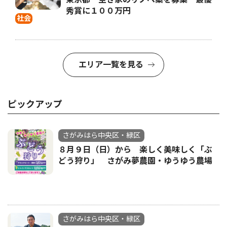
秀賞に１００万円
社会
エリア一覧を見る
ピックアップ
さがみはら中央区・緑区
８月９日（日）から 楽しく美味しく「ぶ
どう狩り」 さがみ夢農園・ゆうゆう農場
さがみはら中央区・緑区