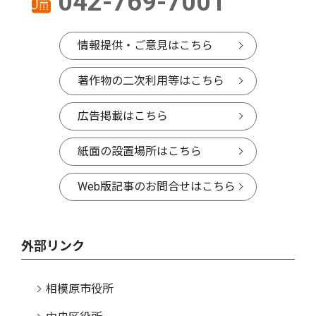
042-769-7001
情報提供・ご意見はこちら
著作物の二次利用等はこちら
広告掲載はこちら
紙面の設置場所はこちら
Web版記事のお問合せはこちら
外部リンク
相模原市役所