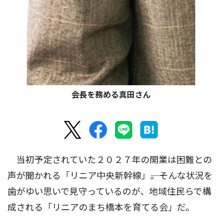
会長を務める真田さん
当初予定されていた２０２７年の開業は困難との
声が聞かれる「リニア中央新幹線」――。そんな状況を
歯がゆい思いで見守っているのが、地域住民らで構
成される「リニアのまち橋本を育てる会」だ。