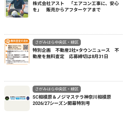
株式会社アスト 「エアコン工事に、安心
を」 販売からアフターケアまで
さがみはら中央区・緑区
特別企画 不動産2社×タウンニュース 不
動産を無料査定 応募締切は8月31日
さがみはら中央区・緑区
SC相模原＆ノジマステラ神奈川相模原
2026/27シーズン開幕特別号