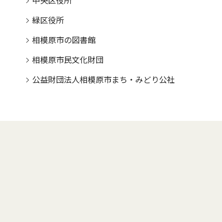
中央区役所
緑区役所
相模原市の図書館
相模原市民文化財団
公益財団法人相模原市まち・みどり公社