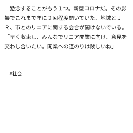
懸念することがもう１つ。新型コロナだ。その影
響でこれまで年に２回程度開いていた、地域とＪ
Ｒ、市とのリニアに関する会合が開けないでいる。
「早く収束し、みんなでリニア開業に向け、意見を
交わし合いたい。開業への道のりは険しいね」
#社会