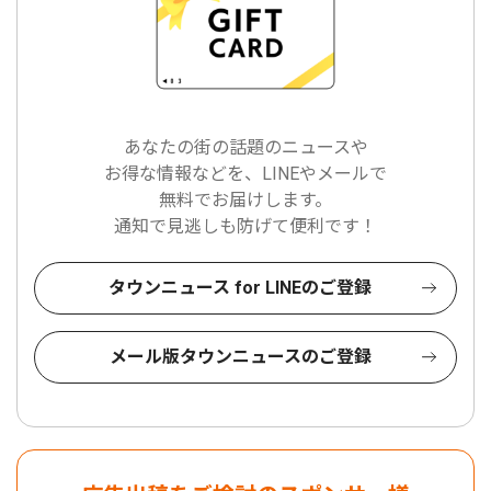
あなたの街の話題のニュースや
お得な情報などを、LINEやメールで
無料でお届けします。
通知で見逃しも防げて便利です！
タウンニュース for LINEのご登録
メール版タウンニュースのご登録