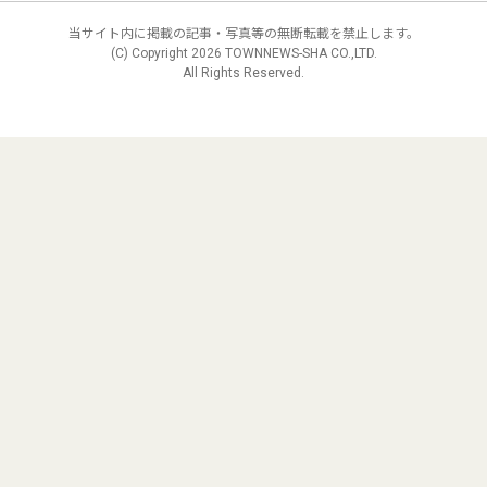
当サイト内に掲載の記事・写真等の無断転載を禁止します。
(C) Copyright
2026 TOWNNEWS-SHA CO.,LTD.
All Rights Reserved.