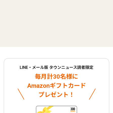
LINE・メール版 タウンニュース読者限定
毎月計30名様に
Amazonギフトカード
プレゼント！