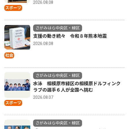
2026.08.08
スポーツ
さがみはら中央区・緑区
支援の動き続々 令和８年熊本地震
2026.08.08
社会
さがみはら中央区・緑区
水泳 相模原市緑区の相模原ドルフィンク
ラブの選手６人が全国へ挑む
2026.08.07
スポーツ
さがみはら中央区・緑区