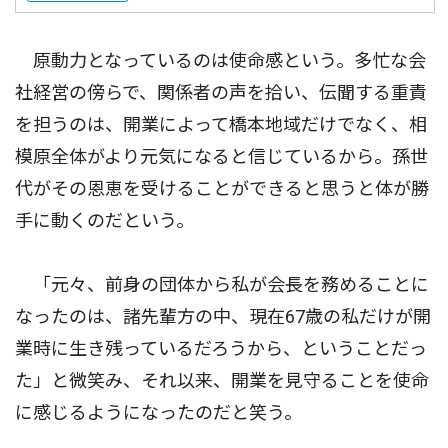
原動力となっているのは使命感という。多忙な会
社経営の傍らで、関係者の声を拾い、伝聞する重責
を担うのは、開業によって橋本地域だけでなく、相
模原全体がより元気になると信じているから。孫世
代がその恩恵を受けることができると思うと体が勝
手に動くのだという。
「元々、前身の団体から私が会長を務めることに
なったのは、諸先輩方の中、現在67歳の私だけが開
業時に生き残っているだろうから、ということだっ
た」と微笑み、それ以来、開業を見守ることを使命
に感じるようになったのだと笑う。