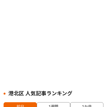
港北区 人気記事ランキング
前日
1週間
1か月