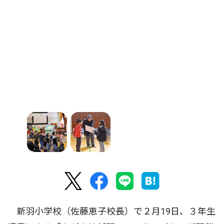
新羽小学校（佐藤恵子校長）で２月19日、３年生