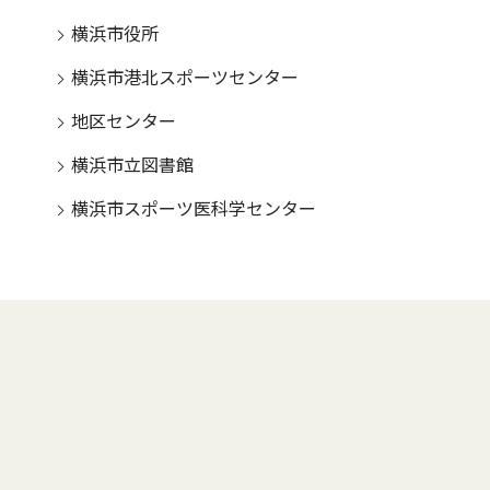
横浜市役所
横浜市港北スポーツセンター
地区センター
横浜市立図書館
横浜市スポーツ医科学センター