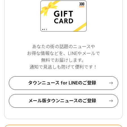
あなたの街の話題のニュースや
お得な情報などを、LINEやメールで
無料でお届けします。
通知で見逃しも防げて便利です！
タウンニュース for LINEのご登録
メール版タウンニュースのご登録