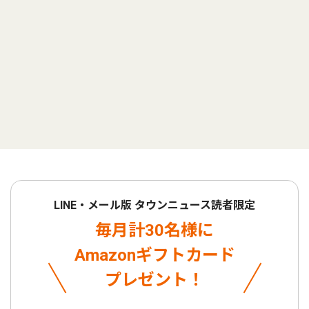
LINE・メール版 タウンニュース読者限定
毎月計30名様に
Amazonギフトカード
プレゼント！