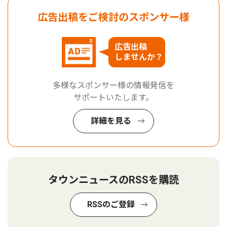
広告出稿をご検討のスポンサー様
広告出稿
しませんか？
多様なスポンサー様の情報発信を
サポートいたします。
詳細を見る
タウンニュースのRSSを購読
RSSのご登録