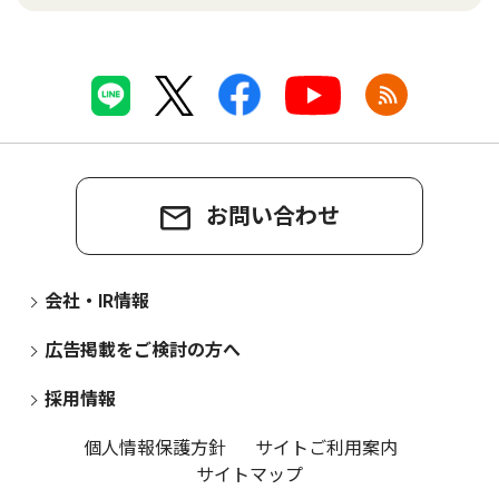
お問い合わせ
会社・IR情報
広告掲載をご検討の方へ
採用情報
個人情報保護方針
サイトご利用案内
サイトマップ