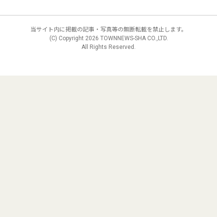
当サイト内に掲載の記事・写真等の無断転載を禁止します。
(C) Copyright
2026 TOWNNEWS-SHA CO.,LTD.
All Rights Reserved.