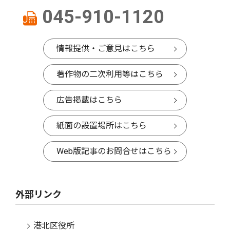
045-910-1120
情報提供・ご意見はこちら
著作物の二次利用等はこちら
広告掲載はこちら
紙面の設置場所はこちら
Web版記事のお問合せはこちら
外部リンク
港北区役所