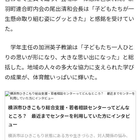
羽町連合町内会の尾出清和会長は「子どもたちが一
生懸命取り組む姿にグッときた」と感銘を受けてい
た。
学年主任の加洲英子教諭は「子どもたち一人ひと
りの思いが形になり、大きな思い出になった」と総
括した。地域の人々の多大な協力に支えられた学び
の成果が、体育館いっぱいに輝いた。
横浜市ひきこもり総合支援・若者相談センターってどんな
ところ？ 最近までセンターを利用していた方にインタビ
ュー
横浜市はひきこもり状態にある方や生きづらさ、対人関係の悩み、