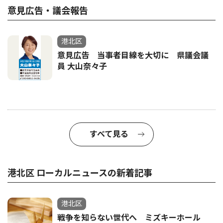
意見広告・議会報告
港北区
意見広告 当事者目線を大切に 県議会議
員 大山奈々子
すべて見る
港北区 ローカルニュースの新着記事
港北区
戦争を知らない世代へ ミズキーホール