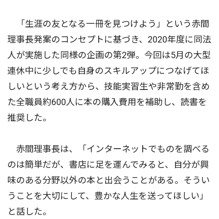
「生涯の友となる一冊を見つけよう」という赤間
理事長発案のコンセプトに基づき、2020年度に同法
人が実施した同様の企画の第2弾。今回は5月の大型
連休中に少しでも自身のスキルアップにつなげてほ
しいという考え方から、技能実習生や非常勤を含め
た全職員約600人に本の購入費用を補助し、読書を
推奨した。
赤間理事長は、「インターネットでものを調べる
のは簡単だが、書店に足を運んでみると、自分が興
味のある分野以外の本と出会うことがある。そうい
うことを大切にして、豊かな人生を送ってほしい」
と話した。