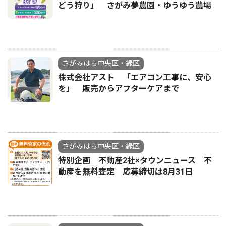
どう狩り」 さがみ夢農園・ゆうゆう農場
さがみはら中央区・緑区
株式会社アスト 「エアコン工事に、安心
を」 販売からアフターケアまで
さがみはら中央区・緑区
特別企画 不動産2社×タウンニュース 不
動産を無料査定 応募締切は8月31日