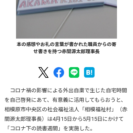
本の感想やお礼の言葉が書かれた職員からの寄
せ書きを持つ赤間源太郎理事長
コロナ禍の影響による外出自粛で生じた自宅時間
を自己啓発にあて、有意義に活用してもらおうと、
相模原市中央区の社会福祉法人「相模福祉村」（赤
間源太郎理事長）は4月15日から5月15日にかけて
「コロナ下の読書週間」を実施した。