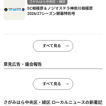
さがみはら中央区・緑区
SC相模原＆ノジマステラ神奈川相模原
2026/27シーズン開幕特別号
すべて見る
意見広告・議会報告
すべて見る
さがみはら中央区・緑区 ローカルニュースの新着記