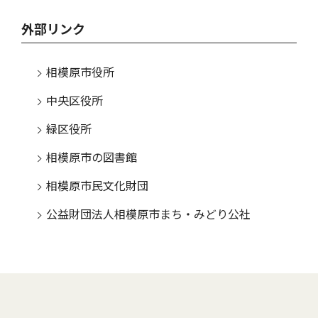
外部リンク
相模原市役所
中央区役所
緑区役所
相模原市の図書館
相模原市民文化財団
公益財団法人相模原市まち・みどり公社