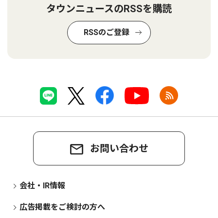
タウンニュースのRSSを購読
RSSのご登録
お問い合わせ
会社・IR情報
広告掲載をご検討の方へ