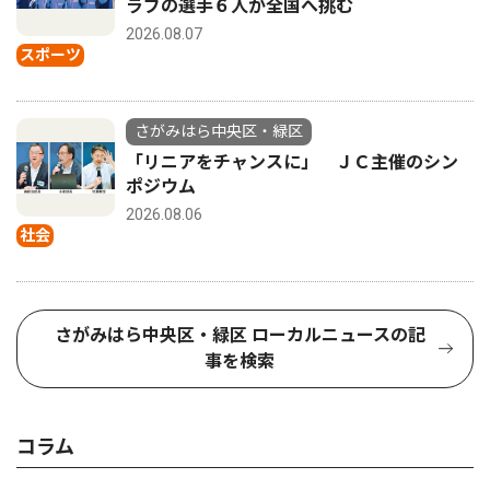
ラブの選手６人が全国へ挑む
2026.08.07
スポーツ
さがみはら中央区・緑区
「リニアをチャンスに」 ＪＣ主催のシン
ポジウム
2026.08.06
社会
さがみはら中央区・緑区 ローカルニュースの記
事を検索
コラム