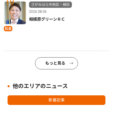
10
さがみはら中央区・緑区
2026.08.06
相模原グリーンＲＣ
社会
もっと見る
他のエリアのニュース
新着記事