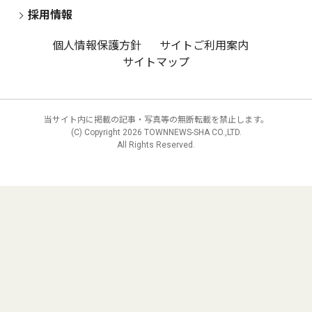
採用情報
個人情報保護方針
サイトご利用案内
サイトマップ
当サイト内に掲載の記事・写真等の無断転載を禁止します。
(C) Copyright
2026 TOWNNEWS-SHA CO.,LTD.
All Rights Reserved.