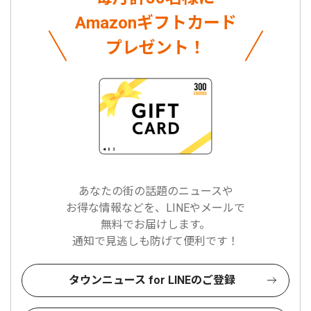
Amazonギフトカード
プレゼント！
あなたの街の話題のニュースや
お得な情報などを、LINEやメールで
無料でお届けします。
通知で見逃しも防げて便利です！
タウンニュース for LINEのご登録