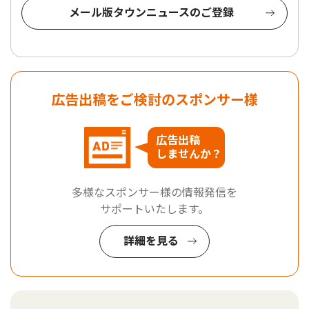
メール版タウンニュースのご登録
広告出稿をご検討のスポンサー様
広告出稿
しませんか？
多様なスポンサー様の情報発信を
サポートいたします。
詳細を見る