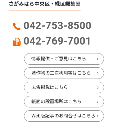
さがみはら中央区・緑区編集室
042-753-8500
042-769-7001
情報提供・ご意見はこちら
著作物の二次利用等はこちら
広告掲載はこちら
紙面の設置場所はこちら
Web版記事のお問合せはこちら