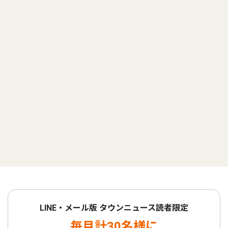
LINE・メール版 タウンニュース読者限定
毎月計30名様に