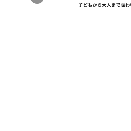
子どもから大人まで賑わ