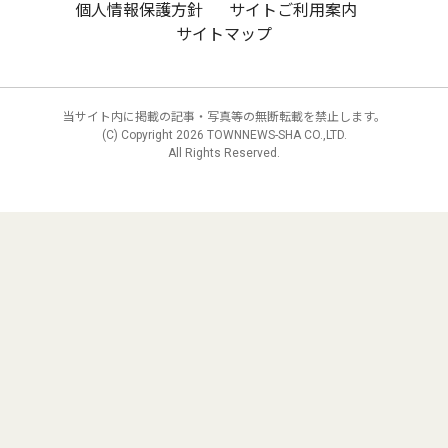
個人情報保護方針
サイトご利用案内
サイトマップ
当サイト内に掲載の記事・写真等の無断転載を禁止します。
(C) Copyright
2026 TOWNNEWS-SHA CO.,LTD.
All Rights Reserved.