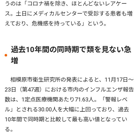
うのは「コロナ禍を除き、ほとんどないレアケー
ス。土日にメディカルセンターで受診する患者も増
えており、危機感を持っている」という。
過去10年間の同時期で類を見ない急
増
相模原市衛生研究所の発表によると、11月17日〜
23日（第47週）における市内のインフルエンザ報告
数は、1定点医療機関あたり71.63人。「警報レベ
ル」とされる30.00人を大幅に上回っており、過去
10年間で同時期と比較して最も高い値となってい
る。