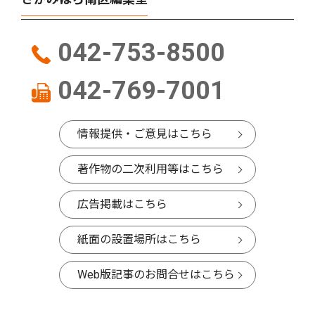
042-753-8500
042-769-7001
情報提供・ご意見はこちら
著作物の二次利用等はこちら
広告掲載はこちら
紙面の設置場所はこちら
Web版記事のお問合せはこちら