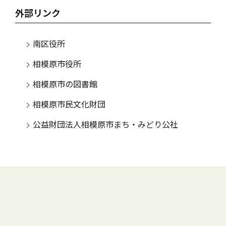
外部リンク
南区役所
相模原市役所
相模原市の図書館
相模原市民文化財団
公益財団法人相模原市まち・みどり公社