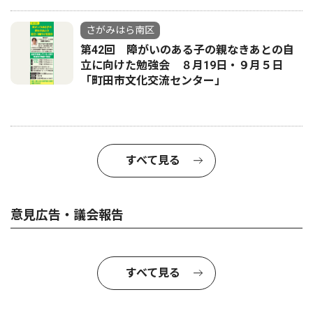
さがみはら南区
第42回 障がいのある子の親なきあとの自
立に向けた勉強会 ８月19日・９月５日
「町田市文化交流センター」
すべて見る
意見広告・議会報告
すべて見る