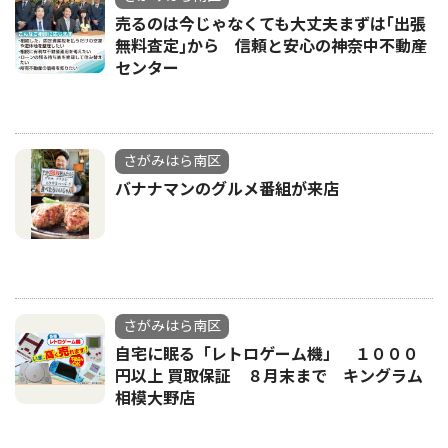
売るのは今じゃなくても大丈夫まずは｢出張
無料査定｣から 信頼と安心の神奈中不動産
センター
さがみはら南区
バナナマンのグルメ番組が来店
さがみはら南区
自宅に眠る「レトロゲーム機」 １０００
円以上 買取保証 ８月末まで キングラム
相模大野店