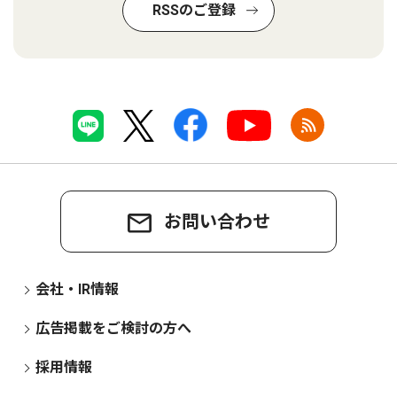
RSSのご登録
お問い合わせ
会社・IR情報
広告掲載をご検討の方へ
採用情報