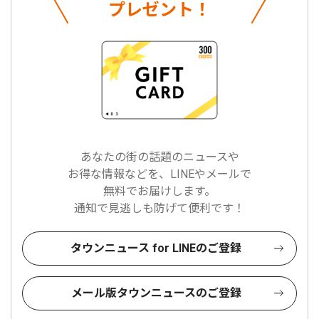
プレゼント！
あなたの街の話題のニュースや
お得な情報などを、LINEやメールで
無料でお届けします。
通知で見逃しも防げて便利です！
タウンニュース for LINEのご登録
メール版タウンニュースのご登録