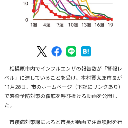
相模原市内でインフルエンザの報告数が「警報レ
ベル」に達していることを受け、本村賢太郎市長が
11月28日、市のホームページ（下記にリンクあり）
で感染予防対策の徹底を呼び掛ける動画を公開し
た。
市疾病対策課によると市長が動画で注意喚起を行