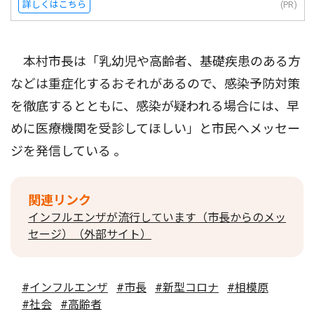
詳しくはこちら
(PR)
本村市長は「乳幼児や高齢者、基礎疾患のある方
などは重症化するおそれがあるので、感染予防対策
を徹底するとともに、感染が疑われる場合には、早
めに医療機関を受診してほしい」と市民へメッセー
ジを発信している 。
関連リンク
インフルエンザが流行しています（市長からのメッ
セージ）（外部サイト）
#インフルエンザ
#市長
#新型コロナ
#相模原
#社会
#高齢者