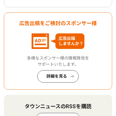
広告出稿をご検討のスポンサー様
広告出稿
しませんか？
多様なスポンサー様の情報発信を
サポートいたします。
詳細を見る
タウンニュースのRSSを購読