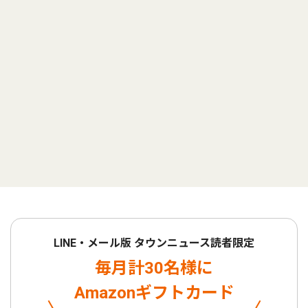
LINE・メール版 タウンニュース読者限定
毎月計30名様に
Amazonギフトカード