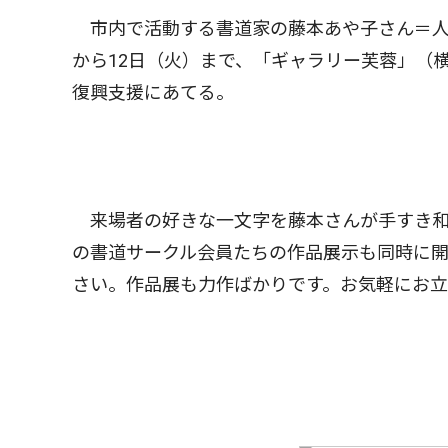
市内で活動する書道家の藤本あや子さん＝人
から12日（火）まで、「ギャラリー芙蓉」（横
復興支援にあてる。
来場者の好きな一文字を藤本さんが手すき和
の書道サークル会員たちの作品展示も同時に
さい。作品展も力作ばかりです。お気軽にお立