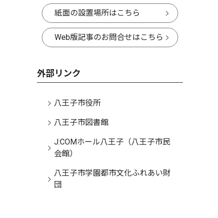
紙面の設置場所はこちら
Web版記事のお問合せはこちら
外部リンク
八王子市役所
八王子市図書館
J:COMホール八王子（八王子市民
会館）
八王子市学園都市文化ふれあい財
団