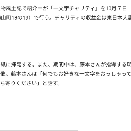
物風土記で紹介＝が「一文字チャリティ」を10月７日
山町18の19）で行う。チャリティの収益金は東日本大
紙に揮毫する。また、期間中は、藤本さんが指導する
開催。藤本さんは「何でもお好きな一文字をおっしゃっ
ち寄りください」と話す。