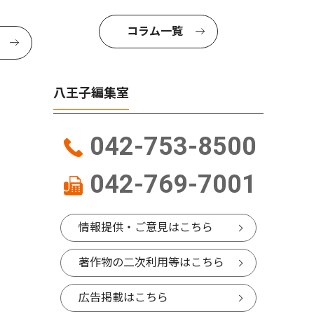
コラム一覧
八王子編集室
042-753-8500
042-769-7001
情報提供・ご意見はこちら
著作物の二次利用等はこちら
広告掲載はこちら