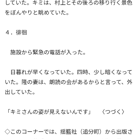
していた。キミは、村上とその後ろの移り行く景色
をぼんやりと眺めていた。
４．徘徊
施設から緊急の電話が入った。
日暮れが早くなっていた。四時、少し暗くなって
いた。隆の妻は、朗読の会があるからと言って、外
出していた。
「キミさんの姿が見えないんです」 〈つづく〉
◇このコーナーでは、揺籃社（追分町）から出版さ