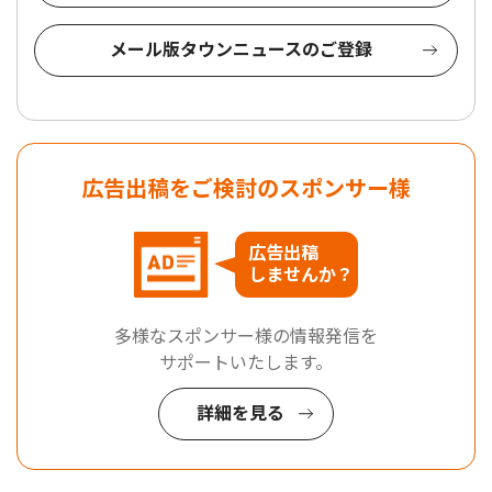
メール版タウンニュースのご登録
広告出稿をご検討のスポンサー様
広告出稿
しませんか？
多様なスポンサー様の情報発信を
サポートいたします。
詳細を見る