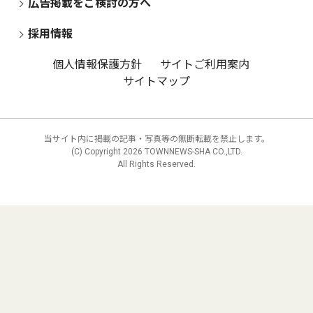
広告掲載をご検討の方へ
採用情報
個人情報保護方針
サイトご利用案内
サイトマップ
当サイト内に掲載の記事・写真等の無断転載を禁止します。
(C) Copyright
2026 TOWNNEWS-SHA CO.,LTD.
All Rights Reserved.