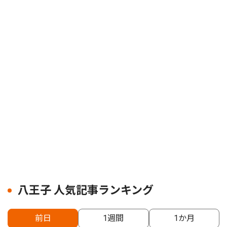
八王子 人気記事ランキング
前日
1週間
1か月