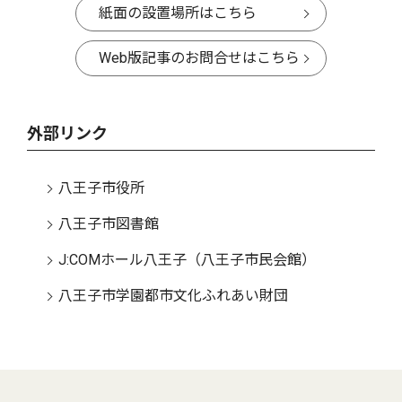
紙面の設置場所はこちら
Web版記事のお問合せはこちら
外部リンク
八王子市役所
八王子市図書館
J:COMホール八王子（八王子市民会館）
八王子市学園都市文化ふれあい財団