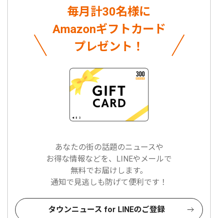
毎月計30名様に
Amazonギフトカード
プレゼント！
あなたの街の話題のニュースや
お得な情報などを、LINEやメールで
無料でお届けします。
通知で見逃しも防げて便利です！
タウンニュース for LINEのご登録