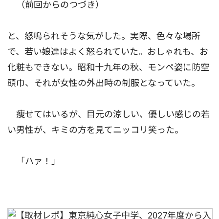
（前回からのつづき）
と、怒鳴られそうな気がした。実際、色々な場所
で、若い娘達はよく怒られていた。おしゃれも、お
化粧もできない。昭和十九年の秋、モンペ姿に防空
頭巾、それが女性の外出時の制服となっていた。
痩せてはいるが、目元の涼しい、優しい感じの若
い男性が、キミの方を見てニッコリ笑った。
「ハァ！」