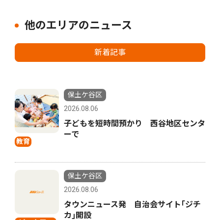
他のエリアのニュース
新着記事
保土ケ谷区
2026.08.06
子どもを短時間預かり 西谷地区センタ
ーで
教育
保土ケ谷区
2026.08.06
タウンニュース発 自治会サイト｢ジチ
カ｣開設