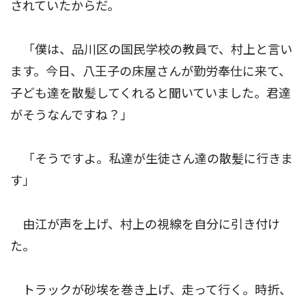
されていたからだ。
「僕は、品川区の国民学校の教員で、村上と言い
ます。今日、八王子の床屋さんが勤労奉仕に来て、
子ども達を散髪してくれると聞いていました。君達
がそうなんですね？」
「そうですよ。私達が生徒さん達の散髪に行きま
す」
由江が声を上げ、村上の視線を自分に引き付け
た。
トラックが砂埃を巻き上げ、走って行く。時折、