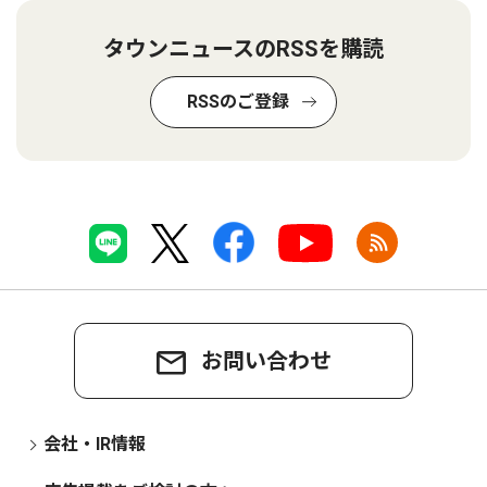
タウンニュースのRSSを購読
RSSのご登録
お問い合わせ
会社・IR情報