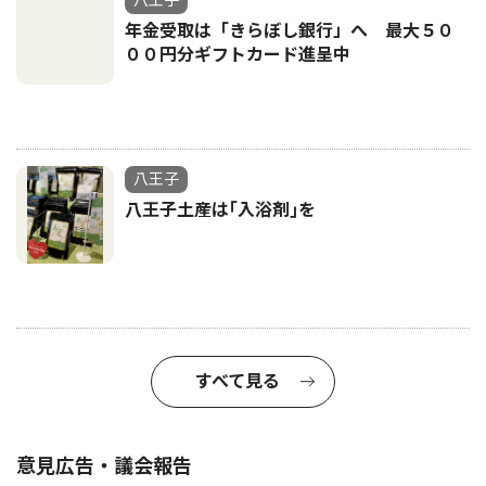
八王子
年金受取は「きらぼし銀行」へ 最大５０
００円分ギフトカード進呈中
八王子
八王子土産は｢入浴剤｣を
すべて見る
意見広告・議会報告