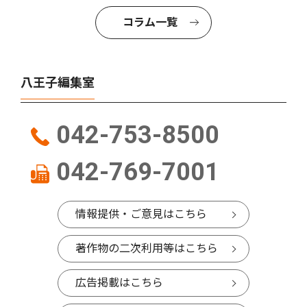
コラム一覧
八王子編集室
042-753-8500
042-769-7001
情報提供・ご意見はこちら
著作物の二次利用等はこちら
広告掲載はこちら