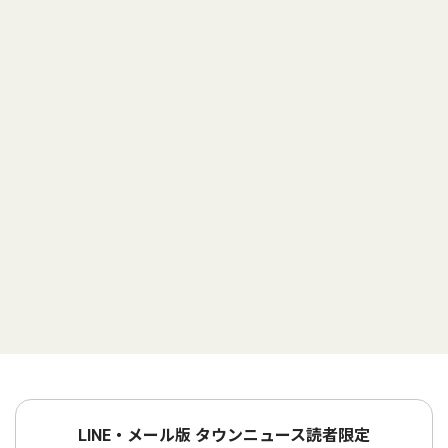
LINE・メール版 タウンニュース読者限定