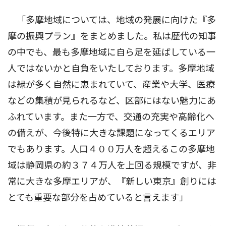
「多摩地域については、地域の発展に向けた『多
摩の振興プラン』をまとめました。私は歴代の知事
の中でも、最も多摩地域に自ら足を延ばしている一
人ではないかと自負をいたしております。多摩地域
は緑が多く自然に恵まれていて、産業や大学、医療
などの集積が見られるなど、区部にはない魅力にあ
ふれています。また一方で、交通の充実や高齢化へ
の備えが、今後特に大きな課題になってくるエリア
でもあります。人口４００万人を超えるこの多摩地
域は静岡県の約３７４万人を上回る規模ですが、非
常に大きな多摩エリアが、『新しい東京』創りには
とても重要な部分を占めていると言えます」