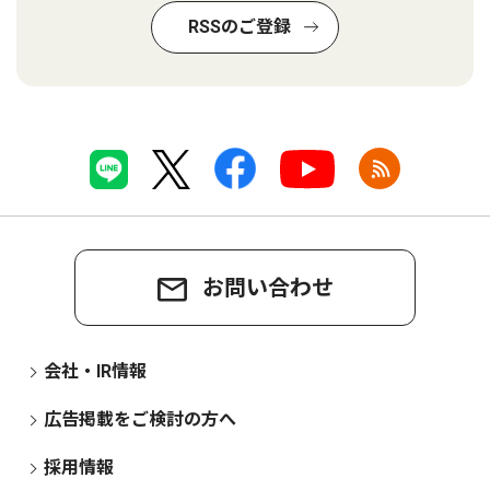
RSSのご登録
お問い合わせ
会社・IR情報
広告掲載をご検討の方へ
採用情報