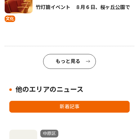
竹灯籠イベント ８月６日、桜ヶ丘公園で
文化
もっと見る
他のエリアのニュース
新着記事
中原区