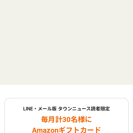
LINE・メール版 タウンニュース読者限定
毎月計30名様に
Amazonギフトカード