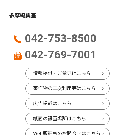
多摩編集室
042-753-8500
042-769-7001
情報提供・ご意見はこちら
著作物の二次利用等はこちら
広告掲載はこちら
紙面の設置場所はこちら
Web版記事のお問合せはこちら