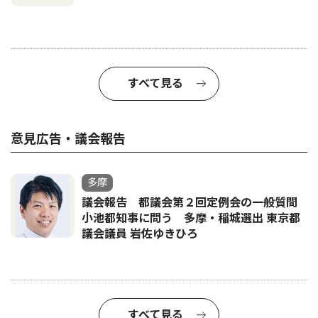
すべて見る
意見広告・議会報告
多摩
議会報告 都議会第２回定例会の一般質問
小池都知事に問う 多摩・稲城選出 東京都
議会議員 岩佐ゆきひろ
すべて見る