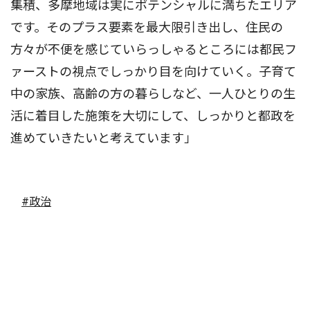
集積、多摩地域は実にポテンシャルに満ちたエリア
です。そのプラス要素を最大限引き出し、住民の
方々が不便を感じていらっしゃるところには都民フ
ァーストの視点でしっかり目を向けていく。子育て
中の家族、高齢の方の暮らしなど、一人ひとりの生
活に着目した施策を大切にして、しっかりと都政を
進めていきたいと考えています」
#政治