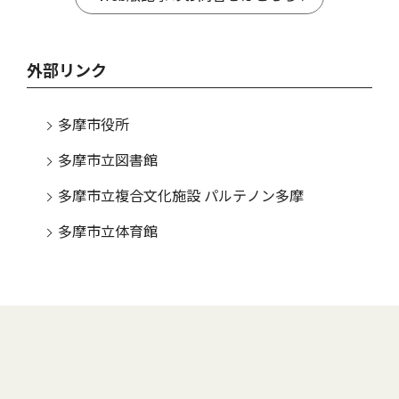
外部リンク
多摩市役所
多摩市立図書館
多摩市立複合文化施設 パルテノン多摩
多摩市立体育館