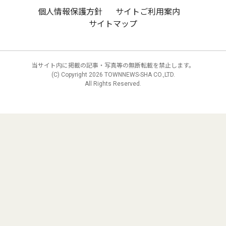
個人情報保護方針
サイトご利用案内
サイトマップ
当サイト内に掲載の記事・写真等の無断転載を禁止します。
(C) Copyright
2026 TOWNNEWS-SHA CO.,LTD.
All Rights Reserved.