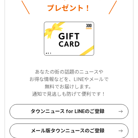
プレゼント！
あなたの街の話題のニュースや
お得な情報などを、LINEやメールで
無料でお届けします。
通知で見逃しも防げて便利です！
タウンニュース for LINEのご登録
メール版タウンニュースのご登録