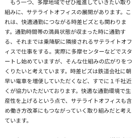
もう一つ、多摩地域でぜひ推進していきたい取り
組みに、サテライトオフィスの展開があります。こ
れは、快適通勤につながる時差ビズとも関わりま
す。通勤時間帯の満員状態が収まった時に通勤す
る、それまでは乗降駅に隣接されるサテライトオフ
ィスで仕事をする。実際に多摩センターなどでスタ
ートし始めていますが、そんな仕組みの広がりをつ
くりたいと考えています。時差ビズは鉄道会社に朝
早い電車を増便していただくなど、すでに１千社近
くが協力いただいております。快適な通勤環境で生
産性を上げるという点で、サテライトオフィスも含
め働き方改革にもつながっていく取り組みだと考え
ています。