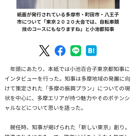
紙面が発行されている多摩市・町田市・八王子
市について「東京２０２０大会では、自転車競
技のコースにもなりますね」と小池都知事
年頭にあたり、本紙では小池百合子東京都知事に
インタビューを行った。知事は多摩地域の発展に向
けて策定された「多摩の振興プラン」についての現
状を中心に、多摩エリアが持つ魅力やそのポテンシ
ャルなどについて思いを語った。
――就任時、知事が掲げられた「新しい東京」創り。