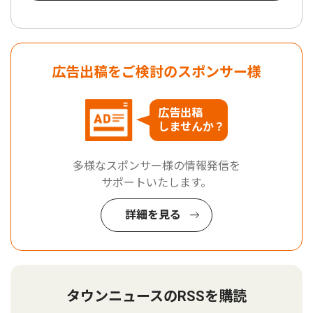
広告出稿をご検討のスポンサー様
広告出稿
しませんか？
多様なスポンサー様の情報発信を
サポートいたします。
詳細を見る
タウンニュースのRSSを購読