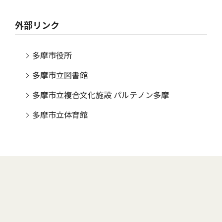
外部リンク
多摩市役所
多摩市立図書館
多摩市立複合文化施設 パルテノン多摩
多摩市立体育館