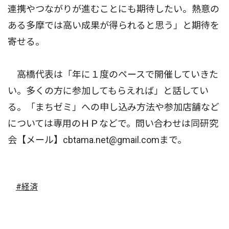
連携やつながりが進むことにも期待したい。熱意の
ある多摩では高い成果が得られると思う」と期待を
寄せる。
高橋代表は「年に１度のペースで開催していきた
い。多くの方に参加してもらえれば」と話してい
る。「まちゼミ」への申し込み方法や参加店舗など
については専用のＨＰなどで。問い合わせは同研究
会【メール】cbtama.net@gmail.comまで。
#経済