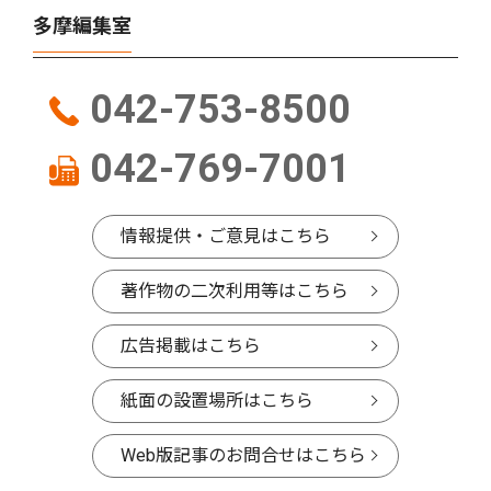
多摩編集室
042-753-8500
042-769-7001
情報提供・ご意見はこちら
著作物の二次利用等はこちら
広告掲載はこちら
紙面の設置場所はこちら
Web版記事のお問合せはこちら