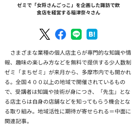
ゼミで「女将さんごっこ」を企画した諏訪で飲
食店を経営する稲津奈々さん
さまざまな業種の個人店主らが専門的な知識や情
報、趣味の楽しみ方などを無料で提供する少人数制
ゼミ「まちゼミ」が来月から、多摩市内でも開かれ
る。全国４００以上の地域で開催されているもの
で、受講者は知識や技術が身につき、「先生」とな
る店主らは自身の店舗などを知ってもらう機会とな
る取り組み。地域活性に期待が寄せられる＝中面に
関連記事。