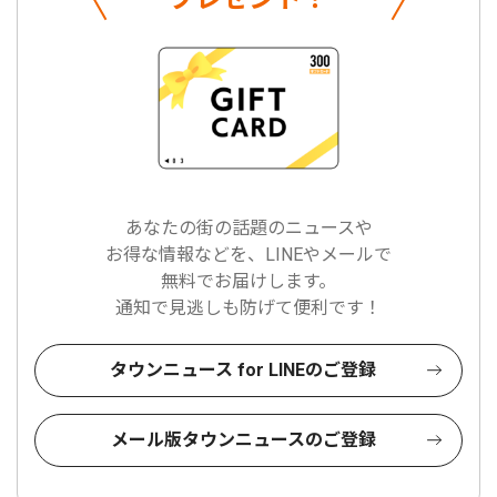
あなたの街の話題のニュースや
お得な情報などを、LINEやメールで
無料でお届けします。
通知で見逃しも防げて便利です！
タウンニュース for LINEのご登録
メール版タウンニュースのご登録