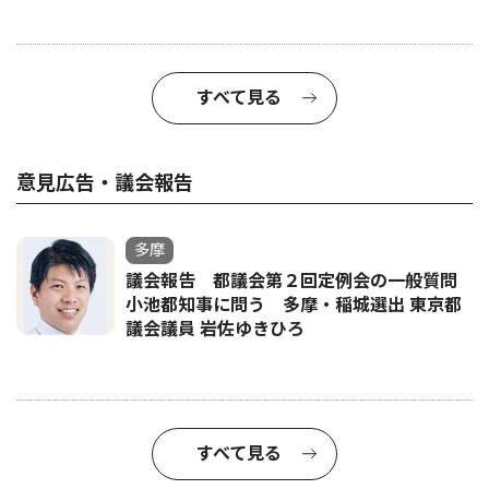
すべて見る
意見広告・議会報告
多摩
議会報告 都議会第２回定例会の一般質問
小池都知事に問う 多摩・稲城選出 東京都
議会議員 岩佐ゆきひろ
すべて見る