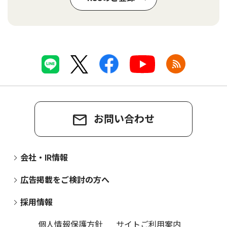
お問い合わせ
会社・IR情報
広告掲載をご検討の方へ
採用情報
個人情報保護方針
サイトご利用案内