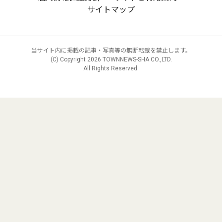
サイトマップ
当サイト内に掲載の記事・写真等の無断転載を禁止します。
(C) Copyright
2026 TOWNNEWS-SHA CO.,LTD.
All Rights Reserved.