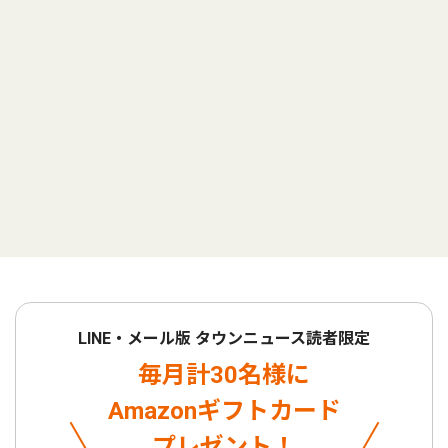
LINE・メール版 タウンニュース読者限定
毎月計30名様に
Amazonギフトカード
プレゼント！