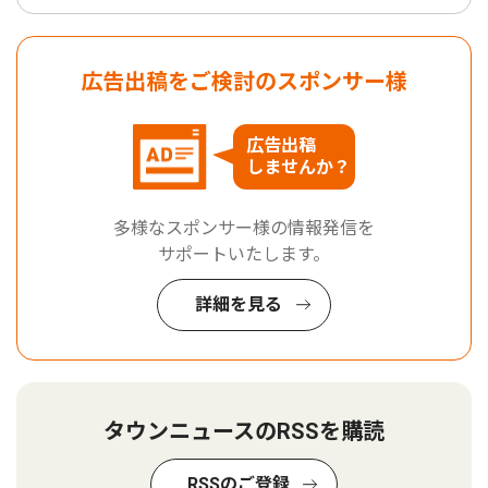
広告出稿をご検討のスポンサー様
広告出稿
しませんか？
多様なスポンサー様の情報発信を
サポートいたします。
詳細を見る
タウンニュースのRSSを購読
RSSのご登録