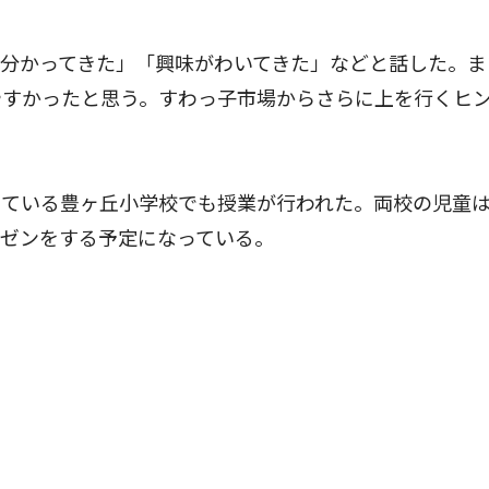
分かってきた」「興味がわいてきた」などと話した。ま
やすかったと思う。すわっ子市場からさらに上を行くヒ
ている豊ヶ丘小学校でも授業が行われた。両校の児童
レゼンをする予定になっている。