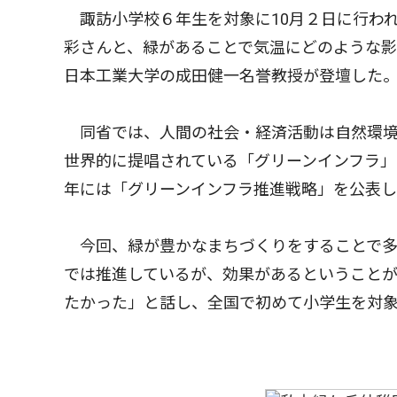
諏訪小学校６年生を対象に10月２日に行わ
彩さんと、緑があることで気温にどのような
日本工業大学の成田健一名誉教授が登壇した
同省では、人間の社会・経済活動は自然環境
世界的に提唱されている「グリーンインフラ」
年には「グリーンインフラ推進戦略」を公表
今回、緑が豊かなまちづくりをすることで多
では推進しているが、効果があるということ
たかった」と話し、全国で初めて小学生を対