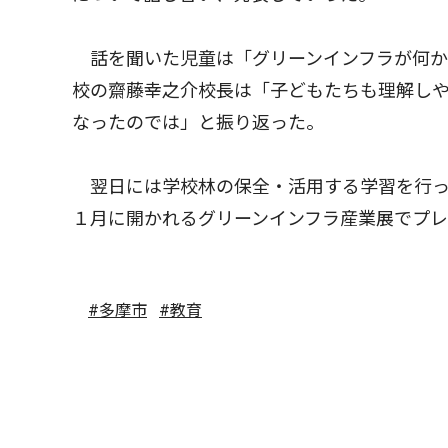
話を聞いた児童は「グリーンインフラが何か
校の齋藤幸之介校長は「子どもたちも理解し
なったのでは」と振り返った。
翌日には学校林の保全・活用する学習を行っ
１月に開かれるグリーンインフラ産業展でプ
#多摩市
#教育