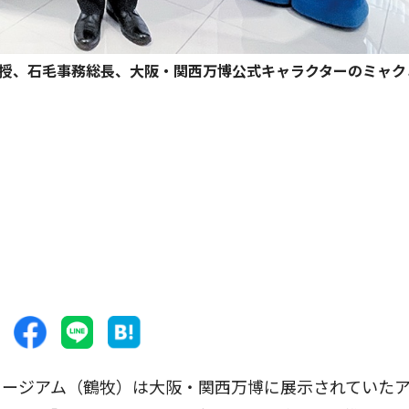
教授、石毛事務総長、大阪・関西万博公式キャラクターのミャク
ージアム（鶴牧）は大阪・関西万博に展示されていた