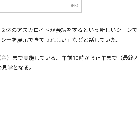
(PR)
２体のアスカロイドが会話をするという新しいシーン
ガシーを展示できてうれしい」などと話していた。
金）まで実施している。午前10時から正午まで（最終
の見学となる。