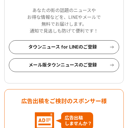
あなたの街の話題のニュースや
お得な情報などを、LINEやメールで
無料でお届けします。
通知で見逃しも防げて便利です！
タウンニュース for LINEのご登録
メール版タウンニュースのご登録
広告出稿をご検討のスポンサー様
広告出稿
しませんか？