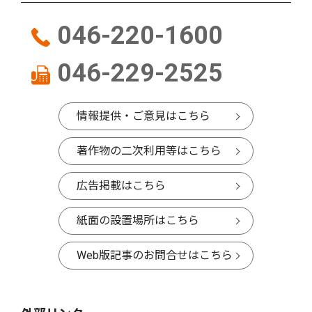
046-220-1600
046-229-2525
情報提供・ご意見はこちら
著作物の二次利用等はこちら
広告掲載はこちら
紙面の設置場所はこちら
Web版記事のお問合せはこちら