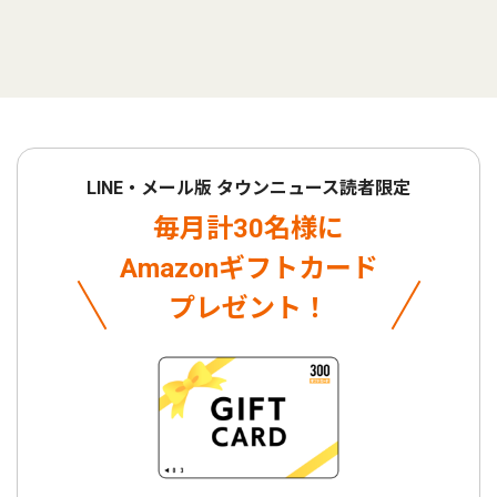
LINE・メール版 タウンニュース読者限定
毎月計30名様に
Amazonギフトカード
プレゼント！