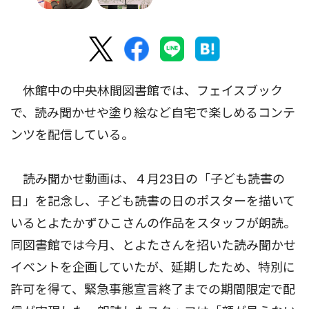
休館中の中央林間図書館では、フェイスブック
で、読み聞かせや塗り絵など自宅で楽しめるコンテ
ンツを配信している。
読み聞かせ動画は、４月23日の「子ども読書の
日」を記念し、子ども読書の日のポスターを描いて
いるとよたかずひこさんの作品をスタッフが朗読。
同図書館では今月、とよたさんを招いた読み聞かせ
イベントを企画していたが、延期したため、特別に
許可を得て、緊急事態宣言終了までの期間限定で配