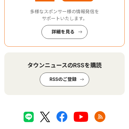
多様なスポンサー様の情報発信を
サポートいたします。
詳細を見る
タウンニュースのRSSを購読
RSSのご登録