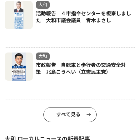
大和
活動報告 ４市指令センターを視察しまし
た 大和市議会議員 青木まさし
大和
市政報告 自転車と歩行者の交通安全対
策 北島こうへい（立憲民主党）
すべて見る
大和 ローカルニュースの新着記事