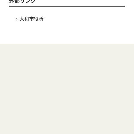
外部リンク
大和市役所