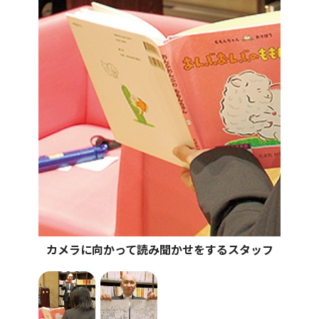
カメラに向かって読み聞かせをするスタッフ