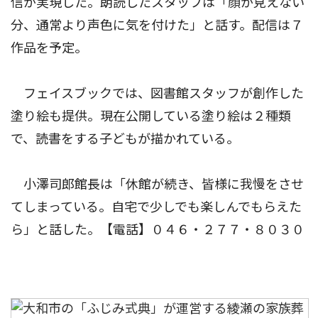
信が実現した。朗読したスタッフは「顔が見えない
分、通常より声色に気を付けた」と話す。配信は７
作品を予定。
フェイスブックでは、図書館スタッフが創作した
塗り絵も提供。現在公開している塗り絵は２種類
で、読書をする子どもが描かれている。
小澤司郎館長は「休館が続き、皆様に我慢をさせ
てしまっている。自宅で少しでも楽しんでもらえた
ら」と話した。【電話】０４６・２７７・８０３０