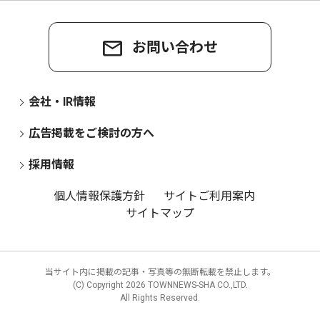
お問い合わせ
会社・IR情報
広告掲載をご検討の方へ
採用情報
個人情報保護方針
サイトご利用案内
サイトマップ
当サイト内に掲載の記事・写真等の無断転載を禁止します。
(C) Copyright
2026 TOWNNEWS-SHA CO.,LTD.
All Rights Reserved.