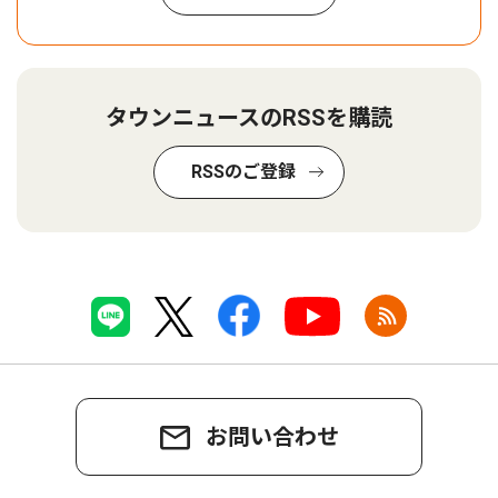
タウンニュースのRSSを購読
RSSのご登録
お問い合わせ