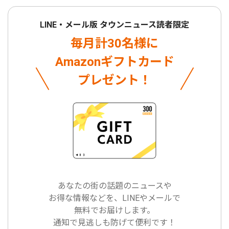
LINE・メール版 タウンニュース読者限定
毎月計30名様に
Amazonギフトカード
プレゼント！
あなたの街の話題のニュースや
お得な情報などを、LINEやメールで
無料でお届けします。
通知で見逃しも防げて便利です！