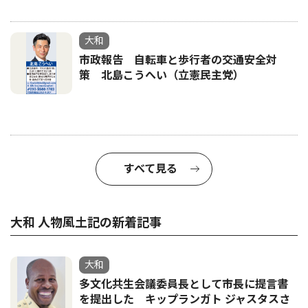
大和
市政報告 自転車と歩行者の交通安全対
策 北島こうへい（立憲民主党）
すべて見る
大和 人物風土記の新着記事
大和
多文化共生会議委員長として市長に提言書
を提出した キップランガト ジャスタスさ