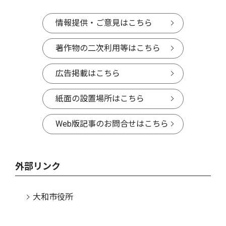
情報提供・ご意見はこちら
著作物の二次利用等はこちら
広告掲載はこちら
紙面の設置場所はこちら
Web版記事のお問合せはこちら
外部リンク
大和市役所