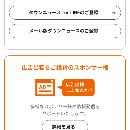
タウンニュース for LINEのご登録
メール版タウンニュースのご登録
広告出稿をご検討のスポンサー様
広告出稿
しませんか？
多様なスポンサー様の情報発信を
サポートいたします。
詳細を見る