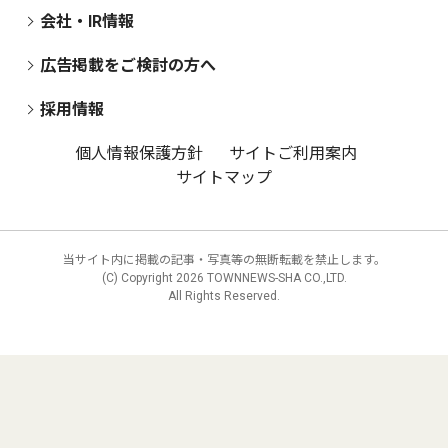
会社・IR情報
広告掲載をご検討の方へ
採用情報
個人情報保護方針
サイトご利用案内
サイトマップ
当サイト内に掲載の記事・写真等の無断転載を禁止します。
(C) Copyright
2026 TOWNNEWS-SHA CO.,LTD.
All Rights Reserved.