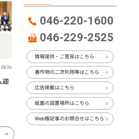
046-220-1600
046-229-2525
情報提供・ご意見はこちら
.08.06
著作物の二次利用等はこちら
人迎
広告掲載はこちら
紙面の設置場所はこちら
Web版記事のお問合せはこちら