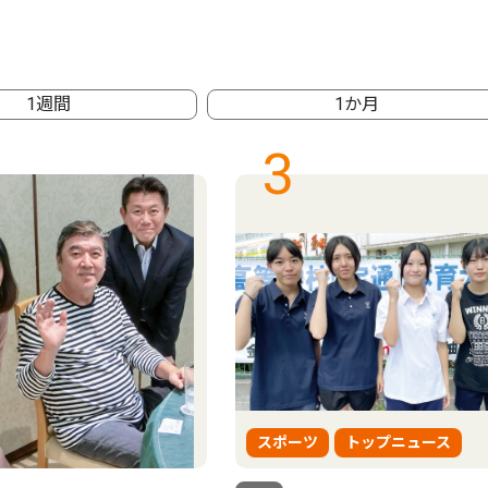
1週間
1か月
3
スポーツ
トップニュース