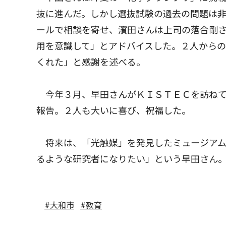
抜に進んだ。しかし選抜試験の過去の問題は
ールで相談を寄せ、濱田さんは上司の落合剛
用を意識して」とアドバイスした。２人から
くれた」と感謝を述べる。
今年３月、早田さんがＫＩＳＴＥＣを訪ねて
報告。２人も大いに喜び、祝福した。
将来は、「光触媒」を発見したミュージアム
るような研究者になりたい」という早田さん
#大和市
#教育