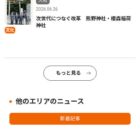
大和
2026.06.26
次世代につなぐ改革 熊野神社・櫻森稲荷
神社
文化
もっと見る
他のエリアのニュース
新着記事