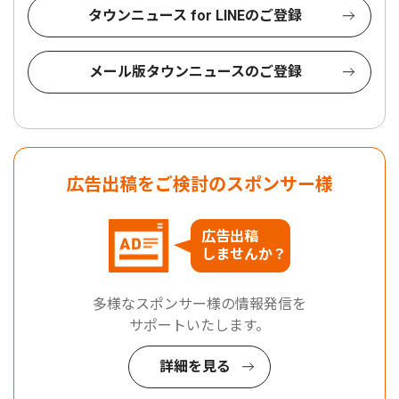
タウンニュース for LINEのご登録
メール版タウンニュースのご登録
広告出稿をご検討のスポンサー様
広告出稿
しませんか？
多様なスポンサー様の情報発信を
サポートいたします。
詳細を見る