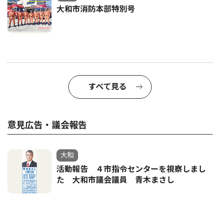
大和市消防本部特別号
すべて見る
意見広告・議会報告
大和
活動報告 ４市指令センターを視察しまし
た 大和市議会議員 青木まさし