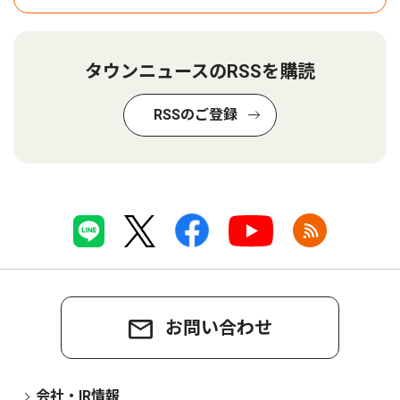
タウンニュースのRSSを購読
RSSのご登録
お問い合わせ
会社・IR情報