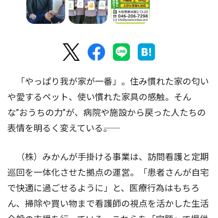
「やっぱり我が家が一番」。住み慣れた家の匂い
や愛するペット、使い慣れた家具の感触。そん
な”おうちの力”が、病院や施設から戻った人たちの
表情を明るく変えている――。
（株）みかんが手掛ける事業は、訪問看護と定期
巡回を一体化させた拠点の運営。「患者さんが自宅
で快適に過ごせるように」と、医療行為はもちろ
ん、掃除や買い物まで看護師の視点を活かした生活