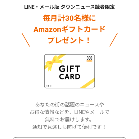
LINE・メール版 タウンニュース読者限定
毎月計30名様に
Amazonギフトカード
プレゼント！
あなたの街の話題のニュースや
お得な情報などを、LINEやメールで
無料でお届けします。
通知で見逃しも防げて便利です！