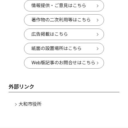
情報提供・ご意見はこちら
著作物の二次利用等はこちら
広告掲載はこちら
紙面の設置場所はこちら
Web版記事のお問合せはこちら
外部リンク
大和市役所