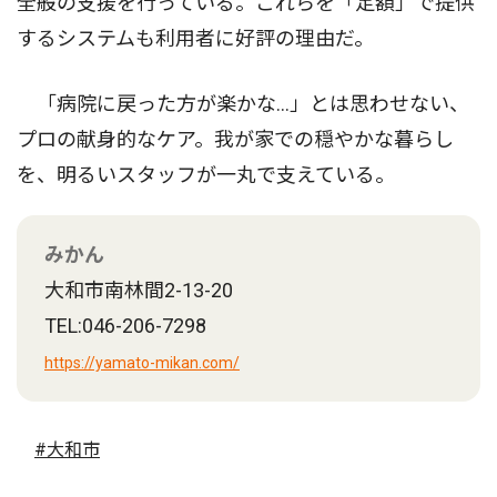
全般の支援を行っている。これらを「定額」で提供
するシステムも利用者に好評の理由だ。
「病院に戻った方が楽かな…」とは思わせない、
プロの献身的なケア。我が家での穏やかな暮らし
を、明るいスタッフが一丸で支えている。
みかん
大和市南林間2-13-20
TEL:046-206-7298
https://yamato-mikan.com/
#大和市