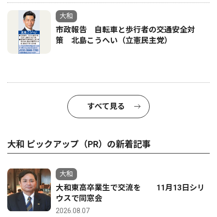
大和
市政報告 自転車と歩行者の交通安全対
策 北島こうへい（立憲民主党）
すべて見る
大和 ピックアップ（PR）の新着記事
大和
大和東高卒業生で交流を 11月13日シリ
ウスで同窓会
2026.08.07