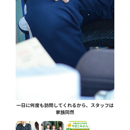
一日に何度も訪問してくれるから、スタッフは
家族同然