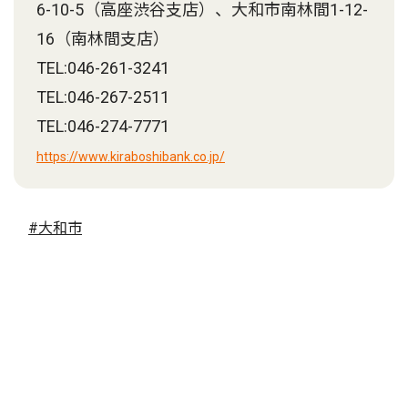
6-10-5（高座渋谷支店）、大和市南林間1-12-
16（南林間支店）
TEL:046-261-3241
TEL:046-267-2511
TEL:046-274-7771
https://www.kiraboshibank.co.jp/
#大和市