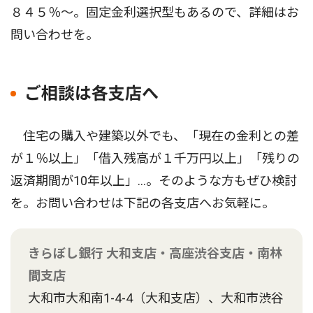
８４５％〜。固定金利選択型もあるので、詳細はお
問い合わせを。
ご相談は各支店へ
住宅の購入や建築以外でも、「現在の金利との差
が１％以上」「借入残高が１千万円以上」「残りの
返済期間が10年以上」…。そのような方もぜひ検討
を。お問い合わせは下記の各支店へお気軽に。
きらぼし銀行 大和支店・高座渋谷支店・南林
間支店
大和市大和南1-4-4（大和支店）、大和市渋谷