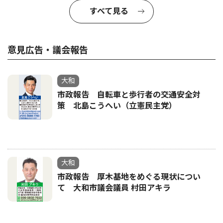
すべて見る
意見広告・議会報告
大和
市政報告 自転車と歩行者の交通安全対
策 北島こうへい（立憲民主党）
大和
市政報告 厚木基地をめぐる現状につい
て 大和市議会議員 村田アキラ