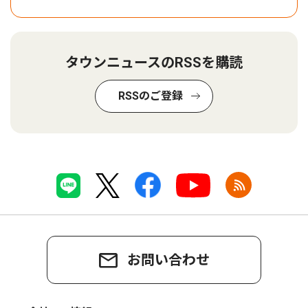
タウンニュースのRSSを購読
RSSのご登録
お問い合わせ