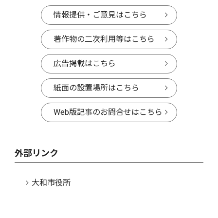
情報提供・ご意見はこちら
著作物の二次利用等はこちら
広告掲載はこちら
紙面の設置場所はこちら
Web版記事のお問合せはこちら
外部リンク
大和市役所