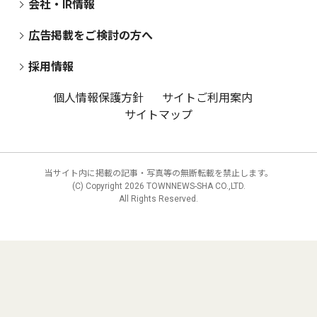
会社・IR情報
広告掲載をご検討の方へ
採用情報
個人情報保護方針
サイトご利用案内
サイトマップ
当サイト内に掲載の記事・写真等の無断転載を禁止します。
(C) Copyright
2026 TOWNNEWS-SHA CO.,LTD.
All Rights Reserved.