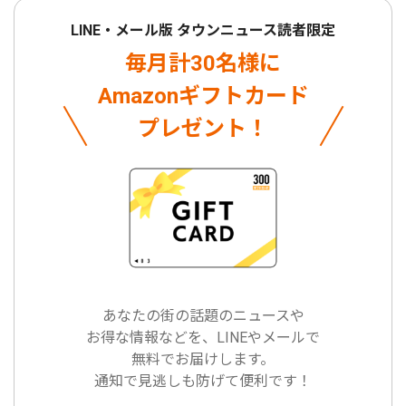
LINE・メール版 タウンニュース読者限定
毎月計30名様に
Amazonギフトカード
プレゼント！
あなたの街の話題のニュースや
お得な情報などを、LINEやメールで
無料でお届けします。
通知で見逃しも防げて便利です！