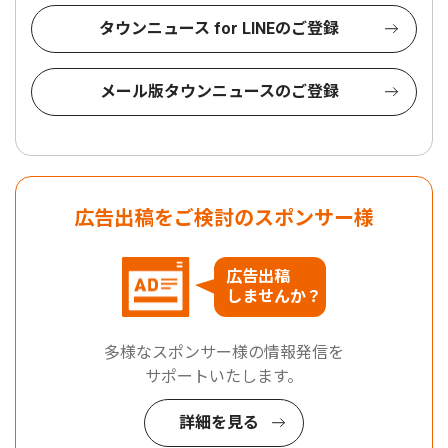
タウンニュース for LINEのご登録
メール版タウンニュースのご登録
広告出稿をご検討のスポンサー様
広告出稿
しませんか？
多様なスポンサー様の情報発信を
サポートいたします。
詳細を見る