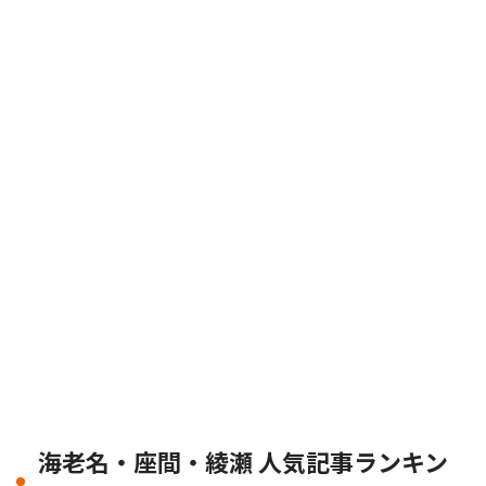
海老名・座間・綾瀬 人気記事ランキン