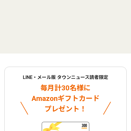
LINE・メール版 タウンニュース読者限定
毎月計30名様に
Amazonギフトカード
プレゼント！