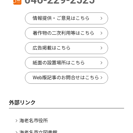
情報提供・ご意見はこちら
著作物の二次利用等はこちら
広告掲載はこちら
紙面の設置場所はこちら
Web版記事のお問合せはこちら
外部リンク
海老名市役所
海老名市立図書館