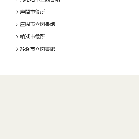
座間市役所
座間市立図書館
綾瀬市役所
綾瀬市立図書館