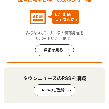
広告出稿をご検討のスポンサー様
広告出稿
しませんか？
多様なスポンサー様の情報発信を
サポートいたします。
詳細を見る
タウンニュースのRSSを購読
RSSのご登録