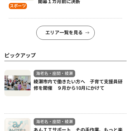
開幕１カ月前に決断
スポーツ
エリア一覧を見る
ピックアップ
海老名・座間・綾瀬
綾瀬市内で働きたい方へ 子育て支援員研
修を開催 ９月から10月にかけて
海老名・座間・綾瀬
あんＩＴサポート その手作業、もっと楽