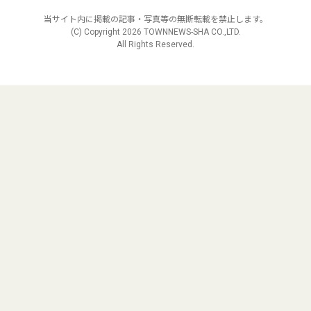
当サイト内に掲載の記事・写真等の無断転載を禁止します。
(C) Copyright
2026 TOWNNEWS-SHA CO.,LTD.
All Rights Reserved.