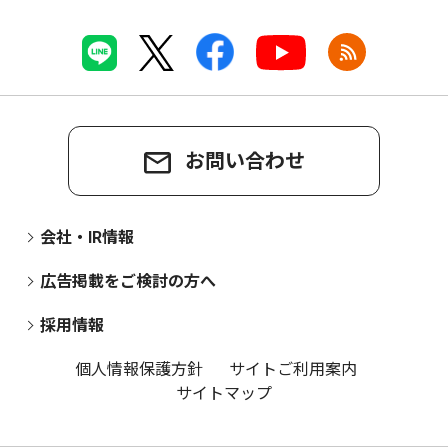
お問い合わせ
会社・IR情報
広告掲載をご検討の方へ
採用情報
個人情報保護方針
サイトご利用案内
サイトマップ