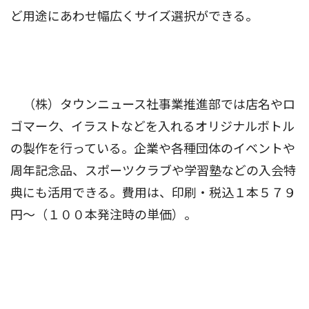
ど用途にあわせ幅広くサイズ選択ができる。
（株）タウンニュース社事業推進部では店名やロ
ゴマーク、イラストなどを入れるオリジナルボトル
の製作を行っている。企業や各種団体のイベントや
周年記念品、スポーツクラブや学習塾などの入会特
典にも活用できる。費用は、印刷・税込１本５７９
円〜（１００本発注時の単価）。