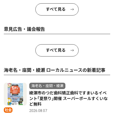
すべて見る
意見広告・議会報告
すべて見る
海老名・座間・綾瀬 ローカルニュースの新着記事
海老名・座間・綾瀬
綾瀬市のつだ歯科矯正歯科ですまいるイベ
ント｢夏祭り｣開催 スーパーボールすくいな
ど無料
社会
2026.08.07