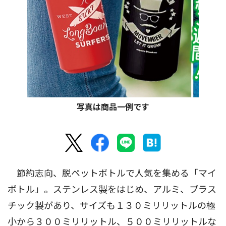
写真は商品一例です
節約志向、脱ペットボトルで人気を集める「マイ
ボトル」。ステンレス製をはじめ、アルミ、プラス
チック製があり、サイズも１３０ミリリットルの極
小から３００ミリリットル、５００ミリリットルな