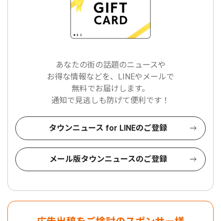
あなたの街の話題のニュースや
お得な情報などを、LINEやメールで
無料でお届けします。
通知で見逃しも防げて便利です！
タウンニュース for LINEのご登録
メール版タウンニュースのご登録