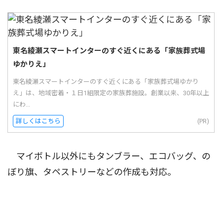
東名綾瀬スマートインターのすぐ近くにある「家族葬式場
ゆかりえ」
東名綾瀬スマートインターのすぐ近くにある「家族葬式場ゆかり
え」は、地域密着・１日1組限定の家族葬施設。創業以来、30年以上
にわ...
詳しくはこちら
(PR)
マイボトル以外にもタンブラー、エコバッグ、の
ぼり旗、タペストリーなどの作成も対応。