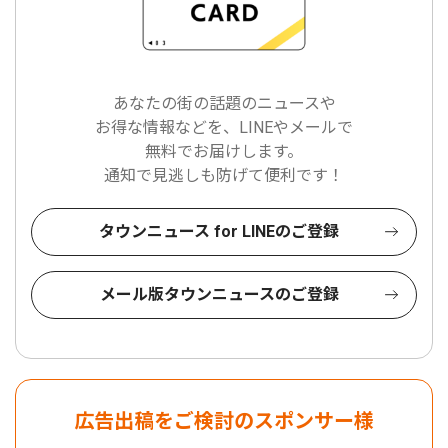
あなたの街の話題のニュースや
お得な情報などを、LINEやメールで
無料でお届けします。
通知で見逃しも防げて便利です！
タウンニュース for LINEのご登録
メール版タウンニュースのご登録
広告出稿をご検討のスポンサー様