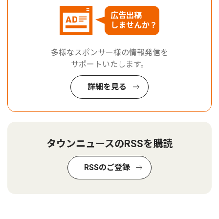
広告出稿
しませんか？
多様なスポンサー様の情報発信を
サポートいたします。
詳細を見る
タウンニュースのRSSを購読
RSSのご登録