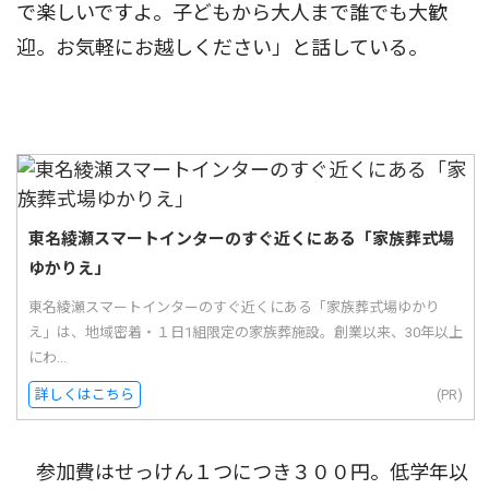
で楽しいですよ。子どもから大人まで誰でも大歓
迎。お気軽にお越しください」と話している。
東名綾瀬スマートインターのすぐ近くにある「家族葬式場
ゆかりえ」
東名綾瀬スマートインターのすぐ近くにある「家族葬式場ゆかり
え」は、地域密着・１日1組限定の家族葬施設。創業以来、30年以上
にわ...
詳しくはこちら
(PR)
参加費はせっけん１つにつき３００円。低学年以