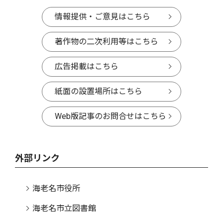
情報提供・ご意見はこちら
著作物の二次利用等はこちら
広告掲載はこちら
紙面の設置場所はこちら
Web版記事のお問合せはこちら
外部リンク
海老名市役所
海老名市立図書館