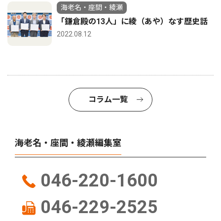
海老名・座間・綾瀬
「鎌倉殿の13人」に綾（あや）なす歴史話
2022.08.12
コラム一覧
海老名・座間・綾瀬編集室
046-220-1600
046-229-2525