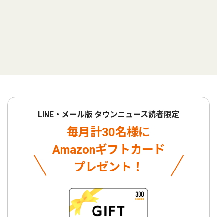
LINE・メール版 タウンニュース読者限定
毎月計30名様に
Amazonギフトカード
プレゼント！