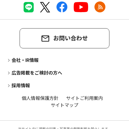
お問い合わせ
会社・IR情報
広告掲載をご検討の方へ
採用情報
個人情報保護方針
サイトご利用案内
サイトマップ
当サイト内に掲載の記事・写真等の無断転載を禁止します。