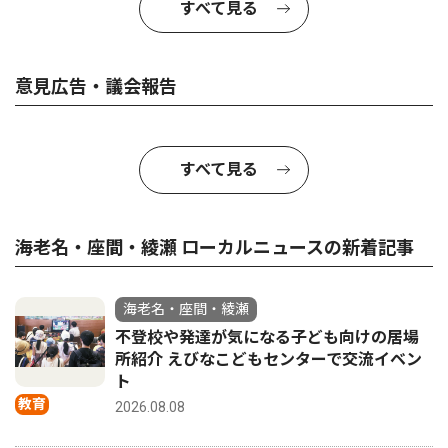
すべて見る
意見広告・議会報告
すべて見る
海老名・座間・綾瀬 ローカルニュースの新着記事
海老名・座間・綾瀬
不登校や発達が気になる子ども向けの居場
所紹介 えびなこどもセンターで交流イベン
ト
教育
2026.08.08