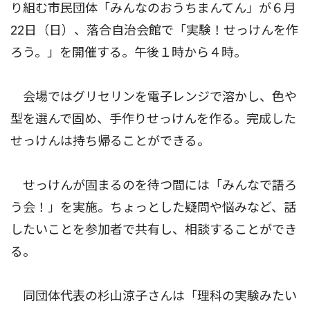
り組む市民団体「みんなのおうちまんてん」が６月
22日（日）、落合自治会館で「実験！せっけんを作
ろう。」を開催する。午後１時から４時。
会場ではグリセリンを電子レンジで溶かし、色や
型を選んで固め、手作りせっけんを作る。完成した
せっけんは持ち帰ることができる。
せっけんが固まるのを待つ間には「みんなで語ろ
う会！」を実施。ちょっとした疑問や悩みなど、話
したいことを参加者で共有し、相談することができ
る。
同団体代表の杉山涼子さんは「理科の実験みたい