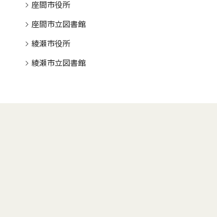
座間市役所
座間市立図書館
綾瀬市役所
綾瀬市立図書館