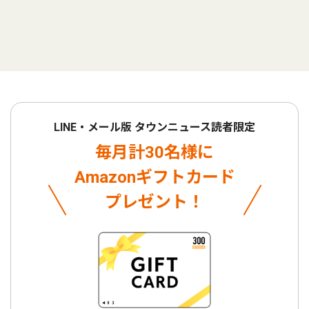
LINE・メール版 タウンニュース読者限定
毎月計30名様に
Amazonギフトカード
プレゼント！