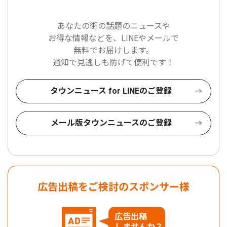
あなたの街の話題のニュースや
お得な情報などを、LINEやメールで
無料でお届けします。
通知で見逃しも防げて便利です！
タウンニュース for LINEのご登録
メール版タウンニュースのご登録
広告出稿をご検討のスポンサー様
広告出稿
しませんか？