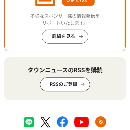
多様なスポンサー様の情報発信を
サポートいたします。
詳細を見る
タウンニュースのRSSを購読
RSSのご登録