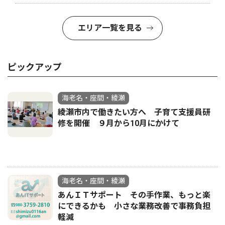
エリア一覧を見る
ピックアップ
海老名・座間・綾瀬
綾瀬市内で働きたい方へ 子育て支援員研
修を開催 ９月から10月にかけて
海老名・座間・綾瀬
あんＩＴサポート その手作業、もっと楽
にできるかも 小さな業務改善で事務負担
軽減