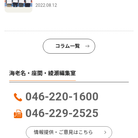
2022.08.12
コラム一覧
海老名・座間・綾瀬編集室
046-220-1600
046-229-2525
情報提供・ご意見はこちら