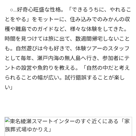
○…好奇心旺盛な性格。「できるうちに、やれるこ
とをやる」をモットーに、住み込みでのみかんの収
穫や離島でのガイドなど、様々な体験をしてきた。
時間を見つけては旅に出て、数週間帰宅しないこと
も。自然遊びは今も好きで、体験ツアーのスタッフ
として毎年、瀬戸内海の無人島へ行き、参加者にテ
ントの設営や魚釣りを教える。「自然の中だと考え
られることの幅が広い。試行錯誤することが楽し
い」