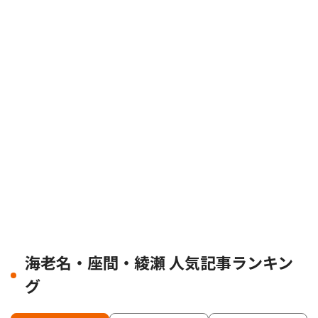
海老名・座間・綾瀬 人気記事ランキン
グ