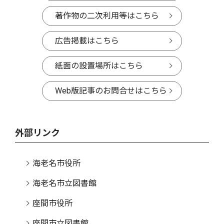
著作物の二次利用等はこちら
広告掲載はこちら
紙面の設置場所はこちら
Web版記事のお問合せはこちら
外部リンク
海老名市役所
海老名市立図書館
座間市役所
座間市立図書館