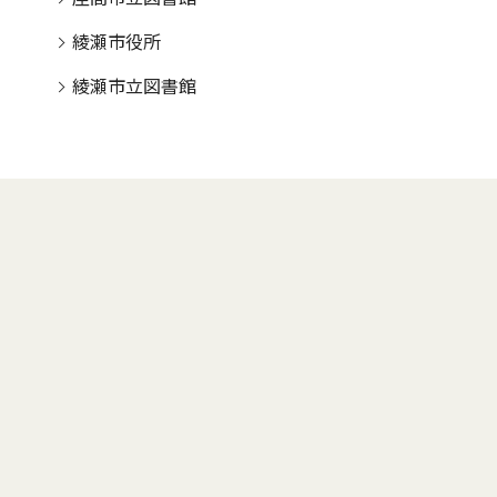
綾瀬市役所
綾瀬市立図書館