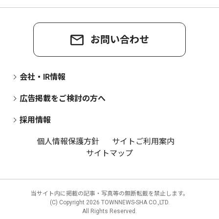
お問い合わせ
会社・IR情報
広告掲載をご検討の方へ
採用情報
個人情報保護方針
サイトご利用案内
サイトマップ
当サイト内に掲載の記事・写真等の無断転載を禁止します。
(C) Copyright
2026 TOWNNEWS-SHA CO.,LTD.
All Rights Reserved.