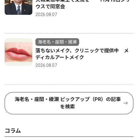
ウスで同窓会
2026.08.07
海老名・座間・綾瀬
落ちないメイク、クリニックで提供中 メ
ディカルアートメイク
2026.08.07
海老名・座間・綾瀬 ピックアップ（PR）の記事
を検索
コラム