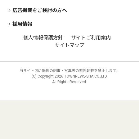
広告掲載をご検討の方へ
採用情報
個人情報保護方針
サイトご利用案内
サイトマップ
当サイト内に掲載の記事・写真等の無断転載を禁止します。
(C) Copyright
2026 TOWNNEWS-SHA CO.,LTD.
All Rights Reserved.