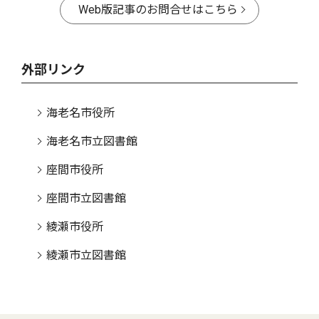
Web版記事のお問合せはこちら
外部リンク
海老名市役所
海老名市立図書館
座間市役所
座間市立図書館
綾瀬市役所
綾瀬市立図書館