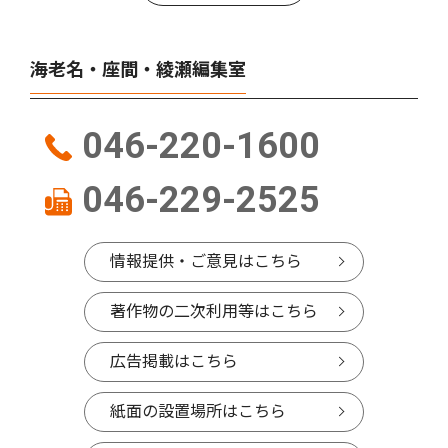
海老名・座間・綾瀬編集室
046-220-1600
046-229-2525
情報提供・ご意見はこちら
著作物の二次利用等はこちら
広告掲載はこちら
紙面の設置場所はこちら