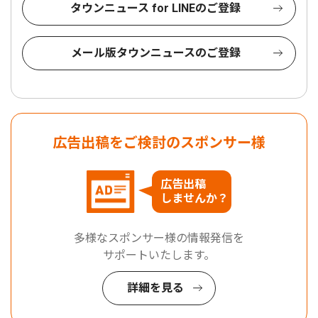
タウンニュース for LINEのご登録
メール版タウンニュースのご登録
広告出稿をご検討のスポンサー様
広告出稿
しませんか？
多様なスポンサー様の情報発信を
サポートいたします。
詳細を見る