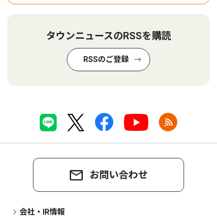
タウンニュースのRSSを購読
RSSのご登録
お問い合わせ
会社・IR情報