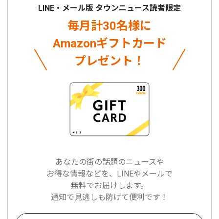
LINE・メール版 タウンニュース読者限定
毎月計30名様に
Amazonギフトカード
プレゼント！
あなたの街の話題のニュースや
お得な情報などを、LINEやメールで
無料でお届けします。
通知で見逃しも防げて便利です！