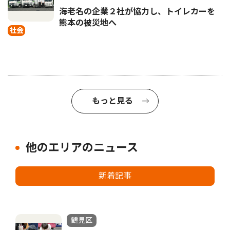
海老名の企業２社が協力し、トイレカーを
熊本の被災地へ
社会
もっと見る
他のエリアのニュース
新着記事
鶴見区