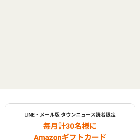
LINE・メール版 タウンニュース読者限定
毎月計30名様に
Amazonギフトカード