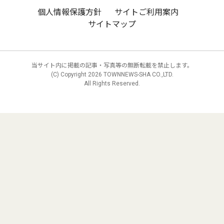
個人情報保護方針
サイトご利用案内
サイトマップ
当サイト内に掲載の記事・写真等の無断転載を禁止します。
(C) Copyright
2026 TOWNNEWS-SHA CO.,LTD.
All Rights Reserved.