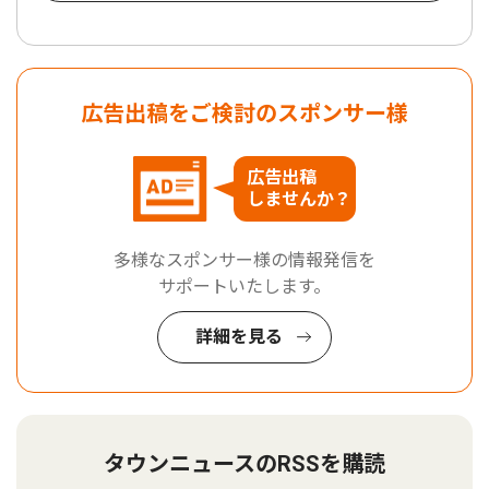
広告出稿をご検討のスポンサー様
広告出稿
しませんか？
多様なスポンサー様の情報発信を
サポートいたします。
詳細を見る
タウンニュースのRSSを購読