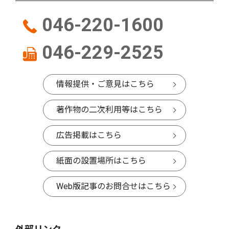
046-220-1600
046-229-2525
情報提供・ご意見はこちら
著作物の二次利用等はこちら
広告掲載はこちら
紙面の設置場所はこちら
Web版記事のお問合せはこちら