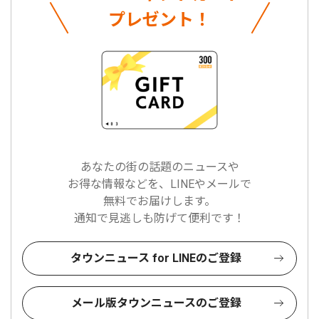
プレゼント！
あなたの街の話題のニュースや
お得な情報などを、LINEやメールで
無料でお届けします。
通知で見逃しも防げて便利です！
タウンニュース for LINEのご登録
メール版タウンニュースのご登録