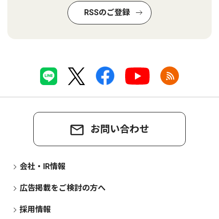
RSSのご登録
お問い合わせ
会社・IR情報
広告掲載をご検討の方へ
採用情報