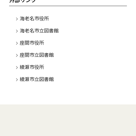
外部リンク
海老名市役所
海老名市立図書館
座間市役所
座間市立図書館
綾瀬市役所
綾瀬市立図書館