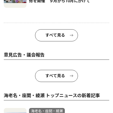
修を開催 ９月から10月にかけて
すべて見る
意見広告・議会報告
すべて見る
海老名・座間・綾瀬 トップニュースの新着記事
海老名・座間・綾瀬