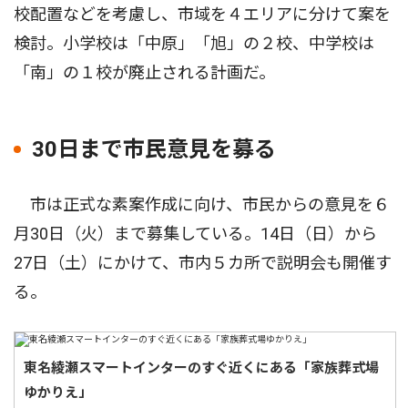
校配置などを考慮し、市域を４エリアに分けて案を
検討。小学校は「中原」「旭」の２校、中学校は
「南」の１校が廃止される計画だ。
30日まで市民意見を募る
市は正式な素案作成に向け、市民からの意見を６
月30日（火）まで募集している。14日（日）から
27日（土）にかけて、市内５カ所で説明会も開催す
る。
東名綾瀬スマートインターのすぐ近くにある「家族葬式場
ゆかりえ」