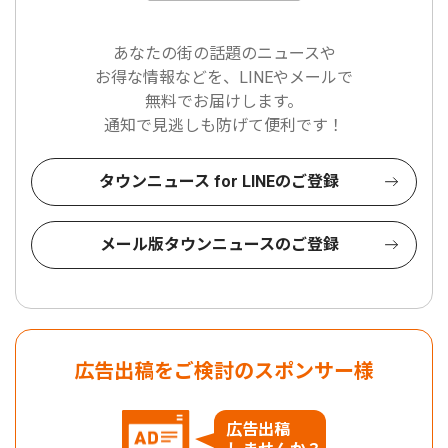
あなたの街の話題のニュースや
お得な情報などを、LINEやメールで
無料でお届けします。
通知で見逃しも防げて便利です！
タウンニュース for LINEのご登録
メール版タウンニュースのご登録
広告出稿をご検討のスポンサー様
広告出稿