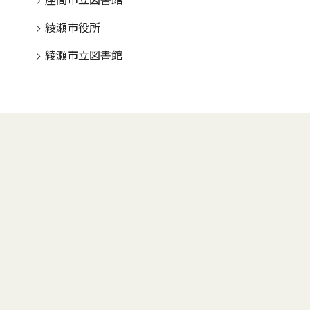
座間市立図書館
綾瀬市役所
綾瀬市立図書館