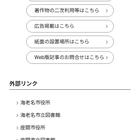
著作物の二次利用等はこちら
広告掲載はこちら
紙面の設置場所はこちら
Web版記事のお問合せはこちら
外部リンク
海老名市役所
海老名市立図書館
座間市役所