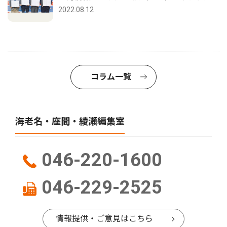
2022.08.12
コラム一覧
海老名・座間・綾瀬編集室
046-220-1600
046-229-2525
情報提供・ご意見はこちら