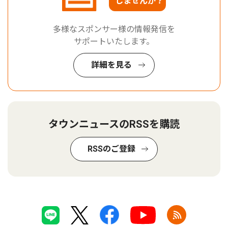
しませんか？
多様なスポンサー様の情報発信を
サポートいたします。
詳細を見る
タウンニュースのRSSを購読
RSSのご登録