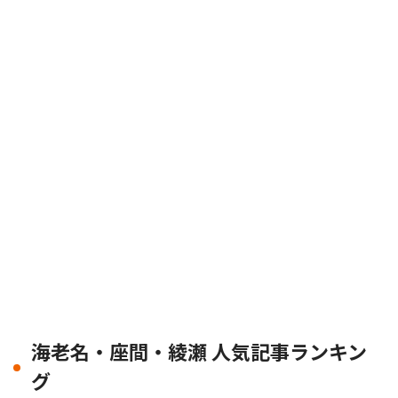
海老名・座間・綾瀬 人気記事ランキン
グ