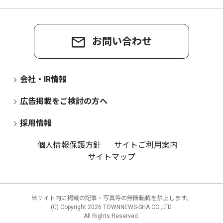
お問い合わせ
会社・IR情報
広告掲載をご検討の方へ
採用情報
個人情報保護方針
サイトご利用案内
サイトマップ
当サイト内に掲載の記事・写真等の無断転載を禁止します。
(C) Copyright
2026 TOWNNEWS-SHA CO.,LTD.
All Rights Reserved.