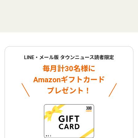
LINE・メール版 タウンニュース読者限定
毎月計30名様に
Amazonギフトカード
プレゼント！