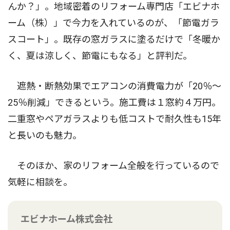
んか？」。地域密着のリフォーム専門店「エビナホ
ーム（株）」で今力を入れているのが、「節電ガラ
スコート」。既存の窓ガラスに塗るだけで「冬暖か
く、夏は涼しく、節電にもなる」と評判だ。
遮熱・断熱効果でエアコンの消費電力が「20％〜
25％削減」できるという。施工費は１窓約４万円。
二重窓やペアガラスよりも低コストで耐久性も15年
と長いのも魅力。
そのほか、家のリフォーム全般を行っているので
気軽に相談を。
エビナホーム株式会社