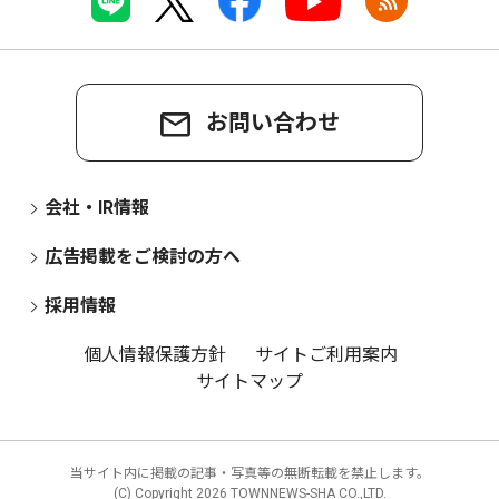
お問い合わせ
会社・IR情報
広告掲載をご検討の方へ
採用情報
個人情報保護方針
サイトご利用案内
サイトマップ
当サイト内に掲載の記事・写真等の無断転載を禁止します。
(C) Copyright
2026 TOWNNEWS-SHA CO.,LTD.