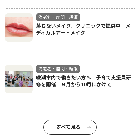
海老名・座間・綾瀬
落ちないメイク、クリニックで提供中 メ
ディカルアートメイク
海老名・座間・綾瀬
綾瀬市内で働きたい方へ 子育て支援員研
修を開催 ９月から10月にかけて
すべて見る