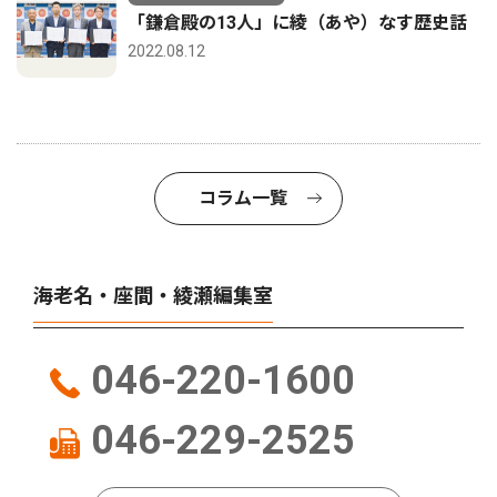
「鎌倉殿の13人」に綾（あや）なす歴史話
2022.08.12
コラム一覧
海老名・座間・綾瀬編集室
046-220-1600
046-229-2525