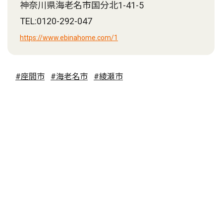
神奈川県海老名市国分北1-41-5
TEL:0120-292-047
https://www.ebinahome.com/1
#座間市
#海老名市
#綾瀬市