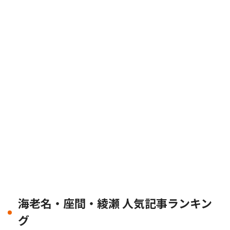
海老名・座間・綾瀬 人気記事ランキン
グ