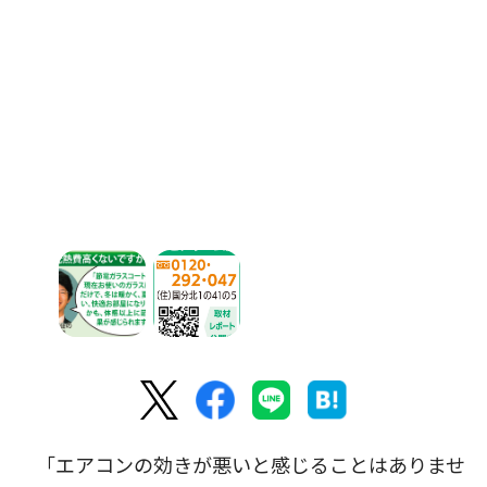
「エアコンの効きが悪いと感じることはありませ