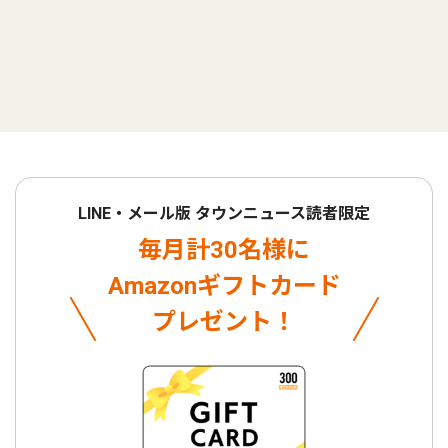
LINE・メール版 タウンニュース読者限定
毎月計30名様に
Amazonギフトカード
プレゼント！