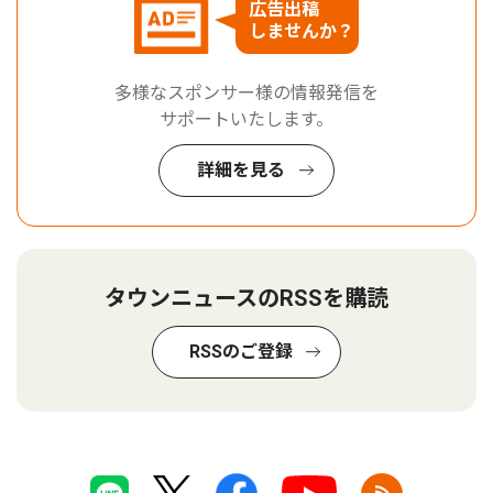
広告出稿
しませんか？
多様なスポンサー様の情報発信を
サポートいたします。
詳細を見る
タウンニュースのRSSを購読
RSSのご登録