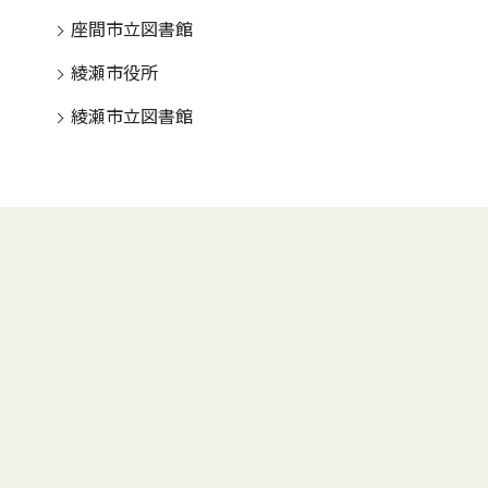
座間市立図書館
綾瀬市役所
綾瀬市立図書館