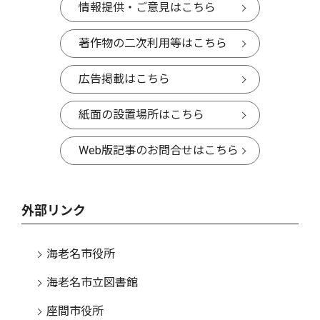
情報提供・ご意見はこちら
著作物の二次利用等はこちら
広告掲載はこちら
紙面の設置場所はこちら
Web版記事のお問合せはこちら
外部リンク
海老名市役所
海老名市立図書館
座間市役所