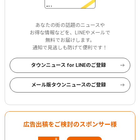
あなたの街の話題のニュースや
お得な情報などを、LINEやメールで
無料でお届けします。
通知で見逃しも防げて便利です！
タウンニュース for LINEのご登録
メール版タウンニュースのご登録
広告出稿をご検討のスポンサー様