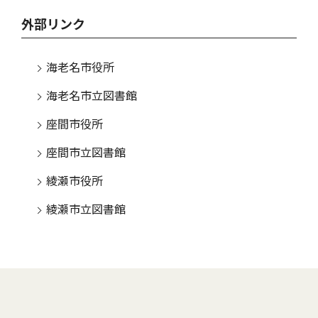
外部リンク
海老名市役所
海老名市立図書館
座間市役所
座間市立図書館
綾瀬市役所
綾瀬市立図書館