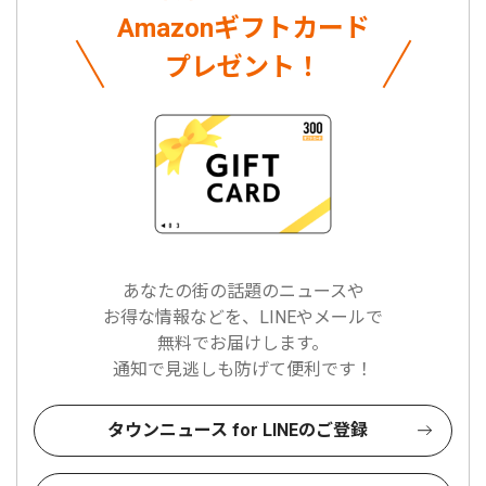
Amazonギフトカード
プレゼント！
あなたの街の話題のニュースや
お得な情報などを、LINEやメールで
無料でお届けします。
通知で見逃しも防げて便利です！
タウンニュース for LINEのご登録