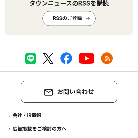
タウンニュースのRSSを購読
RSSのご登録
お問い合わせ
会社・IR情報
広告掲載をご検討の方へ