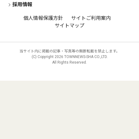
採用情報
個人情報保護方針
サイトご利用案内
サイトマップ
当サイト内に掲載の記事・写真等の無断転載を禁止します。
(C) Copyright
2026 TOWNNEWS-SHA CO.,LTD.
All Rights Reserved.