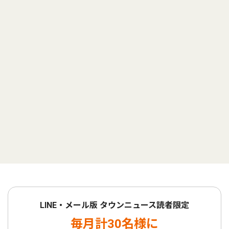
LINE・メール版 タウンニュース読者限定
毎月計30名様に