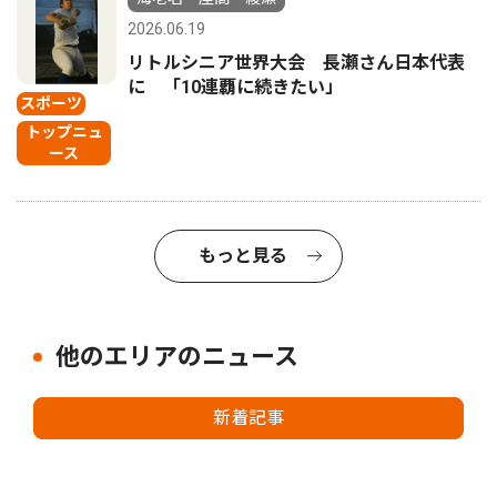
2026.06.19
リトルシニア世界大会 長瀬さん日本代表
に 「10連覇に続きたい」
スポーツ
トップニュ
ース
もっと見る
他のエリアのニュース
新着記事