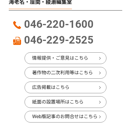
海老名・座間・綾瀬編集室
046-220-1600
046-229-2525
情報提供・ご意見はこちら
著作物の二次利用等はこちら
広告掲載はこちら
紙面の設置場所はこちら
Web版記事のお問合せはこちら