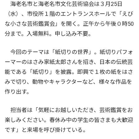
海老名市と海老名市文化芸術協会は３月25日
（水）、市役所１階のエントランスホールで「えび
な小さな芸術鑑賞会」を開く。正午から午後０時50
分まで。入場無料。申し込み不要。
今回のテーマは「紙切りの世界」。紙切りパフォ
ーマーのはさみ家紙太郎さんを招き、日本の伝統芸
能である「紙切り」を披露。即興で１枚の紙をはさ
みで切り、動物やキャラクターなど、様々な作品を
作り出す。
担当者は「気軽にお越しいただき、芸術鑑賞をお
楽しみください。春休み中の学生の皆さまも大歓迎
です」と来場を呼び掛けている。