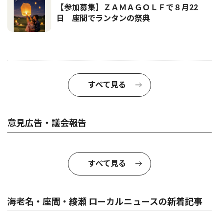
【参加募集】ＺＡＭＡＧＯＬＦで８月22
日 座間でランタンの祭典
すべて見る
意見広告・議会報告
すべて見る
海老名・座間・綾瀬 ローカルニュースの新着記事