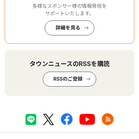
多様なスポンサー様の情報発信を
サポートいたします。
詳細を見る
タウンニュースのRSSを購読
RSSのご登録