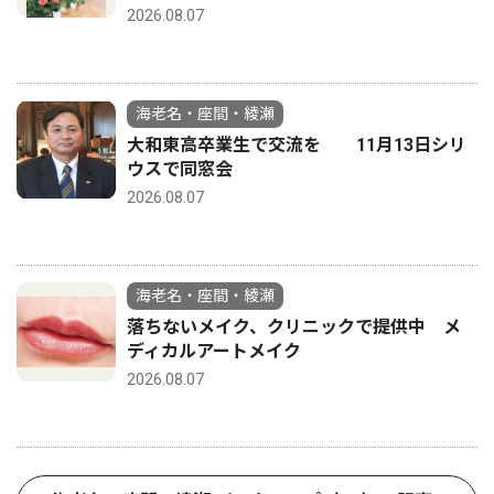
2026.08.07
海老名・座間・綾瀬
大和東高卒業生で交流を 11月13日シリ
ウスで同窓会
2026.08.07
海老名・座間・綾瀬
落ちないメイク、クリニックで提供中 メ
ディカルアートメイク
2026.08.07