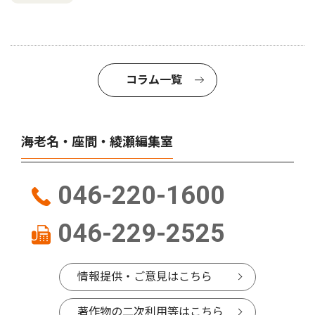
コラム一覧
海老名・座間・綾瀬編集室
046-220-1600
046-229-2525
情報提供・ご意見はこちら
著作物の二次利用等はこちら