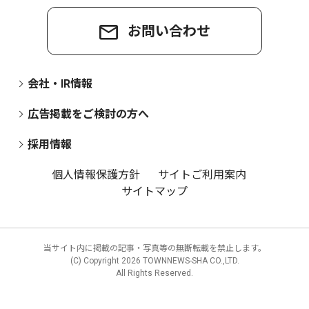
お問い合わせ
会社・IR情報
広告掲載をご検討の方へ
採用情報
個人情報保護方針
サイトご利用案内
サイトマップ
当サイト内に掲載の記事・写真等の無断転載を禁止します。
(C) Copyright
2026 TOWNNEWS-SHA CO.,LTD.
All Rights Reserved.