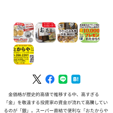
金価格が歴史的高値で推移する中、高すぎる
「金」を敬遠する投資家の資金が流れて高騰してい
るのが「銀」。スーパー直結で便利な「おたからや