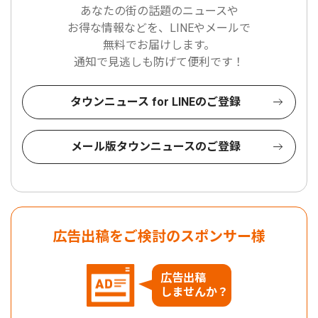
あなたの街の話題のニュースや
お得な情報などを、LINEやメールで
無料でお届けします。
通知で見逃しも防げて便利です！
タウンニュース for LINEのご登録
メール版タウンニュースのご登録
広告出稿をご検討のスポンサー様
広告出稿
しませんか？