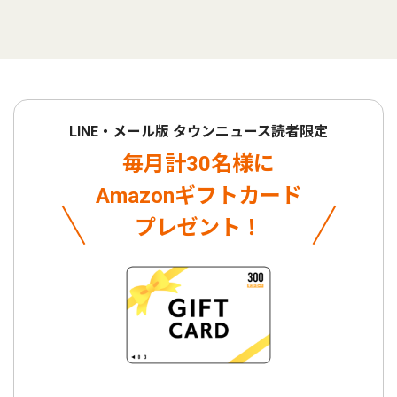
LINE・メール版 タウンニュース読者限定
毎月計30名様に
Amazonギフトカード
プレゼント！