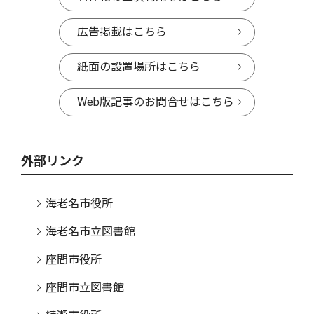
広告掲載はこちら
紙面の設置場所はこちら
Web版記事のお問合せはこちら
外部リンク
海老名市役所
海老名市立図書館
座間市役所
座間市立図書館