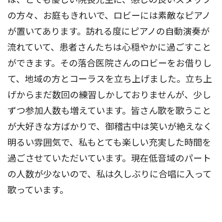
の方々、お庭もきれいで、ロビーには素敵なピアノ
が置いてあります。訪れる度にピアノの自動演奏が
流れていて、患者さんたちは心穏やかに過ごすこと
ができます。その落合医院さんのロビーをお借りし
て、地域の方とコーラスを立ち上げました。立ち上
げからまだ数回の練習しかしておりませんが、少し
ずつ参加人数も増えています。皆さん歌を歌うこと
が大好きな方ばかりで、御稽古中は笑いが絶えなく
明るい雰囲気で、私もとても楽しい充実した時間を
過ごさせていただいています。現在低音域のパート
の人数が少ないので、私は久しぶりに合唱に入って
歌っています。