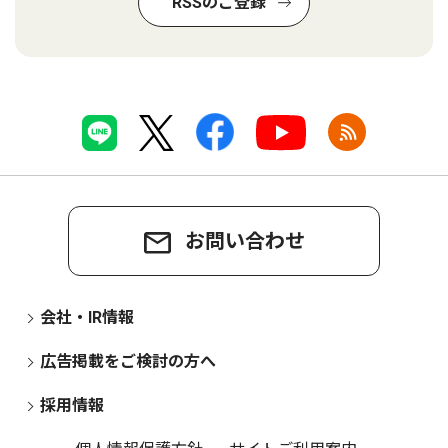
RSSのご登録
お問い合わせ
会社・IR情報
広告掲載をご検討の方へ
採用情報