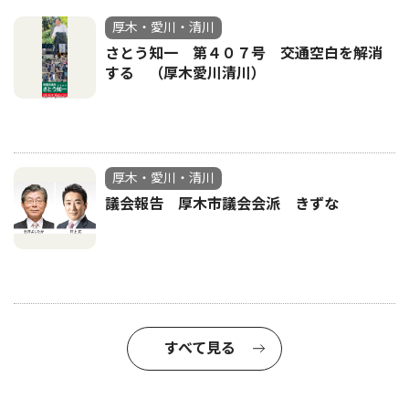
厚木・愛川・清川
さとう知一 第４０７号 交通空白を解消
する （厚木愛川清川）
厚木・愛川・清川
議会報告 厚木市議会会派 きずな
すべて見る