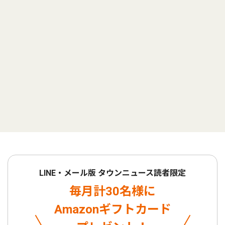
LINE・メール版 タウンニュース読者限定
毎月計30名様に
Amazonギフトカード