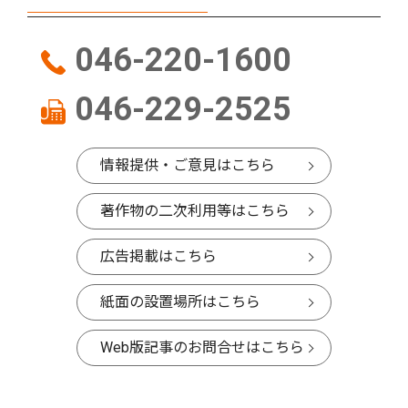
046-220-1600
046-229-2525
情報提供・ご意見はこちら
著作物の二次利用等はこちら
広告掲載はこちら
紙面の設置場所はこちら
Web版記事のお問合せはこちら