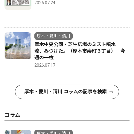
2026.07.24
厚木・愛川・清川
厚木中央公園・芝生広場のミスト噴水
涼、みつけた。（厚木市寿町３丁目） 今
週の一枚
2026.07.17
厚木・愛川・清川 コラムの記事を検索
コラム
厚木・愛川・清川