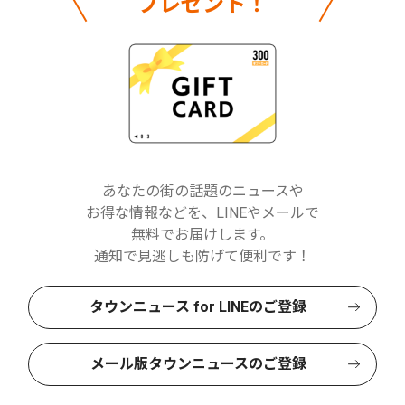
プレゼント！
あなたの街の話題のニュースや
お得な情報などを、LINEやメールで
無料でお届けします。
通知で見逃しも防げて便利です！
タウンニュース for LINEのご登録
メール版タウンニュースのご登録