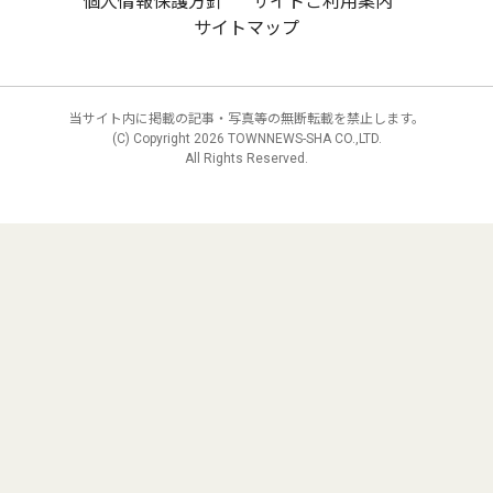
個人情報保護方針
サイトご利用案内
サイトマップ
当サイト内に掲載の記事・写真等の無断転載を禁止します。
(C) Copyright
2026 TOWNNEWS-SHA CO.,LTD.
All Rights Reserved.