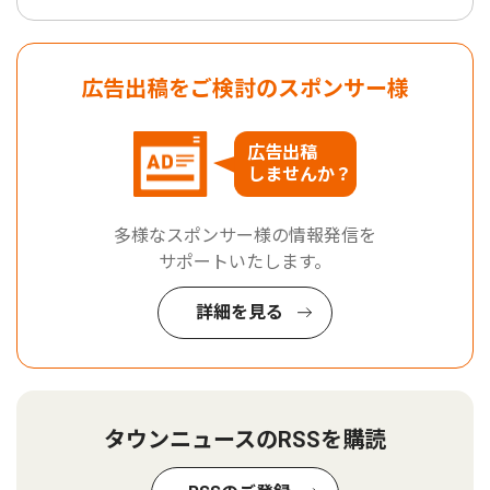
広告出稿をご検討のスポンサー様
広告出稿
しませんか？
多様なスポンサー様の情報発信を
サポートいたします。
詳細を見る
タウンニュースのRSSを購読