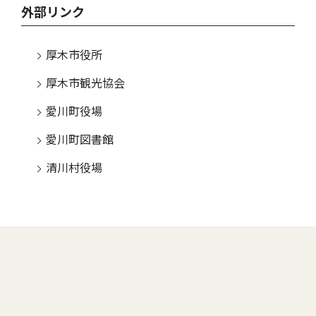
外部リンク
厚木市役所
厚木市観光協会
愛川町役場
愛川町図書館
清川村役場