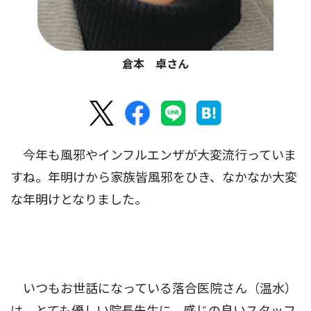
倉本 卓さん
今年も風邪やインフルエンザが大変流行っていま
すね。年明けから家族皆風邪をひき、なかなか大変
な年明けとなりました。
いつもお世話になっている落合医院さん（温水）
は、とても優しい院長先生に、感じの良いスタッフ