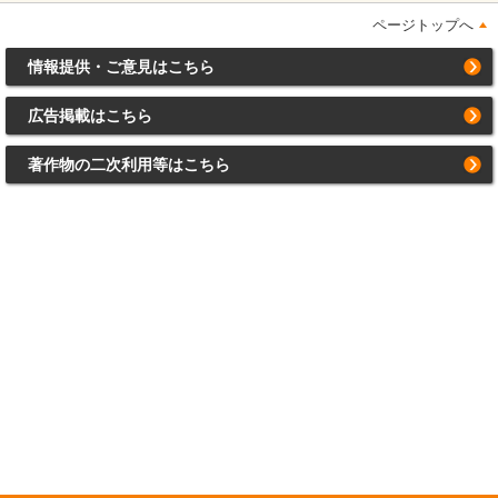
ページトップへ
情報提供・ご意見はこちら
広告掲載はこちら
著作物の二次利用等はこちら