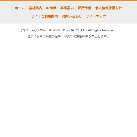
ホーム
会社案内
IR情報
事業案内
採用情報
個人情報保護方針
サイトご利用案内
お問い合わせ
サイトマップ
(C) Copyright 2026 TOWNNEWS-SHA CO.,LTD. All Rights Reserved.
当サイト内に掲載の記事・写真等の無断転載を禁止します。