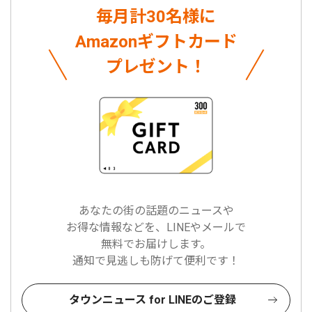
毎月計30名様に
Amazonギフトカード
プレゼント！
あなたの街の話題のニュースや
お得な情報などを、LINEやメールで
無料でお届けします。
通知で見逃しも防げて便利です！
タウンニュース for LINEのご登録