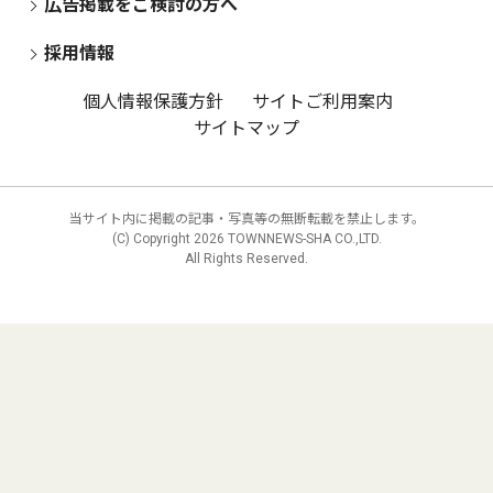
広告掲載をご検討の方へ
採用情報
個人情報保護方針
サイトご利用案内
サイトマップ
当サイト内に掲載の記事・写真等の無断転載を禁止します。
(C) Copyright
2026 TOWNNEWS-SHA CO.,LTD.
All Rights Reserved.