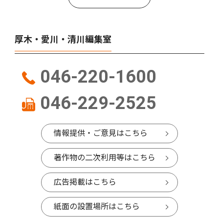
厚木・愛川・清川編集室
046-220-1600
046-229-2525
情報提供・ご意見はこちら
著作物の二次利用等はこちら
広告掲載はこちら
紙面の設置場所はこちら