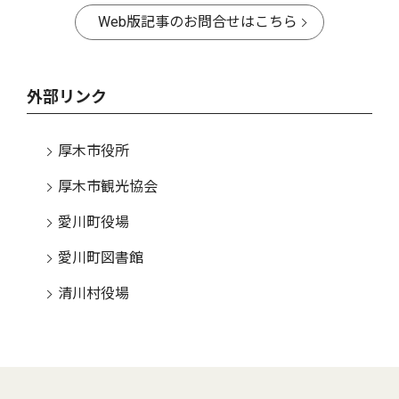
Web版記事のお問合せはこちら
外部リンク
厚木市役所
厚木市観光協会
愛川町役場
愛川町図書館
清川村役場