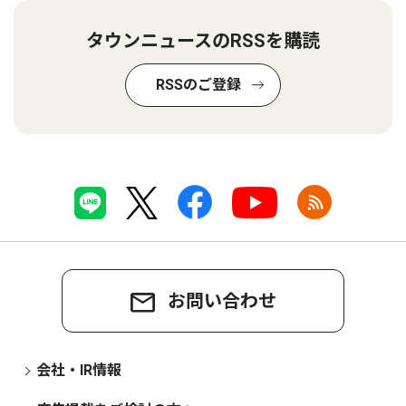
タウンニュースのRSSを購読
RSSのご登録
お問い合わせ
会社・IR情報