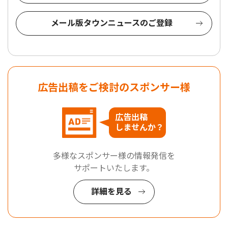
メール版タウンニュースのご登録
広告出稿をご検討のスポンサー様
広告出稿
しませんか？
多様なスポンサー様の情報発信を
サポートいたします。
詳細を見る