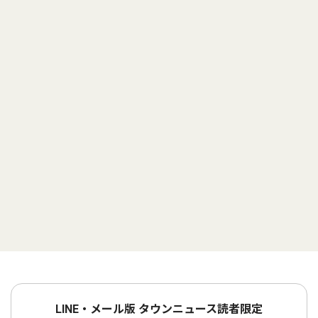
LINE・メール版 タウンニュース読者限定