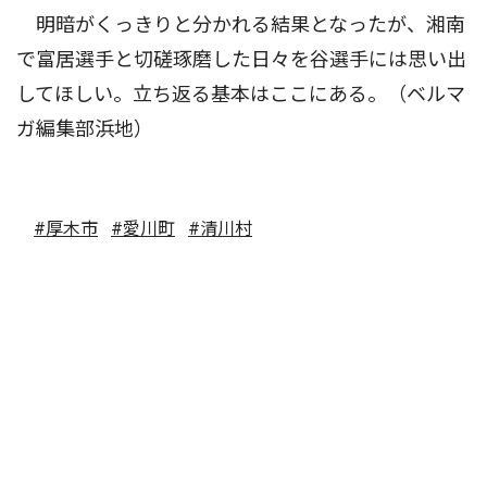
明暗がくっきりと分かれる結果となったが、湘南
で富居選手と切磋琢磨した日々を谷選手には思い出
してほしい。立ち返る基本はここにある。（ベルマ
ガ編集部浜地）
#厚木市
#愛川町
#清川村