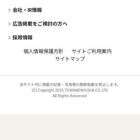
会社・IR情報
広告掲載をご検討の方へ
採用情報
個人情報保護方針
サイトご利用案内
サイトマップ
当サイト内に掲載の記事・写真等の無断転載を禁止します。
(C) Copyright
2026 TOWNNEWS-SHA CO.,LTD.
All Rights Reserved.