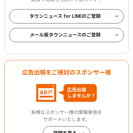
タウンニュース for LINEのご登録
メール版タウンニュースのご登録
広告出稿をご検討のスポンサー様
広告出稿
しませんか？
多様なスポンサー様の情報発信を
サポートいたします。