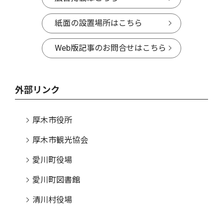
紙面の設置場所はこちら
Web版記事のお問合せはこちら
外部リンク
厚木市役所
厚木市観光協会
愛川町役場
愛川町図書館
清川村役場