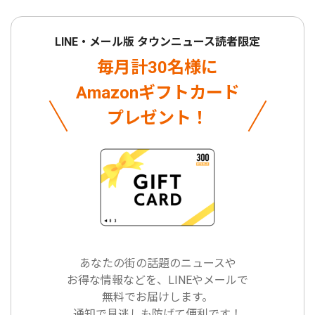
LINE・メール版 タウンニュース読者限定
毎月計30名様に
Amazonギフトカード
プレゼント！
あなたの街の話題のニュースや
お得な情報などを、LINEやメールで
無料でお届けします。
通知で見逃しも防げて便利です！