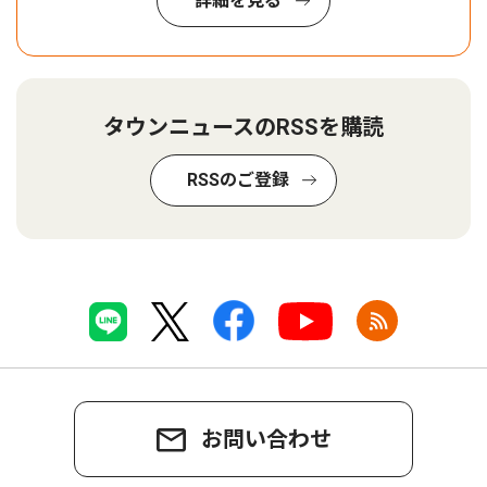
詳細を見る
タウンニュースのRSSを購読
RSSのご登録
お問い合わせ