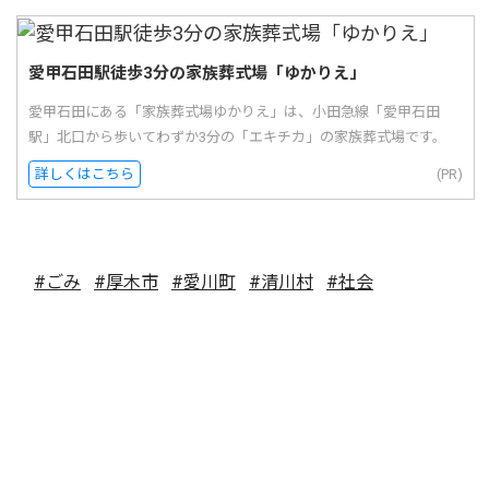
愛甲石田駅徒歩3分の家族葬式場「ゆかりえ」
愛甲石田にある「家族葬式場ゆかりえ」は、小田急線「愛甲石田
駅」北口から歩いてわずか3分の「エキチカ」の家族葬式場です。
詳しくはこちら
(PR)
#ごみ
#厚木市
#愛川町
#清川村
#社会