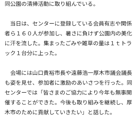
同公園の清掃活動に取り組んでいる。
当日は、センターに登録している会員有志や関係
者ら１６０人が参加し、暑さに負けず公園内の美化
に汗を流した。集まったごみや雑草の量は１ｔトラ
ック１台分に上った。
会場には山口貴裕市長や遠藤浩一厚木市議会議長
も姿を見せ、参加者に激励のあいさつを行った。同
センターでは「皆さまのご協力により今年も無事開
催することができた。今後も取り組みを継続し、厚
木市のために貢献していきたい」と話した。