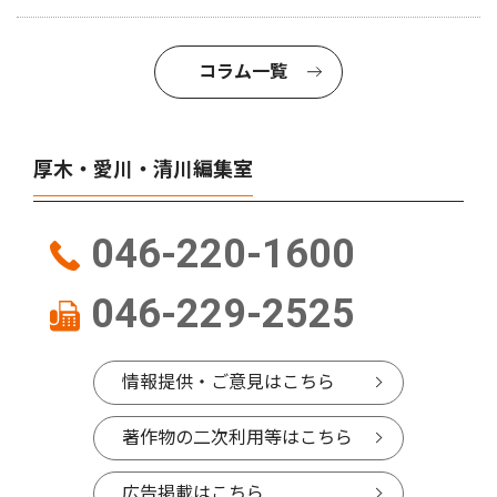
コラム一覧
厚木・愛川・清川編集室
046-220-1600
046-229-2525
情報提供・ご意見はこちら
著作物の二次利用等はこちら
広告掲載はこちら