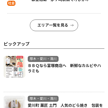
社会
エリア一覧を見る
ピックアップ
厚木・愛川・清川
ＢＢＱなら富塚商店へ 新鮮なカルビやハ
ラミも
厚木・愛川・清川
愛川町 菓匠 土門 人気のどら焼き 包装を