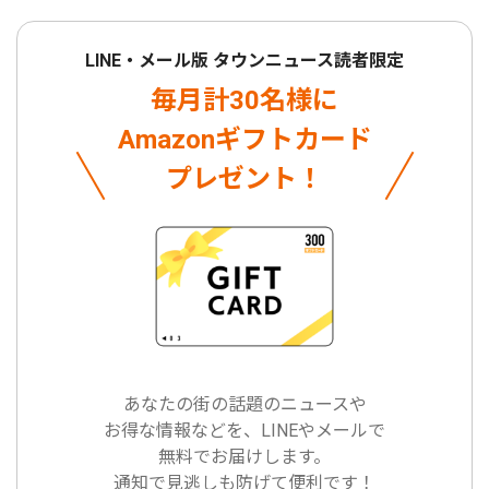
LINE・メール版 タウンニュース読者限定
毎月計30名様に
Amazonギフトカード
プレゼント！
あなたの街の話題のニュースや
お得な情報などを、LINEやメールで
無料でお届けします。
通知で見逃しも防げて便利です！