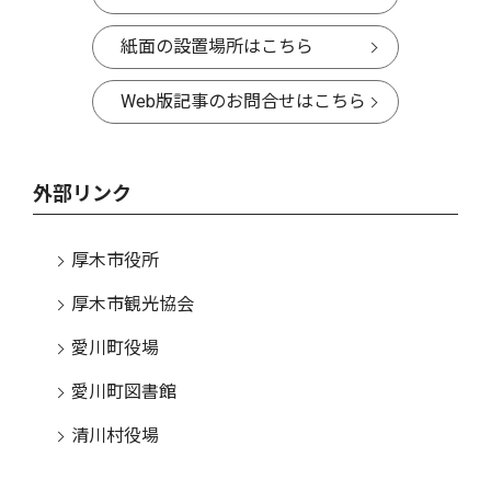
紙面の設置場所はこちら
Web版記事のお問合せはこちら
外部リンク
厚木市役所
厚木市観光協会
愛川町役場
愛川町図書館
清川村役場