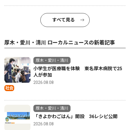
すべて見る
厚木・愛川・清川 ローカルニュースの新着記事
厚木・愛川・清川
小学生が医療職を体験 東名厚木病院で25
人が参加
2026.08.08
社会
厚木・愛川・清川
「きよかわごはん」開設 36レシピ公開
2026.08.08