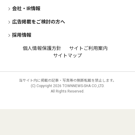
会社・IR情報
広告掲載をご検討の方へ
採用情報
個人情報保護方針
サイトご利用案内
サイトマップ
当サイト内に掲載の記事・写真等の無断転載を禁止します。
(C) Copyright
2026 TOWNNEWS-SHA CO.,LTD.
All Rights Reserved.