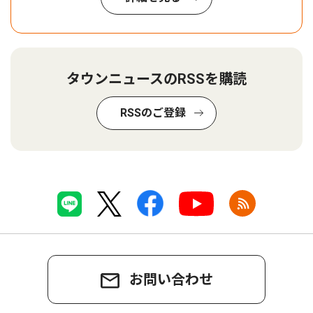
タウンニュースのRSSを購読
RSSのご登録
お問い合わせ