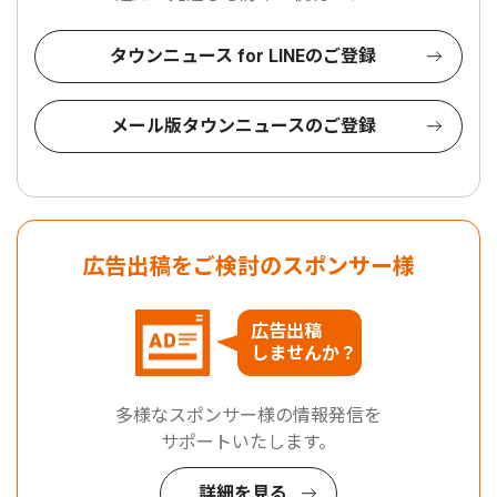
タウンニュース for LINEのご登録
メール版タウンニュースのご登録
広告出稿をご検討のスポンサー様
広告出稿
しませんか？
多様なスポンサー様の情報発信を
サポートいたします。
詳細を見る