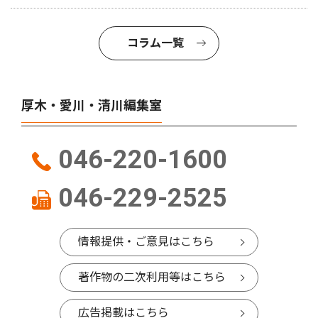
コラム一覧
厚木・愛川・清川編集室
046-220-1600
046-229-2525
情報提供・ご意見はこちら
著作物の二次利用等はこちら
広告掲載はこちら