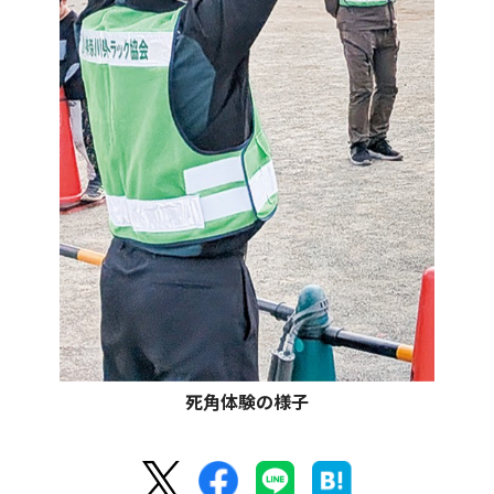
死角体験の様子