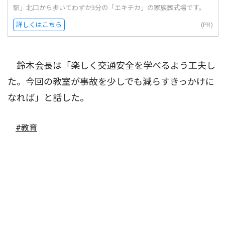
駅」北口から歩いてわずか3分の「エキチカ」の家族葬式場です。
詳しくはこちら
(PR)
鈴木会長は「楽しく交通安全を学べるよう工夫し
た。今回の教室が事故を少しでも減らすきっかけに
なれば」と話した。
#教育