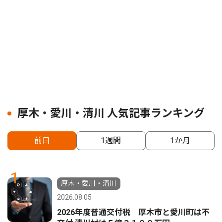
厚木・愛川・清川 人気記事ランキング
前日
1週間
1か月
1
厚木・愛川・清川
2026.08.05
2026年度普通交付税 厚木市と愛川町は不