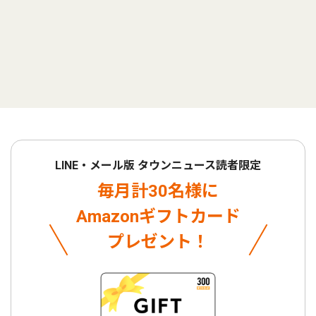
LINE・メール版 タウンニュース読者限定
毎月計30名様に
Amazonギフトカード
プレゼント！