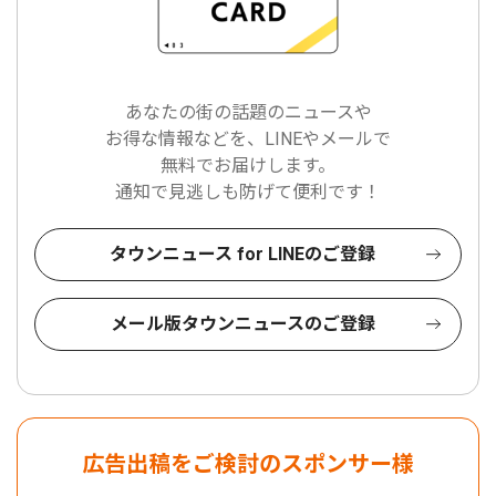
あなたの街の話題のニュースや
お得な情報などを、LINEやメールで
無料でお届けします。
通知で見逃しも防げて便利です！
タウンニュース for LINEのご登録
メール版タウンニュースのご登録
広告出稿をご検討のスポンサー様