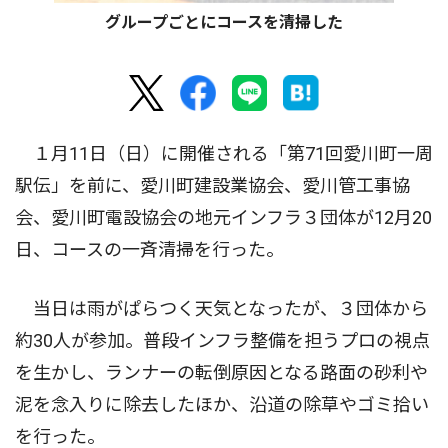
グループごとにコースを清掃した
１月11日（日）に開催される「第71回愛川町一周
駅伝」を前に、愛川町建設業協会、愛川管工事協
会、愛川町電設協会の地元インフラ３団体が12月20
日、コースの一斉清掃を行った。
当日は雨がぱらつく天気となったが、３団体から
約30人が参加。普段インフラ整備を担うプロの視点
を生かし、ランナーの転倒原因となる路面の砂利や
泥を念入りに除去したほか、沿道の除草やゴミ拾い
を行った。