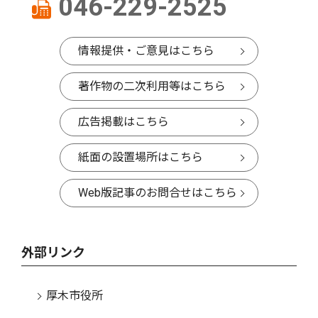
046-229-2525
情報提供・ご意見はこちら
著作物の二次利用等はこちら
広告掲載はこちら
紙面の設置場所はこちら
Web版記事のお問合せはこちら
外部リンク
厚木市役所