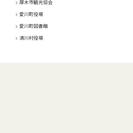
厚木市観光協会
愛川町役場
愛川町図書館
清川村役場