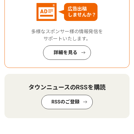
広告出稿
しませんか？
多様なスポンサー様の情報発信を
サポートいたします。
詳細を見る
タウンニュースのRSSを購読
RSSのご登録