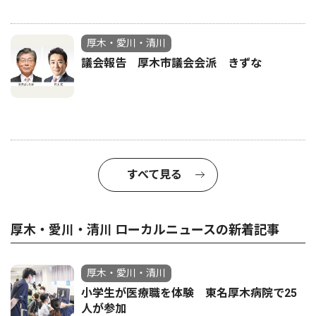
厚木・愛川・清川
議会報告 厚木市議会会派 きずな
すべて見る
厚木・愛川・清川 ローカルニュースの新着記事
厚木・愛川・清川
小学生が医療職を体験 東名厚木病院で25
人が参加