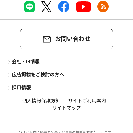
お問い合わせ
会社・IR情報
広告掲載をご検討の方へ
採用情報
個人情報保護方針
サイトご利用案内
サイトマップ
当サイト内に掲載の記事・写真等の無断転載を禁止します。