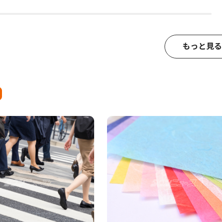
もっと見る