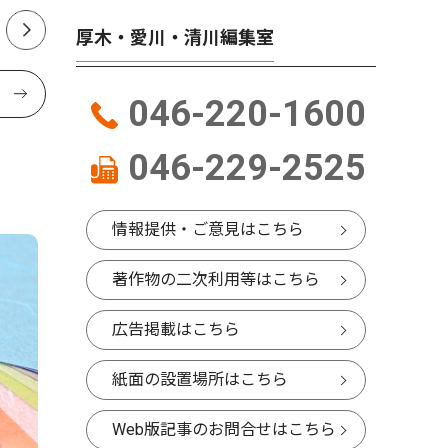
厚木・愛川・清川編集室
046-220-1600
046-229-2525
情報提供・ご意見はこちら
著作物の二次利用等はこちら
広告掲載はこちら
紙面の設置場所はこちら
Web版記事のお問合せはこちら