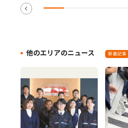
他のエリアのニュース
新着記事