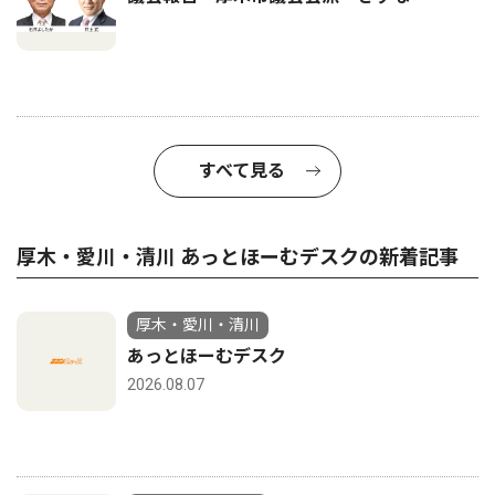
すべて見る
厚木・愛川・清川 あっとほーむデスクの新着記事
厚木・愛川・清川
あっとほーむデスク
2026.08.07