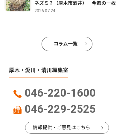
ネズミ？（厚木市酒井） 今週の一枚
2026.07.24
コラム一覧
厚木・愛川・清川編集室
046-220-1600
046-229-2525
情報提供・ご意見はこちら