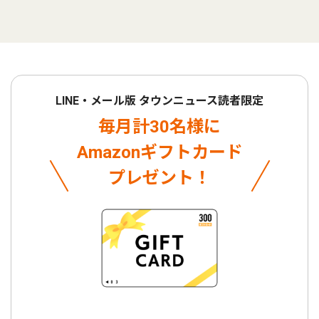
LINE・メール版 タウンニュース読者限定
毎月計30名様に
Amazonギフトカード
プレゼント！