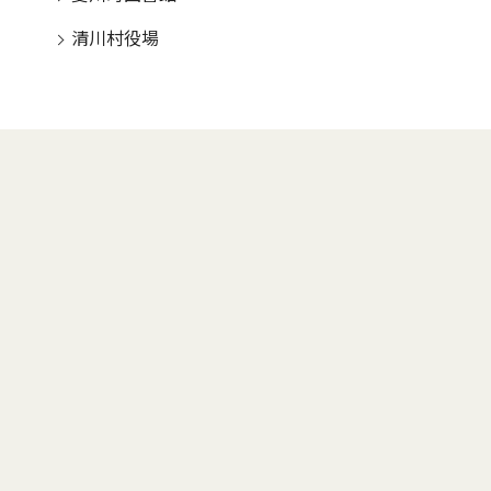
清川村役場