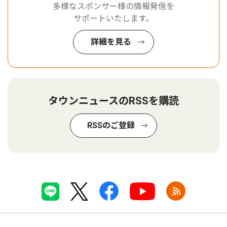
多様なスポンサー様の情報発信を
サポートいたします。
詳細を見る
タウンニュースのRSSを購読
RSSのご登録