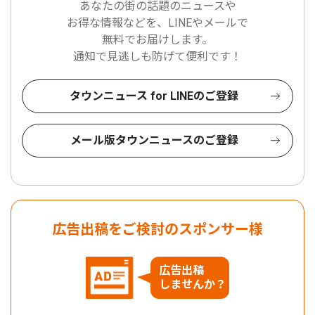
あなたの街の話題のニュースや
お得な情報などを、LINEやメールで
無料でお届けします。
通知で見逃しも防げて便利です！
タウンニュース for LINEのご登録
メール版タウンニュースのご登録
広告出稿をご検討のスポンサー様
広告出稿
しませんか？