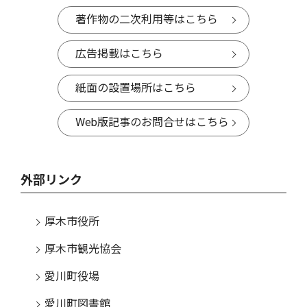
著作物の二次利用等はこちら
広告掲載はこちら
紙面の設置場所はこちら
Web版記事のお問合せはこちら
外部リンク
厚木市役所
厚木市観光協会
愛川町役場
愛川町図書館