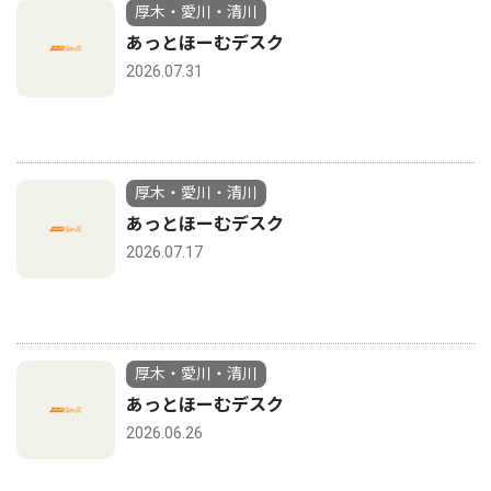
厚木・愛川・清川
あっとほーむデスク
2026.07.31
厚木・愛川・清川
あっとほーむデスク
2026.07.17
厚木・愛川・清川
あっとほーむデスク
2026.06.26