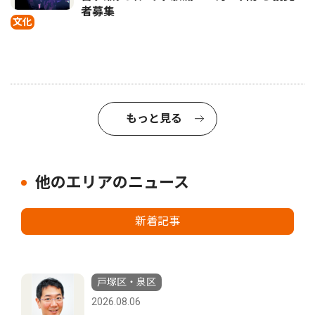
者募集
文化
もっと見る
他のエリアのニュース
新着記事
戸塚区・泉区
2026.08.06