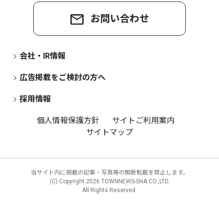
お問い合わせ
会社・IR情報
広告掲載をご検討の方へ
採用情報
個人情報保護方針
サイトご利用案内
サイトマップ
当サイト内に掲載の記事・写真等の無断転載を禁止します。
(C) Copyright
2026 TOWNNEWS-SHA CO.,LTD.
All Rights Reserved.