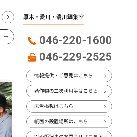
厚木・愛川・清川編集室
046-220-1600
046-229-2525
情報提供・ご意見はこちら
著作物の二次利用等はこちら
広告掲載はこちら
紙面の設置場所はこちら
Web版記事のお問合せはこちら