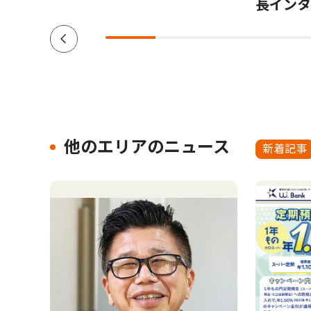
長インタ
他のエリアのニュース
新着記事