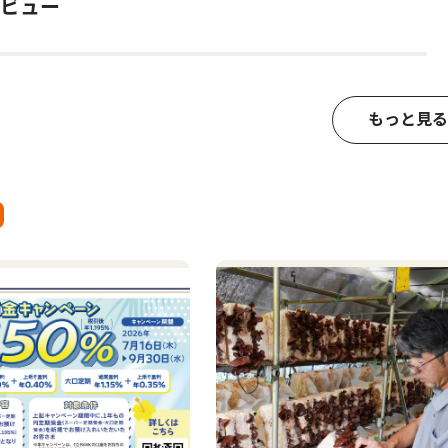
ビュー
もっと見る