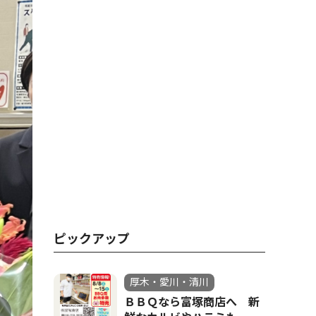
ピックアップ
厚木・愛川・清川
ＢＢＱなら富塚商店へ 新