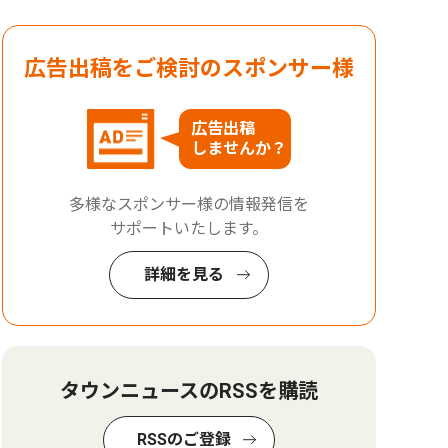
広告出稿をご検討のスポンサー様
広告出稿
しませんか？
多様なスポンサー様の情報発信を
サポートいたします。
詳細を見る
タウンニュースのRSSを購読
RSSのご登録