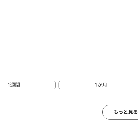
1週間
1か月
もっと見る