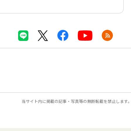
当サイト内に掲載の記事・写真等の無断転載を禁止します