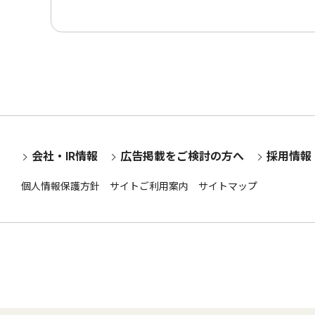
会社・IR情報
広告掲載をご検討の方へ
採用情報
個人情報保護方針
サイトご利用案内
サイトマップ