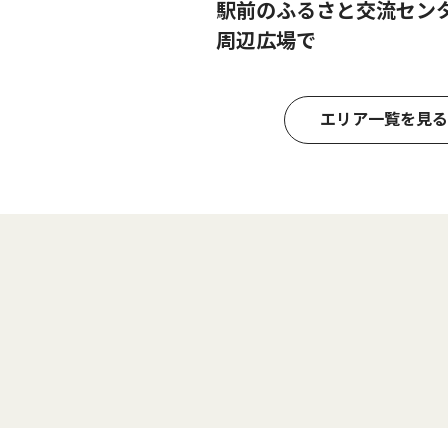
駅前のふるさと交流セン
周辺広場で
エリア一覧を見る