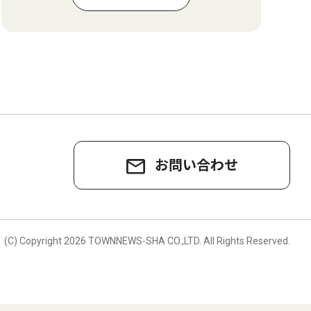
お問い合わせ
。
(C) Copyright
2026 TOWNNEWS-SHA CO.,LTD.
All Rights Reserved.